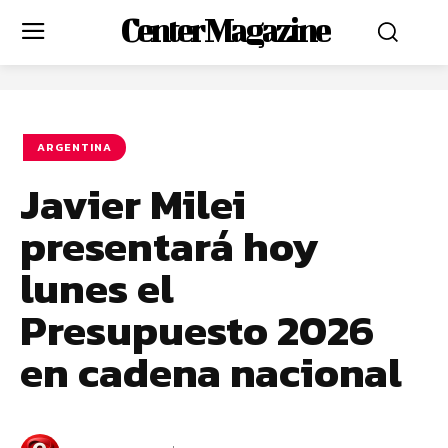
Center Magazine
ARGENTINA
Javier Milei
presentará hoy
lunes el
Presupuesto 2026
en cadena nacional