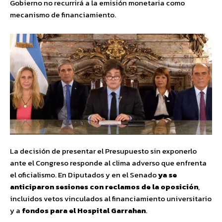
Gobierno no recurrirá a la emisión monetaria como
mecanismo de financiamiento.
La decisión de presentar el Presupuesto sin exponerlo
ante el Congreso responde al clima adverso que enfrenta
el oficialismo. En Diputados y en el Senado
ya se
anticiparon sesiones con reclamos de la oposición
,
incluidos vetos vinculados al financiamiento universitario
y a
fondos para el Hospital Garrahan
.