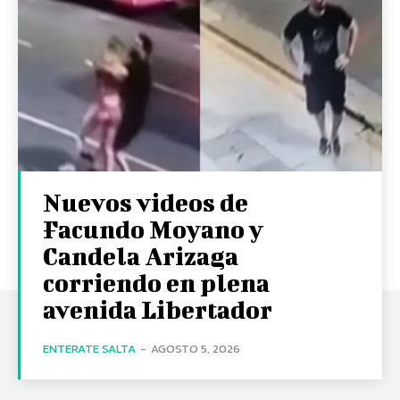
Nuevos videos de
Facundo Moyano y
Candela Arizaga
corriendo en plena
avenida Libertador
ENTERATE SALTA
-
AGOSTO 5, 2026