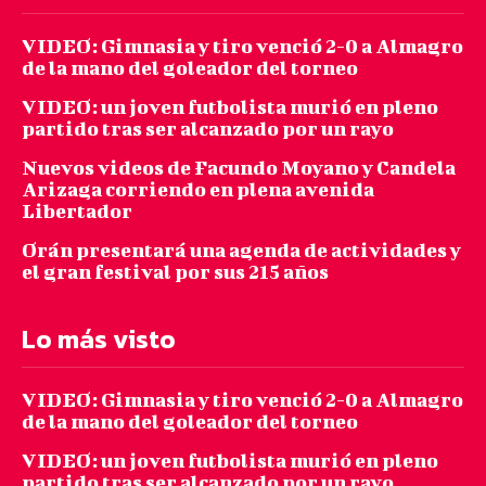
VIDEO: Gimnasia y tiro venció 2-0 a Almagro
de la mano del goleador del torneo
VIDEO: un joven futbolista murió en pleno
partido tras ser alcanzado por un rayo
Nuevos videos de Facundo Moyano y Candela
Arizaga corriendo en plena avenida
Libertador
Orán presentará una agenda de actividades y
el gran festival por sus 215 años
Lo más visto
VIDEO: Gimnasia y tiro venció 2-0 a Almagro
de la mano del goleador del torneo
VIDEO: un joven futbolista murió en pleno
partido tras ser alcanzado por un rayo