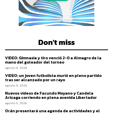
Don't miss
VIDEO: Gimnasia y tiro venció 2-0 a Almagro de la
mano del goleador del torneo
agosto 6, 2026
VIDEO: un joven futbolista murió en pleno partido
tras ser alcanzado por un rayo
agosto 6, 2026
Nuevos videos de Facundo Moyano y Candela
Arizaga corriendo en plena avenida Libertador
agosto 5, 2026
Orán presentará una agenda de actividades y el