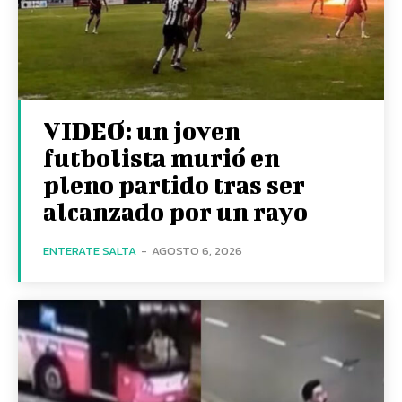
VIDEO: un joven
futbolista murió en
pleno partido tras ser
alcanzado por un rayo
ENTERATE SALTA
-
AGOSTO 6, 2026