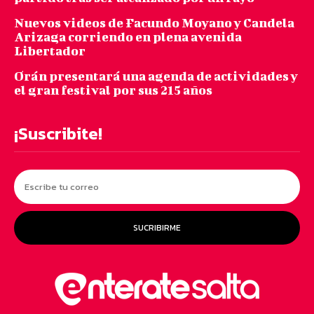
Nuevos videos de Facundo Moyano y Candela
Arizaga corriendo en plena avenida
Libertador
Orán presentará una agenda de actividades y
el gran festival por sus 215 años
¡Suscribite!
SUCRIBIRME