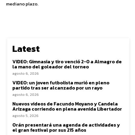
mediano plazo.
Latest
VIDEO: Gimnasia y tiro venció 2-0 a Almagro de
la mano del goleador del torneo
agosto 6, 2026
VIDEO: un joven futbolista murió en pleno
partido tras ser alcanzado por un rayo
agosto 6, 2026
Nuevos videos de Facundo Moyano y Candela
Arizaga corriendo en plena avenida Libertador
agosto 5, 2026
Orán presentará una agenda de actividades y
el gran festival por sus 215 años