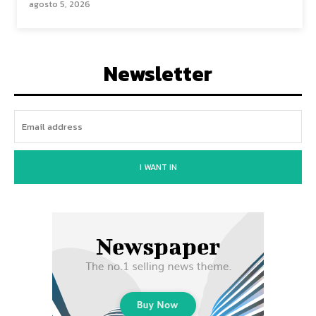
agosto 5, 2026
Newsletter
I WANT IN