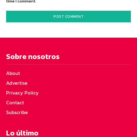
time I comment.
Sobre nosotros
About
Advertise
Privacy Policy
Contact
Subscribe
Lo último