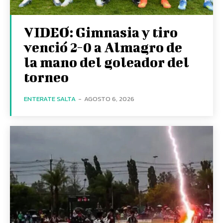
VIDEO: Gimnasia y tiro
venció 2-0 a Almagro de
la mano del goleador del
torneo
ENTERATE SALTA
-
AGOSTO 6, 2026