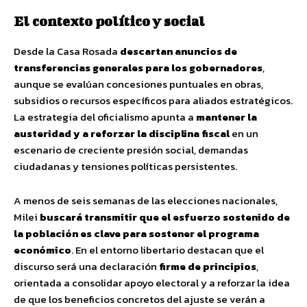
El contexto político y social
Desde la Casa Rosada
descartan anuncios de
transferencias generales para los gobernadores
,
aunque se evalúan concesiones puntuales en obras,
subsidios o recursos específicos para aliados estratégicos.
La estrategia del oficialismo apunta a
mantener la
austeridad y a reforzar la disciplina fiscal
en un
escenario de creciente presión social, demandas
ciudadanas y tensiones políticas persistentes.
A menos de seis semanas de las elecciones nacionales,
Milei
buscará transmitir que el esfuerzo sostenido de
la población es clave para sostener el programa
económico
. En el entorno libertario destacan que el
discurso será una declaración
firme de principios
,
orientada a consolidar apoyo electoral y a reforzar la idea
de que los beneficios concretos del ajuste se verán a