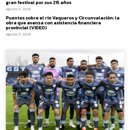
gran festival por sus 215 años
agosto 5, 2026
Puentes sobre el río Vaqueros y Circunvalación: la
obra que avanza con asistencia financiera
provincial (VIDEO)
agosto 5, 2026