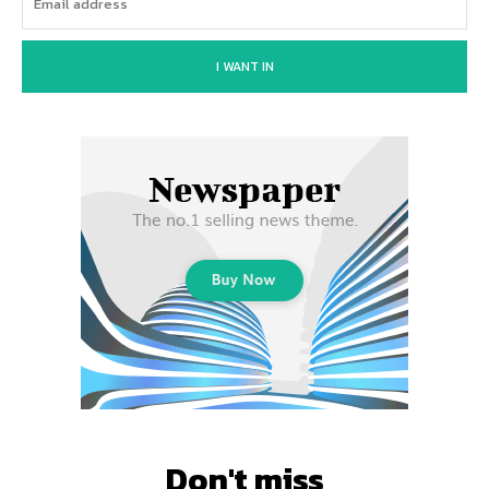
I WANT IN
Don't miss