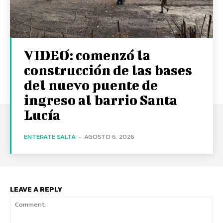
VIDEO: comenzó la
construcción de las bases
del nuevo puente de
ingreso al barrio Santa
Lucía
ENTERATE SALTA
-
AGOSTO 6, 2026
LEAVE A REPLY