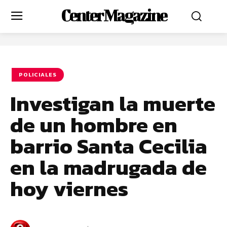
Center Magazine
POLICIALES
Investigan la muerte
de un hombre en
barrio Santa Cecilia
en la madrugada de
hoy viernes