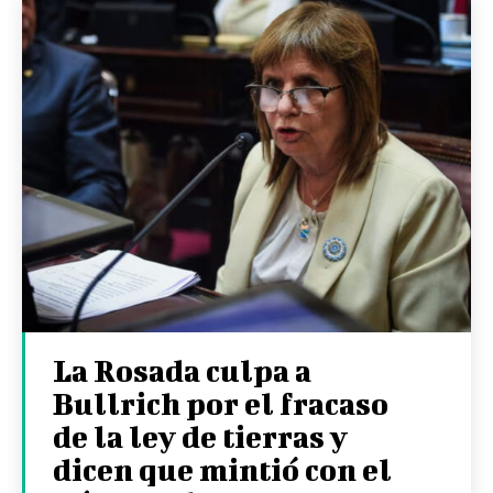
La Rosada culpa a
Bullrich por el fracaso
de la ley de tierras y
dicen que mintió con el