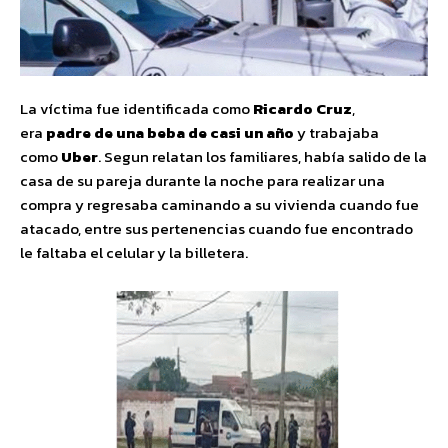
La víctima fue identificada como
Ricardo Cruz
,
era
padre de una beba de casi un año
y trabajaba
como
Uber
. Segun relatan los familiares, había salido de la
casa de su pareja durante la noche para realizar una
compra y regresaba caminando a su vivienda cuando fue
atacado, entre sus pertenencias cuando fue encontrado
le faltaba el celular y la billetera.