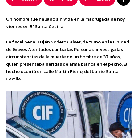
Un hombre fue hallado sin vida en la madrugada de hoy
viernes en B° Santa Cecilia
La fiscal penal Luján Sodero Calvet, de turno en la Unidad
de Graves Atentados contra las Personas, investiga las
circunstancias de la muerte de un hombre de 37 años,
quien presentaba heridas de arma blanca en el pecho. El
hecho ocurrió en calle Martín Fierro, del barrio Santa
Cecilia.