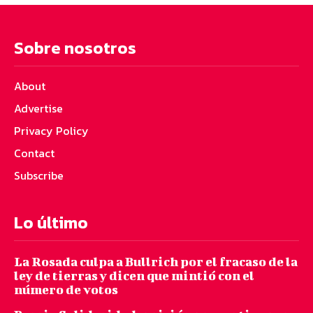
Sobre nosotros
About
Advertise
Privacy Policy
Contact
Subscribe
Lo último
La Rosada culpa a Bullrich por el fracaso de la
ley de tierras y dicen que mintió con el
número de votos