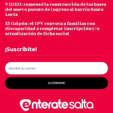
VIDEO: comenzó la construcción de las bases
del nuevo puente de ingreso al barrio Santa
Lucía
El Galpón: el IPV convoca a familias con
discapacidad a completar inscripción y/o
actualización de ficha social
¡Suscribite!
SUCRIBIRME