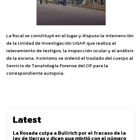
La fiscal se constituyó en el lugar y dispuso la intervención
de la Unidad de Investigación UGAP, que realiza el
relevamiento de testigos, la inspección ocular y el análisis
de la escena. Asimismo, se ordenó el traslado del cuerpo al
Servicio de Tanatología Forense del CIF para la
correspondiente autopsia.
Latest
La Rosada culpa a Bullrich por el fracaso de la
ley de tierras y dicen que mintió con el número