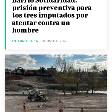
prisión preventiva para
los tres imputados por
atentar contra un
hombre
ENTERATE SALTA
-
AGOSTO 6, 2026