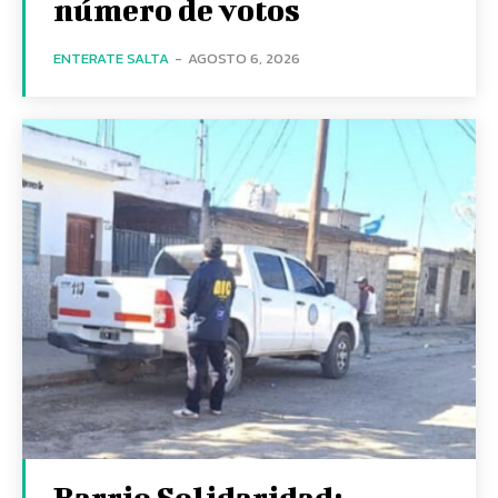
número de votos
ENTERATE SALTA
-
AGOSTO 6, 2026
Barrio Solidaridad: