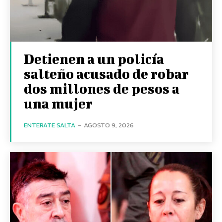
Detienen a un policía
salteño acusado de robar
dos millones de pesos a
una mujer
ENTERATE SALTA
-
AGOSTO 9, 2026