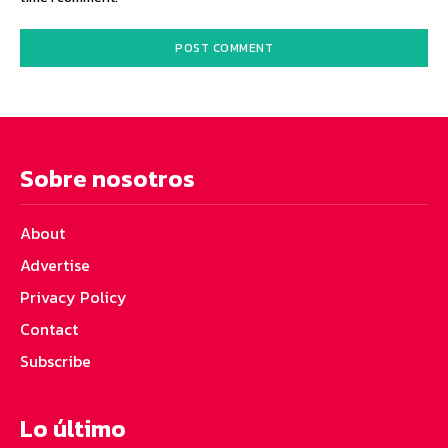
Sobre nosotros
About
Advertise
Privacy Policy
Contact
Subscribe
Lo último