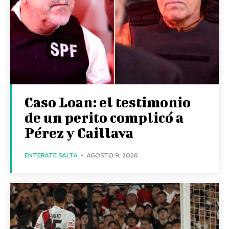
Caso Loan: el testimonio
de un perito complicó a
Pérez y Caillava
ENTERATE SALTA
-
AGOSTO 9, 2026