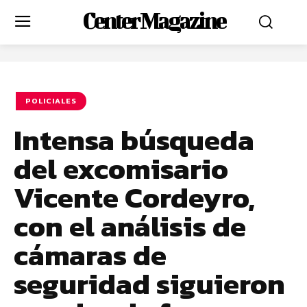
Center Magazine
POLICIALES
Intensa búsqueda
del excomisario
Vicente Cordeyro,
con el análisis de
cámaras de
seguridad siguieron