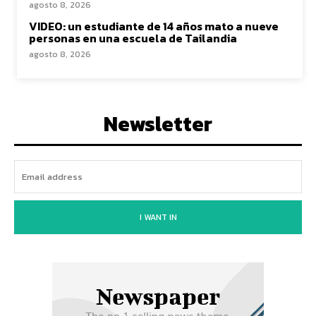
agosto 8, 2026
VIDEO: un estudiante de 14 años mato a nueve
personas en una escuela de Tailandia
agosto 8, 2026
Newsletter
I WANT IN