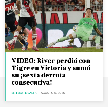
VIDEO: River perdió con
Tigre en Victoria y sumó
su ¡sexta derrota
consecutiva!
ENTERATE SALTA
-
AGOSTO 8, 2026