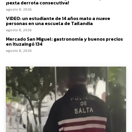
¡sexta derrota consecutiva!
agosto 8, 2026
VIDEO: un estudiante de 14 años mato a nueve
personas en una escuela de Tailandia
agosto 8, 2026
Mercado San Miguel: gastronomía y buenos precios
en Ituzaingó 134
agosto 8, 2026