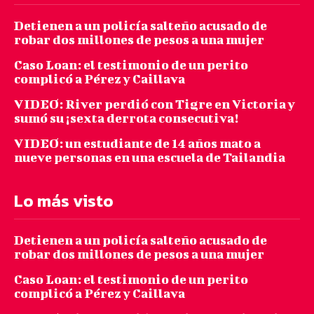
Detienen a un policía salteño acusado de
robar dos millones de pesos a una mujer
Caso Loan: el testimonio de un perito
complicó a Pérez y Caillava
VIDEO: River perdió con Tigre en Victoria y
sumó su ¡sexta derrota consecutiva!
VIDEO: un estudiante de 14 años mato a
nueve personas en una escuela de Tailandia
Lo más visto
Detienen a un policía salteño acusado de
robar dos millones de pesos a una mujer
Caso Loan: el testimonio de un perito
complicó a Pérez y Caillava