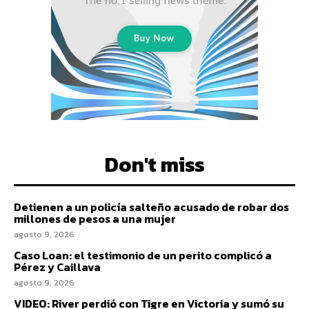
Don't miss
Detienen a un policía salteño acusado de robar dos
millones de pesos a una mujer
agosto 9, 2026
Caso Loan: el testimonio de un perito complicó a
Pérez y Caillava
agosto 9, 2026
VIDEO: River perdió con Tigre en Victoria y sumó su