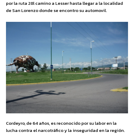
por la ruta 28l camino a Lesser hasta llegar a la localidad
de San Lorenzo donde se encontro su automovil.
Cordeyro, de 64 años, es reconocido por su labor en la
lucha contra el narcotráfico y la inseguridad en la región.