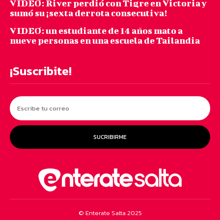
VIDEO: River perdió con Tigre en Victoria y
sumó su ¡sexta derrota consecutiva!
VIDEO: un estudiante de 14 años mato a
nueve personas en una escuela de Tailandia
¡Suscribite!
SUCRIBIRME
© Enterate Salta 2025