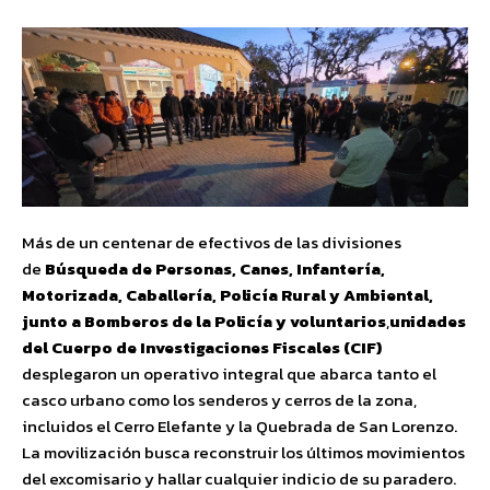
Más de un centenar de efectivos de las divisiones
de
Búsqueda de Personas, Canes, Infantería,
Motorizada, Caballería, Policía Rural y Ambiental,
junto a Bomberos de la Policía y voluntarios
,
unidades
del Cuerpo de Investigaciones Fiscales (CIF)
desplegaron un operativo integral que abarca tanto el
casco urbano como los senderos y cerros de la zona,
incluidos el Cerro Elefante y la Quebrada de San Lorenzo.
La movilización busca reconstruir los últimos movimientos
del excomisario y hallar cualquier indicio de su paradero.