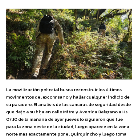
La movilización policcial busca reconstruir los últimos
movimientos del excomisario y hallar cualquier indicio de
su paradero. El analisis de las camaras de seguridad desde
que dejo a su hija en calle Mitre y Avenida Belgrano a Hs
07.10 de la mañana de ayer jueves lo siguieron que fue
para la zona oeste de la ciudad, luego aparece en la zona
norte mas exactamente por el Quirquincho y luego toma