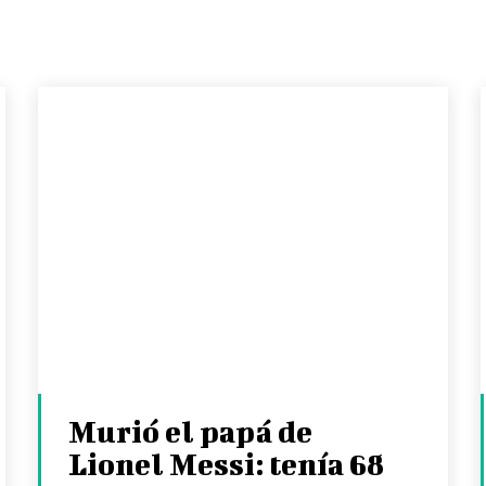
Murió el papá de
Lionel Messi: tenía 68