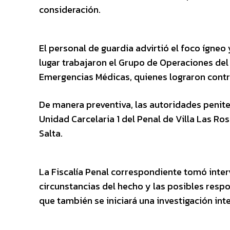
consideración.
El personal de guardia advirtió el foco ígneo
lugar trabajaron el Grupo de Operaciones del
Emergencias Médicas, quienes lograron control
De manera preventiva, las autoridades peniten
Unidad Carcelaria 1 del Penal de Villa Las Ros
Salta.
La Fiscalía Penal correspondiente tomó inter
circunstancias del hecho y las posibles respo
que también se iniciará una investigación int