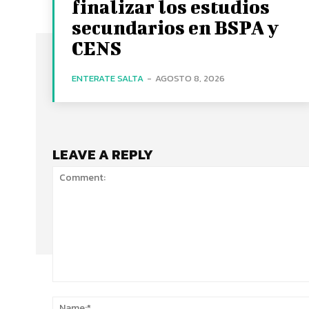
finalizar los estudios
secundarios en BSPA y
CENS
ENTERATE SALTA
-
AGOSTO 8, 2026
LEAVE A REPLY
Comment: