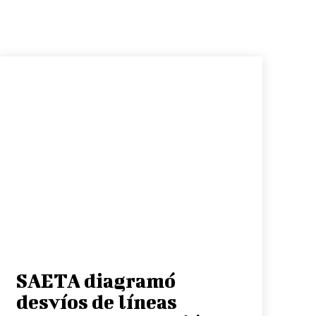
SAETA diagramó
desvíos de líneas