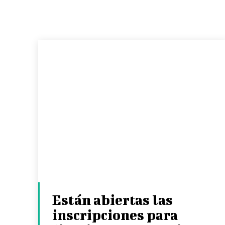
Están abiertas las
inscripciones para