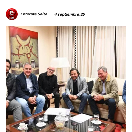
Enterate Salta
4 septiembre, 25