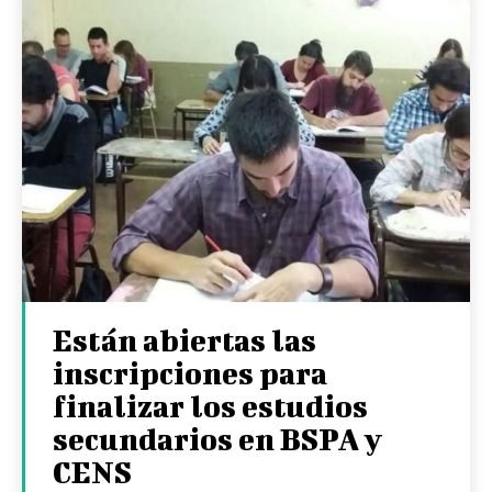
Están abiertas las
inscripciones para
finalizar los estudios
secundarios en BSPA y
CENS