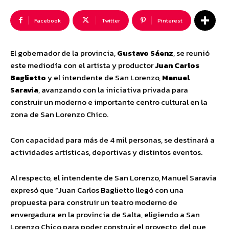
Facebook
Twitter
Pinterest
El gobernador de la provincia,
Gustavo Sáenz
, se reunió
este mediodía con el artista y productor
Juan Carlos
Baglietto
y el intendente de San Lorenzo,
Manuel
Saravia
, avanzando con la iniciativa privada para
construir un moderno e importante centro cultural en la
zona de San Lorenzo Chico.
Con capacidad para más de 4 mil personas, se destinará a
actividades artísticas, deportivas y distintos eventos.
Al respecto, el intendente de San Lorenzo, Manuel Saravia
expresó que “Juan Carlos Baglietto llegó con una
propuesta para construir un teatro moderno de
envergadura en la provincia de Salta, eligiendo a San
Lorenzo Chico para poder construir el proyecto, del que