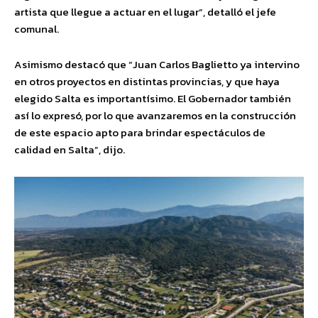
artista que llegue a actuar en el lugar”, detalló el jefe
comunal.
Asimismo destacó que “Juan Carlos Baglietto ya intervino
en otros proyectos en distintas provincias, y que haya
elegido Salta es importantísimo. El Gobernador también
así lo expresó, por lo que avanzaremos en la construcción
de este espacio apto para brindar espectáculos de
calidad en Salta”, dijo.