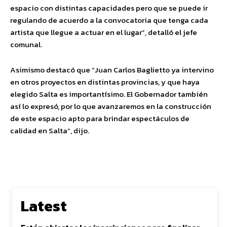
espacio con distintas capacidades pero que se puede ir
regulando de acuerdo a la convocatoria que tenga cada
artista que llegue a actuar en el lugar”, detalló el jefe
comunal.
Asimismo destacó que “Juan Carlos Baglietto ya intervino
en otros proyectos en distintas provincias, y que haya
elegido Salta es importantísimo. El Gobernador también
así lo expresó, por lo que avanzaremos en la construcción
de este espacio apto para brindar espectáculos de
calidad en Salta”, dijo.
Latest