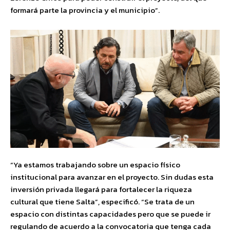
formará parte la provincia y el municipio”.
“Ya estamos trabajando sobre un espacio físico
institucional para avanzar en el proyecto. Sin dudas esta
inversión privada llegará para fortalecer la riqueza
cultural que tiene Salta”, especificó. “Se trata de un
espacio con distintas capacidades pero que se puede ir
regulando de acuerdo a la convocatoria que tenga cada