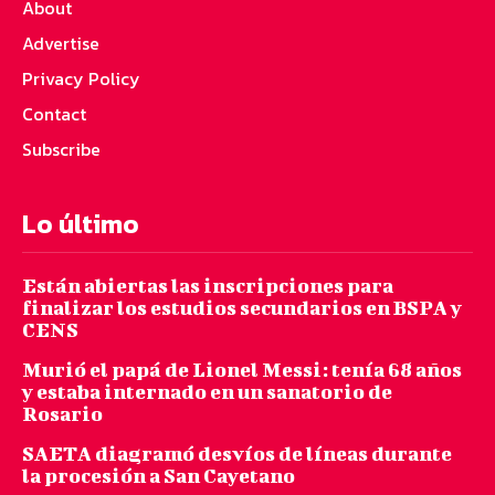
About
Advertise
Privacy Policy
Contact
Subscribe
Lo último
Están abiertas las inscripciones para
finalizar los estudios secundarios en BSPA y
CENS
Murió el papá de Lionel Messi: tenía 68 años
y estaba internado en un sanatorio de
Rosario
SAETA diagramó desvíos de líneas durante
la procesión a San Cayetano