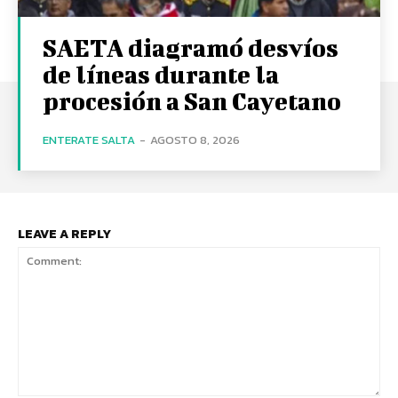
SAETA diagramó desvíos
de líneas durante la
procesión a San Cayetano
ENTERATE SALTA
-
AGOSTO 8, 2026
LEAVE A REPLY