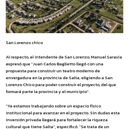
San Lorenzo chico
Al respecto, el intendente de San Lorenzo, Manuel Saravia
expresó que “Juan Carlos Baglietto llegó con una
propuesta para construir un teatro moderno de
envergadura en la provincia de Salta, eligiendo a San
Lorenzo Chico para poder construir el proyecto, del que
formará parte la provincia y el municipio”.
“Ya estamos trabajando sobre un espacio físico
institucional para avanzar en el proyecto. Sin dudas esta
inversión privada llegará para fortalecer la riqueza
cultural que tiene Salta”, especificó. “Se trata de un