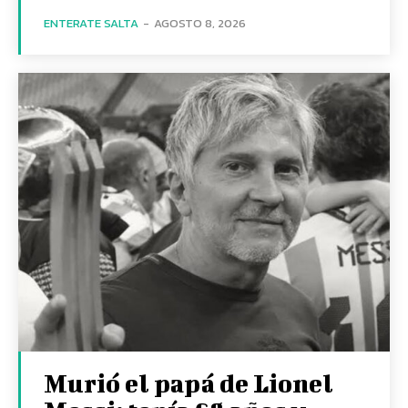
ENTERATE SALTA
-
AGOSTO 8, 2026
Murió el papá de Lionel