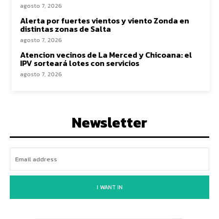
agosto 7, 2026
Alerta por fuertes vientos y viento Zonda en
distintas zonas de Salta
agosto 7, 2026
Atencion vecinos de La Merced y Chicoana: el
IPV sorteará lotes con servicios
agosto 7, 2026
Newsletter
I WANT IN