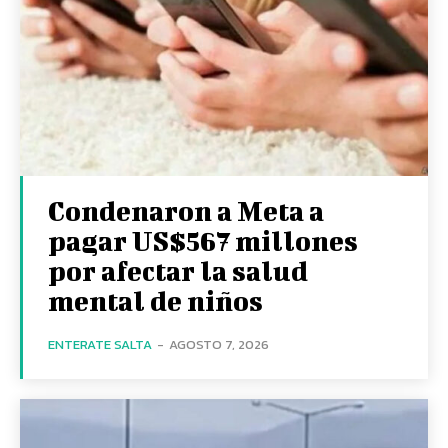
Condenaron a Meta a
pagar US$567 millones
por afectar la salud
mental de niños
ENTERATE SALTA
-
AGOSTO 7, 2026