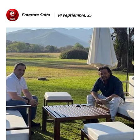
Enterate Salta
14 septiembre, 25