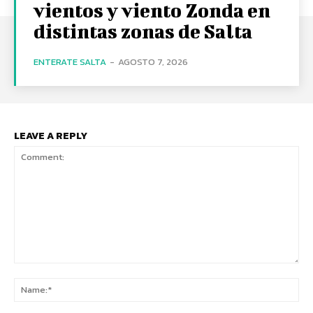
vientos y viento Zonda en
distintas zonas de Salta
ENTERATE SALTA
-
AGOSTO 7, 2026
LEAVE A REPLY
Comment:
Na