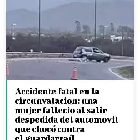
Accidente fatal en la
circunvalacion: una
mujer fallecio al salir
despedida del automovil
que chocó contra
el guardarraíl