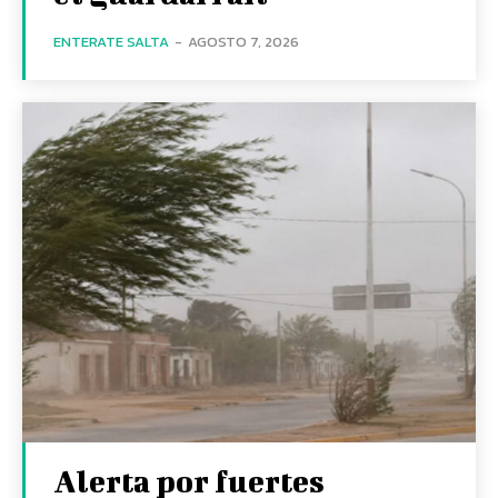
ENTERATE SALTA
-
AGOSTO 7, 2026
Alerta por fuertes