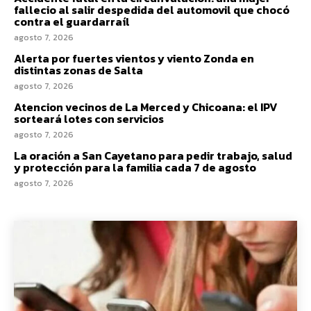
fallecio al salir despedida del automovil que chocó
contra el guardarraíl
agosto 7, 2026
Alerta por fuertes vientos y viento Zonda en
distintas zonas de Salta
agosto 7, 2026
Atencion vecinos de La Merced y Chicoana: el IPV
sorteará lotes con servicios
agosto 7, 2026
La oración a San Cayetano para pedir trabajo, salud
y protección para la familia cada 7 de agosto
agosto 7, 2026