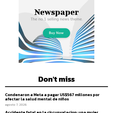
Don't miss
Condenaron a Meta a pagar US$567 millones por
afectar la salud mental de niños
agosto 7, 2026
Accidente fatal en la circunvalacion: una mujer