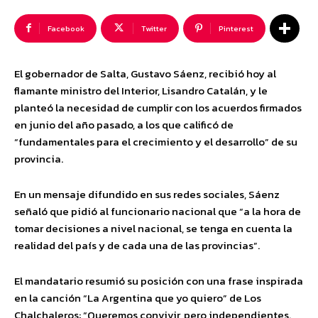
Facebook
Twitter
Pinterest
El gobernador de Salta, Gustavo Sáenz, recibió hoy al
flamante ministro del Interior, Lisandro Catalán, y le
planteó la necesidad de cumplir con los acuerdos firmados
en junio del año pasado, a los que calificó de
“fundamentales para el crecimiento y el desarrollo” de su
provincia.
En un mensaje difundido en sus redes sociales, Sáenz
señaló que pidió al funcionario nacional que “a la hora de
tomar decisiones a nivel nacional, se tenga en cuenta la
realidad del país y de cada una de las provincias”.
El mandatario resumió su posición con una frase inspirada
en la canción “La Argentina que yo quiero” de Los
Chalchaleros: “Queremos convivir, pero independientes.