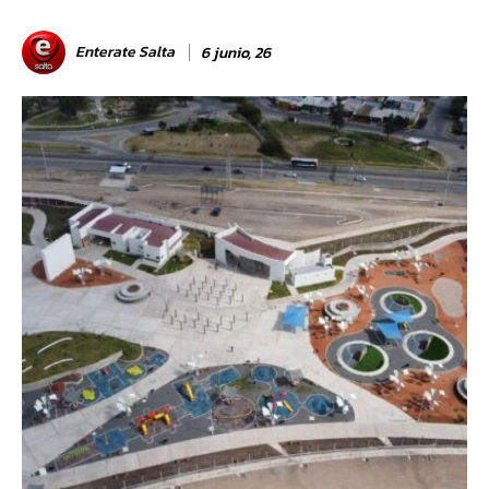
Enterate Salta
6 junio, 26