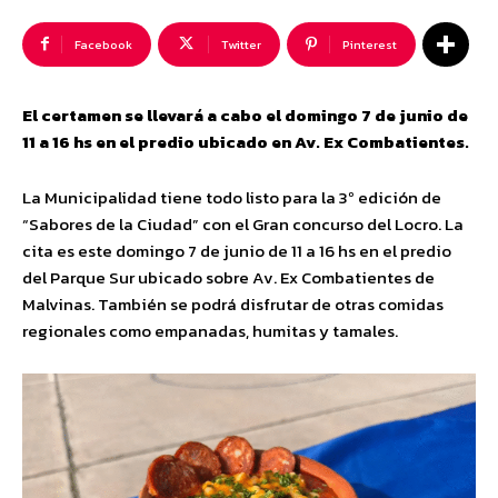
Facebook
Twitter
Pinterest
El certamen se llevará a cabo el domingo 7 de junio de
11 a 16 hs en el predio ubicado en Av. Ex Combatientes.
La Municipalidad tiene todo listo para la 3º edición de
“Sabores de la Ciudad” con el Gran concurso del Locro. La
cita es este domingo 7 de junio de 11 a 16 hs en el predio
del Parque Sur ubicado sobre Av. Ex Combatientes de
Malvinas. También se podrá disfrutar de otras comidas
regionales como empanadas, humitas y tamales.