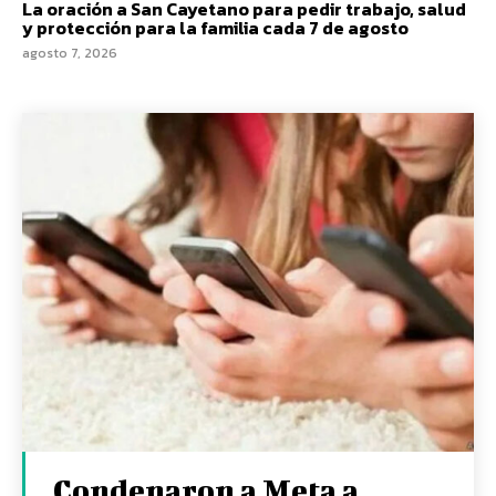
La oración a San Cayetano para pedir trabajo, salud
y protección para la familia cada 7 de agosto
agosto 7, 2026
Condenaron a Meta a