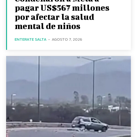
pagar US$567 millones
por afectar la salud
mental de niños
ENTERATE SALTA
-
AGOSTO 7, 2026