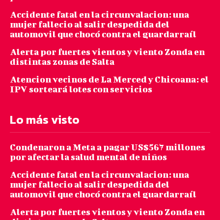
Accidente fatal en la circunvalacion: una
mujer fallecio al salir despedida del
automovil que chocó contra el guardarraíl
Alerta por fuertes vientos y viento Zonda en
distintas zonas de Salta
Atencion vecinos de La Merced y Chicoana: el
IPV sorteará lotes con servicios
Lo más visto
Condenaron a Meta a pagar US$567 millones
por afectar la salud mental de niños
Accidente fatal en la circunvalacion: una
mujer fallecio al salir despedida del
automovil que chocó contra el guardarraíl
Alerta por fuertes vientos y viento Zonda en