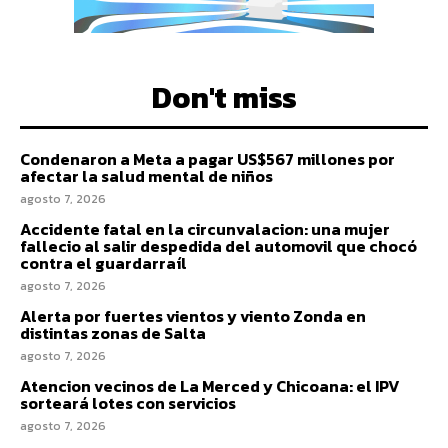
Don't miss
Condenaron a Meta a pagar US$567 millones por
afectar la salud mental de niños
agosto 7, 2026
Accidente fatal en la circunvalacion: una mujer
fallecio al salir despedida del automovil que chocó
contra el guardarraíl
agosto 7, 2026
Alerta por fuertes vientos y viento Zonda en
distintas zonas de Salta
agosto 7, 2026
Atencion vecinos de La Merced y Chicoana: el IPV
sorteará lotes con servicios
agosto 7, 2026