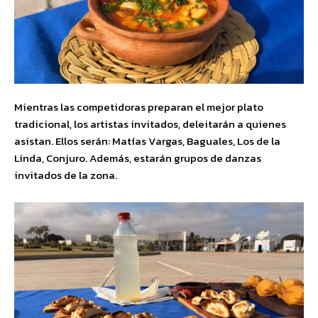
Mientras las competidoras preparan el mejor plato
tradicional, los artistas invitados, deleitarán a quienes
asistan. Ellos serán: Matías Vargas, Baguales, Los de la
Linda, Conjuro. Además, estarán grupos de danzas
invitados de la zona.