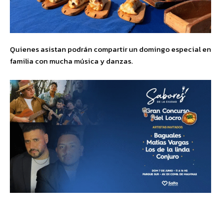
Quienes asistan podrán compartir un domingo especial en
familia con mucha música y danzas.