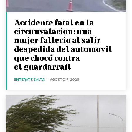
Accidente fatal en la
circunvalacion: una
mujer fallecio al salir
despedida del automovil
que chocó contra
el guardarraíl
ENTERATE SALTA
-
AGOSTO 7, 2026