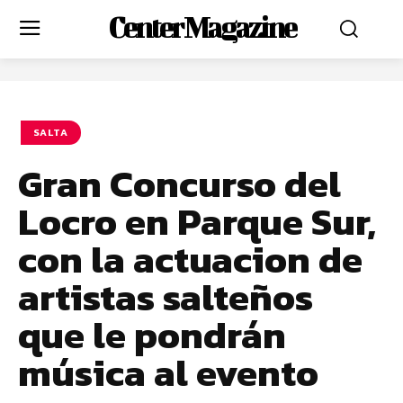
Center Magazine
SALTA
Gran Concurso del
Locro en Parque Sur,
con la actuacion de
artistas salteños
que le pondrán
música al evento