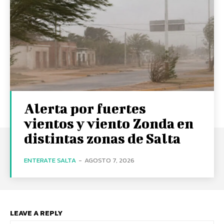
Alerta por fuertes
vientos y viento Zonda en
distintas zonas de Salta
ENTERATE SALTA
-
AGOSTO 7, 2026
LEAVE A REPLY