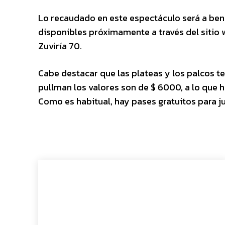
Lo recaudado en este espectáculo será a bene
disponibles próximamente a través del sitio 
Zuviría 70.
Cabe destacar que las plateas y los palcos t
pullman los valores son de $ 6000, a lo que h
Como es habitual, hay pases gratuitos para j