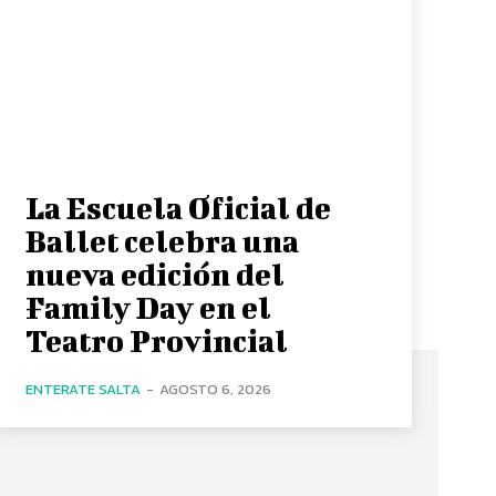
La Escuela Oficial de
Ballet celebra una
nueva edición del
Family Day en el
Teatro Provincial
ENTERATE SALTA
-
AGOSTO 6, 2026