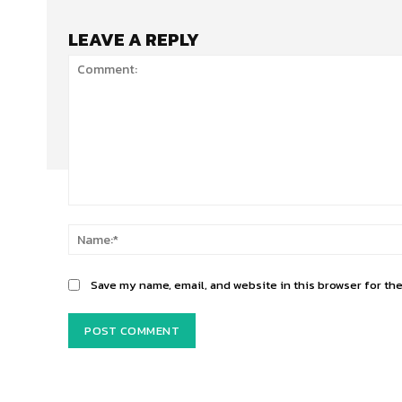
LEAVE A REPLY
Comment:
Save my name, email, and website in this browser for th