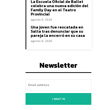
La Escuela Oficial de Ballet
celebra una nueva edición del
Family Day en el Teatro
Provincial
agosto 6, 2026
Una joven fue rescatada en
Salta tras denunciar que su
pareja la encerró en su casa
agosto 6, 2026
Newsletter
I WANT IN