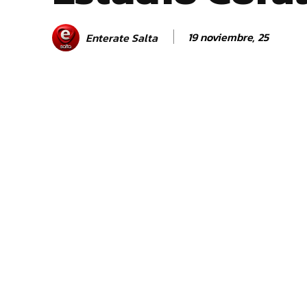
19 noviembre, 25
Enterate Salta