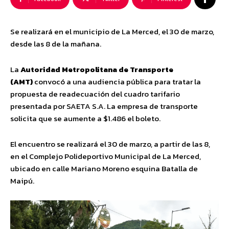
Se realizará en el municipio de La Merced, el 30 de marzo,
desde las 8 de la mañana.
La
Autoridad Metropolitana de Transporte
(AMT)
convocó a una audiencia pública para tratar la
propuesta de readecuación del cuadro tarifario
presentada por SAETA S.A. La empresa de transporte
solicita que se aumente a $1.486 el boleto.
El encuentro se realizará el 30 de marzo, a partir de las 8,
en el Complejo Polideportivo Municipal de La Merced,
ubicado en calle Mariano Moreno esquina Batalla de
Maipú.