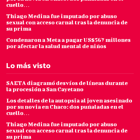
cuello…
Thiago Medina fue imputado por abuso
sexual con acceso carnal tras la denuncia de
su prima
Condenaron a Meta a pagar US$567 millones
por afectar la salud mental de niños
Lo más visto
SAETA diagramó desvíos de líneas durante
la procesión a San Cayetano
Los detalles de la autopsia al joven asesinado
por su novia en Chaco: dos puñaladas en el
cuello…
Thiago Medina fue imputado por abuso
sexual con acceso carnal tras la denuncia de
su prima