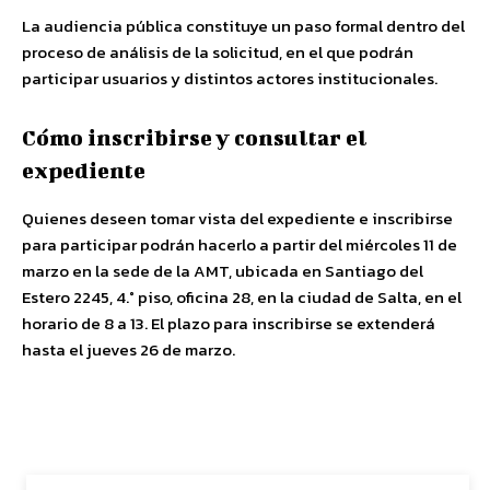
La audiencia pública constituye un paso formal dentro del
proceso de análisis de la solicitud, en el que podrán
participar usuarios y distintos actores institucionales.
Cómo inscribirse y consultar el
expediente
Quienes deseen tomar vista del expediente e inscribirse
para participar podrán hacerlo a partir del miércoles 11 de
marzo en la sede de la AMT, ubicada en Santiago del
Estero 2245, 4.° piso, oficina 28, en la ciudad de Salta, en el
horario de 8 a 13. El plazo para inscribirse se extenderá
hasta el jueves 26 de marzo.