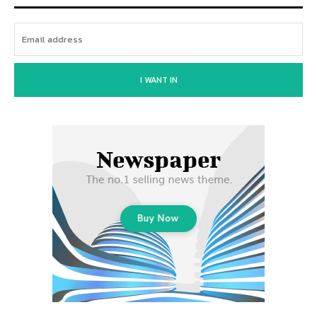
I WANT IN