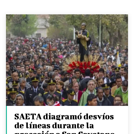
SAETA diagramó desvíos
de líneas durante la