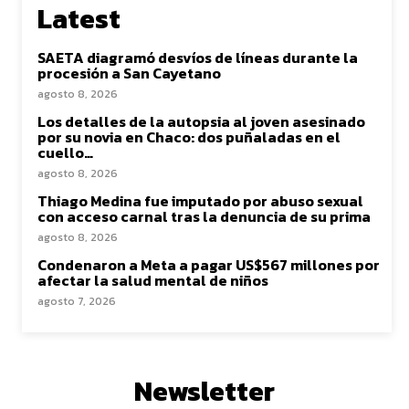
Latest
SAETA diagramó desvíos de líneas durante la
procesión a San Cayetano
agosto 8, 2026
Los detalles de la autopsia al joven asesinado
por su novia en Chaco: dos puñaladas en el
cuello…
agosto 8, 2026
Thiago Medina fue imputado por abuso sexual
con acceso carnal tras la denuncia de su prima
agosto 8, 2026
Condenaron a Meta a pagar US$567 millones por
afectar la salud mental de niños
agosto 7, 2026
Newsletter