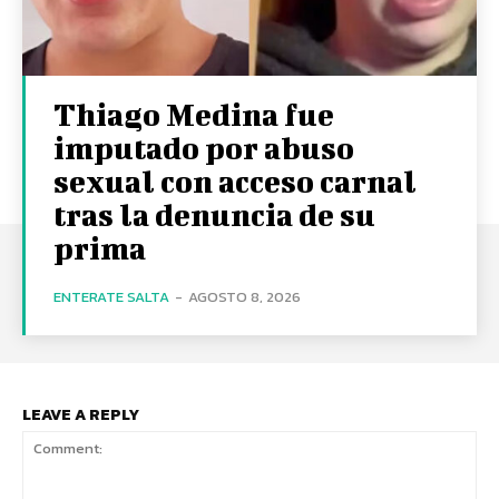
Thiago Medina fue
imputado por abuso
sexual con acceso carnal
tras la denuncia de su
prima
ENTERATE SALTA
-
AGOSTO 8, 2026
LEAVE A REPLY