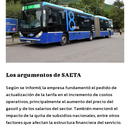
Los argumentos de SAETA
Según se informó, la empresa fundamentó el pedido de
actualización de la tarifa en el incremento de costos
operativos, principalmente el aumento del precio del
gasoil y de los salarios del sector. También mencionó el
impacto de la quita de subsidios nacionales, entre otros
factores que afectan la estructura financiera del servicio.