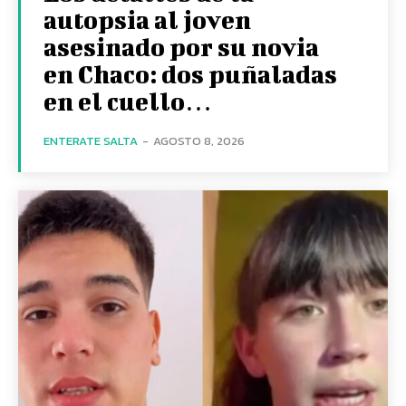
autopsia al joven
asesinado por su novia
en Chaco: dos puñaladas
en el cuello…
ENTERATE SALTA
-
AGOSTO 8, 2026