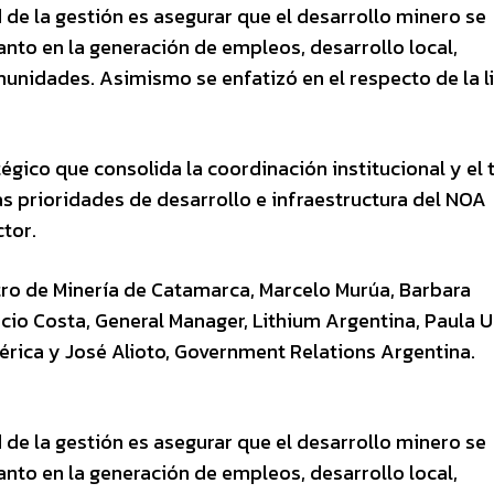
de la gestión es asegurar que el desarrollo minero se
tanto en la generación de empleos, desarrollo local,
munidades. Asimismo se enfatizó en el respecto de la l
égico que consolida la coordinación institucional y el 
as prioridades de desarrollo e infraestructura del NOA
tor.
tro de Minería de Catamarca, Marcelo Murúa, Barbara
cio Costa, General Manager, Lithium Argentina, Paula U
rica y José Alioto, Government Relations Argentina.
de la gestión es asegurar que el desarrollo minero se
tanto en la generación de empleos, desarrollo local,