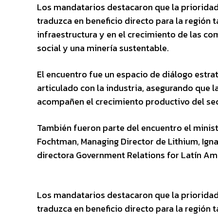
Los mandatarios destacaron que la prioridad 
traduzca en beneficio directo para la región 
infraestructura y en el crecimiento de las co
social y una minería sustentable.
El encuentro fue un espacio de diálogo estrat
articulado con la industria, asegurando que l
acompañen el crecimiento productivo del sec
También fueron parte del encuentro el minis
Fochtman, Managing Director de Lithium, Igna
directora Government Relations for Latín Amé
Los mandatarios destacaron que la prioridad 
traduzca en beneficio directo para la región 