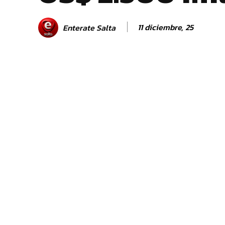
11 diciembre, 25
Enterate Salta