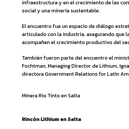
infraestructura y en el crecimiento de las co
social y una minería sustentable.
El encuentro fue un espacio de diálogo estrat
articulado con la industria, asegurando que l
acompañen el crecimiento productivo del sec
También fueron parte del encuentro el minis
Fochtman, Managing Director de Lithium, Igna
directora Government Relations for Latín Amé
Minera Rio Tinto en Salta
Rincón Lithium en Salta