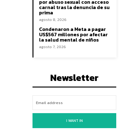
por abuso sexual con acceso
carnal tras la denuncia de su
prima
agosto 8, 2026
Condenaron a Meta a pagar
US$567 millones por afectar
la salud mental de niños
agosto 7, 2026
Newsletter
I WANT IN