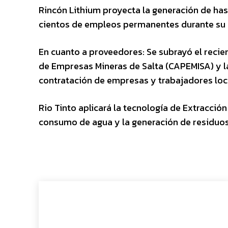
Rincón Lithium proyecta la generación de has
cientos de empleos permanentes durante su 
En cuanto a proveedores: Se subrayó el reci
de Empresas Mineras de Salta (CAPEMISA) y la 
contratación de empresas y trabajadores loc
Rio Tinto aplicará la tecnología de Extracció
consumo de agua y la generación de residuo