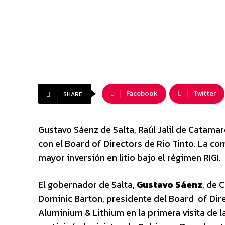
Facebook
Twitter
SHARE
Gustavo Sáenz de Salta, Raúl Jalil de Catama
con el Board of Directors de Rio Tinto. La co
mayor inversión en litio bajo el régimen RIGI.
El gobernador de Salta,
Gustavo Sáenz
, de
Dominic Barton, presidente del Board of Dire
Aluminium & Lithium en la primera visita de 