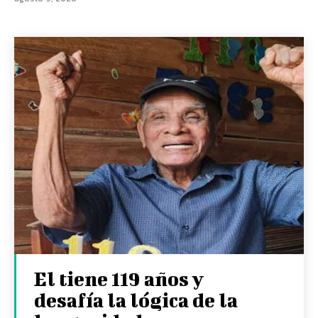
El tiene 119 años y
desafía la lógica de la