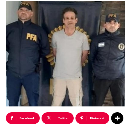
Facebook
Twitter
Pinterest