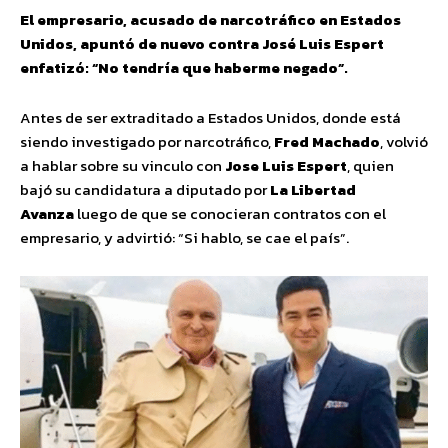
El empresario, acusado de narcotráfico en Estados
Unidos, apuntó de nuevo contra José Luis Espert
enfatizó: “No tendría que haberme negado”.
Antes de ser extraditado a Estados Unidos, donde está
siendo investigado por narcotráfico,
Fred Machado
, volvió
a hablar sobre su vinculo con
Jose Luis Espert
, quien
bajó su candidatura a diputado por
La Libertad
Avanza
luego de que se conocieran contratos con el
empresario, y advirtió: “Si hablo, se cae el país”.