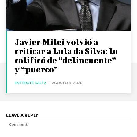
Javier Milei volvió a
criticar a Lula da Silva: lo
calificó de “delincuente”
y “puerco”
ENTERATE SALTA
-
AGOSTO 9, 2026
LEAVE A REPLY