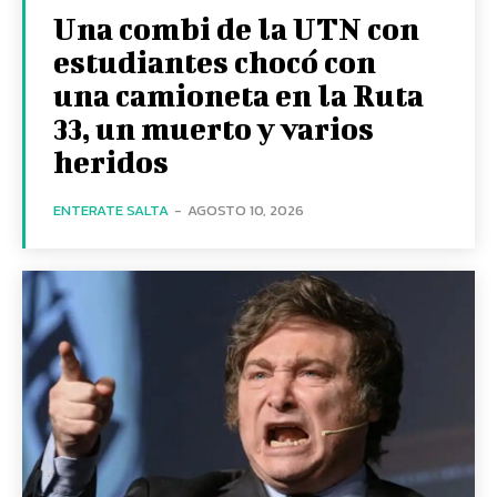
Una combi de la UTN con
estudiantes chocó con
una camioneta en la Ruta
33, un muerto y varios
heridos
ENTERATE SALTA
-
AGOSTO 10, 2026