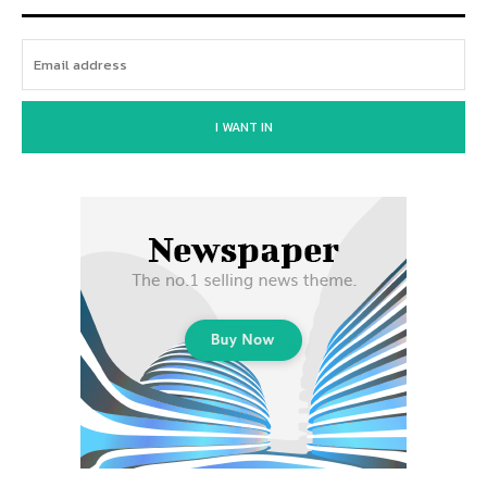
I WANT IN