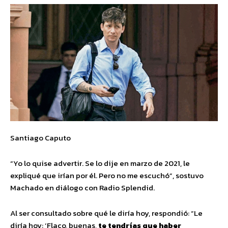
Santiago Caputo
“Yo lo quise advertir. Se lo dije en marzo de 2021, le
expliqué que irían por él. Pero no me escuchó”, sostuvo
Machado en diálogo con Radio Splendid.
Al ser consultado sobre qué le diría hoy, respondió: “Le
diría hoy: ‘Flaco, buenas,
te tendrías que haber