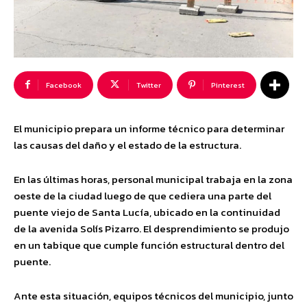
Facebook
Twitter
Pinterest
El municipio prepara un informe técnico para determinar
las causas del daño y el estado de la estructura.
En las últimas horas, personal municipal trabaja en la zona
oeste de la ciudad luego de que cediera una parte del
puente viejo de Santa Lucía, ubicado en la continuidad
de la avenida Solís Pizarro. El desprendimiento se produjo
en un tabique que cumple función estructural dentro del
puente.
Ante esta situación, equipos técnicos del municipio, junto