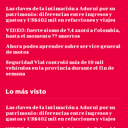
Las claves de la intimación a Adorni por su
patrimonio: diferencias entre ingresos y
gastos y US$402 mil en refacciones y viajes
VIDEO: fuerte sismo de 7,4 azotó a Colombia,
hasta el momento 77 muertos
Ahora podes aprender sobre service general
de motos
Seguridad Vial controló más de 10 mil
vehículos en la provincia durante el fin de
semana
Lo más visto
Las claves de la intimación a Adorni por su
patrimonio: diferencias entre ingresos y
gastos y US$402 mil en refacciones y viajes