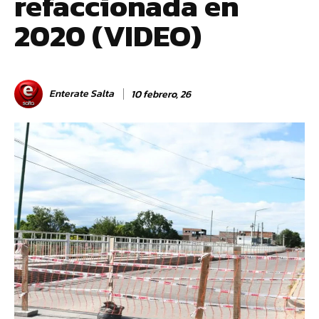
refaccionada en
2020 (VIDEO)
Enterate Salta
10 febrero, 26