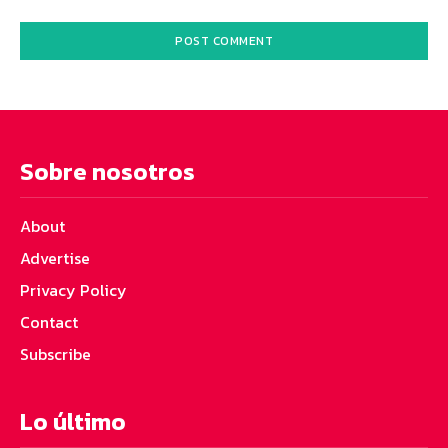
Sobre nosotros
About
Advertise
Privacy Policy
Contact
Subscribe
Lo último