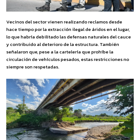
Vecinos del sector vienen realizando reclamos desde
hace tiempo por la extracción ilegal de áridos en el lugar,
lo que habría debilitado las defensas naturales del cauce
y contribuido al deterioro de la estructura. También
señalaron que, pese a la cartelería que prohíbe la
circulación de vehículos pesados, estas restricciones no
siempre son respetadas.