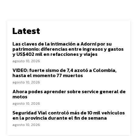
Latest
Las claves de la intimación a Adorni por su
patrimonio: diferencias entre ingresos y gastos
y US$402 mil en refacciones y viajes
agosto 10, 2026
VIDEO: fuerte sismo de 7,4 azotó a Colombia,
hasta el momento 77 muertos
agosto 10, 2026
Ahora podes aprender sobre service general de
motos
agosto 10, 2026
Seguridad Vial controló más de 10 mil vehículos
en la provincia durante el fin de semana
agosto 10, 2026