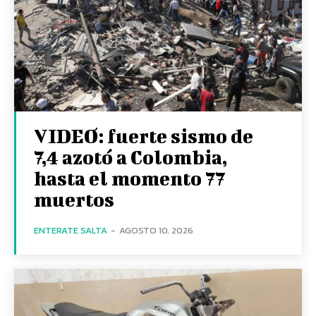
VIDEO: fuerte sismo de
7,4 azotó a Colombia,
hasta el momento 77
muertos
ENTERATE SALTA
-
AGOSTO 10, 2026