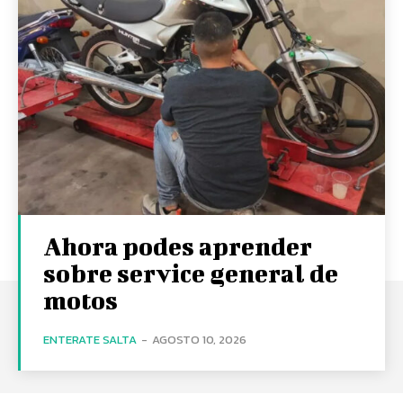
Ahora podes aprender
sobre service general de
motos
ENTERATE SALTA
-
AGOSTO 10, 2026