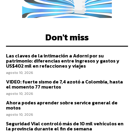
Don't miss
Las claves de la intimación a Adorni por su
patrimonio: diferencias entre ingresos y gastos y
US$402 mil en refacciones y viajes
agosto 10, 2026
VIDEO: fuerte sismo de 7,4 azotó a Colombia, hasta
el momento 77 muertos
agosto 10, 2026
Ahora podes aprender sobre service general de
motos
agosto 10, 2026
Seguridad Vial controló más de 10 mil vehículos en
la provincia durante el fin de semana