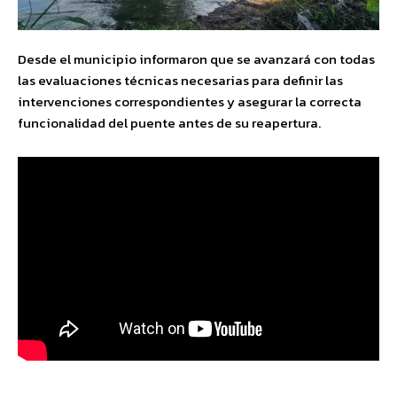
Desde el municipio informaron que se avanzará con todas
las evaluaciones técnicas necesarias para definir las
intervenciones correspondientes y asegurar la correcta
funcionalidad del puente antes de su reapertura.