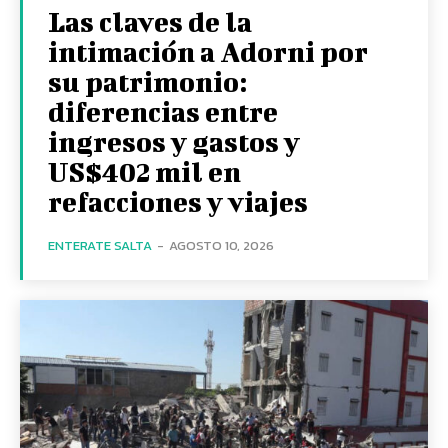
Las claves de la
intimación a Adorni por
su patrimonio:
diferencias entre
ingresos y gastos y
US$402 mil en
refacciones y viajes
ENTERATE SALTA
-
AGOSTO 10, 2026