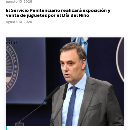
agosto 10, 2026
El Servicio Penitenciario realizará exposición y
venta de juguetes por el Día del Niño
agosto 10, 2026