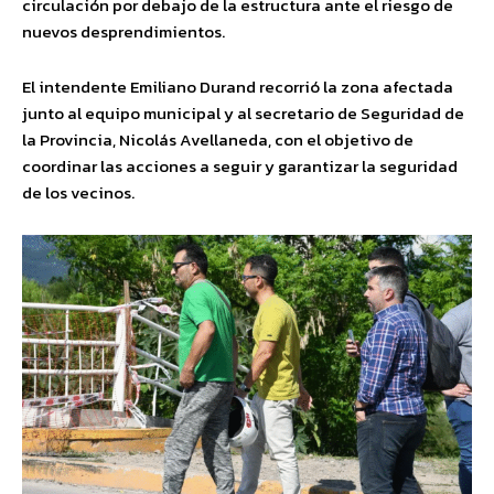
circulación por debajo de la estructura ante el riesgo de
nuevos desprendimientos.
El intendente Emiliano Durand recorrió la zona afectada
junto al equipo municipal y al secretario de Seguridad de
la Provincia, Nicolás Avellaneda, con el objetivo de
coordinar las acciones a seguir y garantizar la seguridad
de los vecinos.