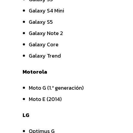
Galaxy S4 Mini
Galaxy S5
Galaxy Note 2
Galaxy Core
Galaxy Trend
Motorola
Moto G (1.ª generación)
Moto E (2014)
LG
Optimus G