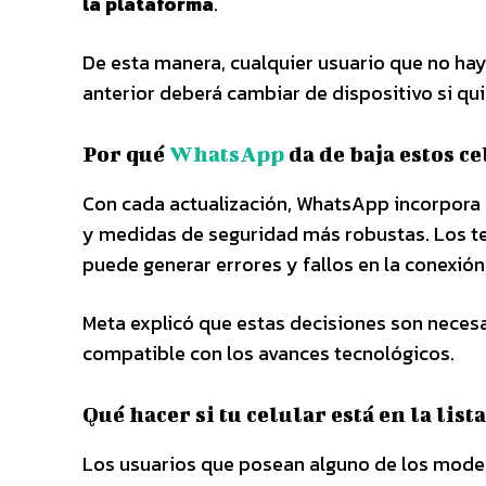
la plataforma
.
De esta manera, cualquier usuario que no ha
anterior deberá cambiar de dispositivo si qui
Por qué
WhatsApp
da de baja estos c
Con cada actualización, WhatsApp incorpora
y medidas de seguridad más robustas. Los te
puede generar errores y fallos en la conexión
Meta explicó que estas decisiones son necesa
compatible con los avances tecnológicos.
Qué hacer si tu celular está en la lista
Los usuarios que posean alguno de los modelo