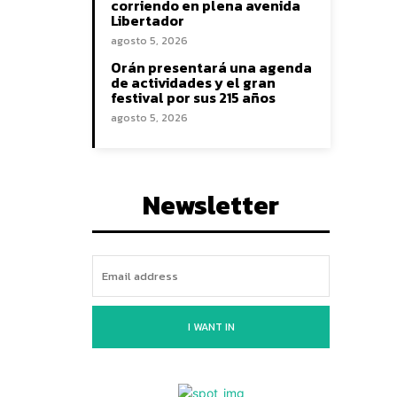
corriendo en plena avenida
Libertador
agosto 5, 2026
Orán presentará una agenda
de actividades y el gran
festival por sus 215 años
agosto 5, 2026
Newsletter
I WANT IN