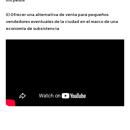
3) Ofrecer una alternativa de venta para pequeños
vendedores eventuales de la ciudad en el marco de una
economía de subsistencia