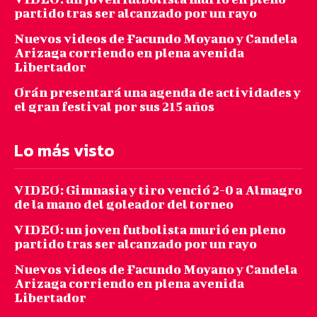
partido tras ser alcanzado por un rayo
Nuevos videos de Facundo Moyano y Candela
Arizaga corriendo en plena avenida
Libertador
Orán presentará una agenda de actividades y
el gran festival por sus 215 años
Lo más visto
VIDEO: Gimnasia y tiro venció 2-0 a Almagro
de la mano del goleador del torneo
VIDEO: un joven futbolista murió en pleno
partido tras ser alcanzado por un rayo
Nuevos videos de Facundo Moyano y Candela
Arizaga corriendo en plena avenida
Libertador