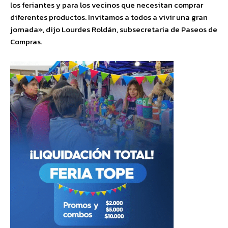
los feriantes y para los vecinos que necesitan comprar
diferentes productos. Invitamos a todos a vivir una gran
jornada», dijo Lourdes Roldán, subsecretaria de Paseos de
Compras.