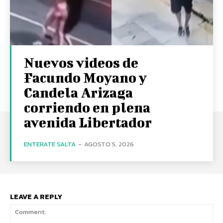
Nuevos videos de
Facundo Moyano y
Candela Arizaga
corriendo en plena
avenida Libertador
ENTERATE SALTA
-
AGOSTO 5, 2026
LEAVE A REPLY