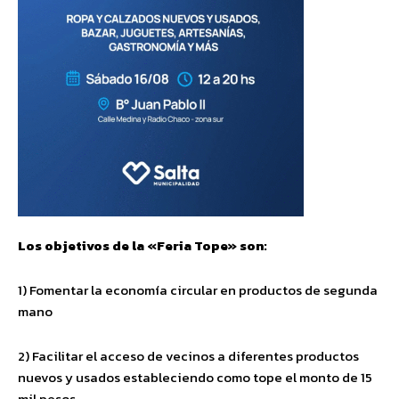
Los objetivos de la «Feria Tope» son:
1) Fomentar la economía circular en productos de segunda
mano
2) Facilitar el acceso de vecinos a diferentes productos
nuevos y usados estableciendo como tope el monto de 15
mil pesos