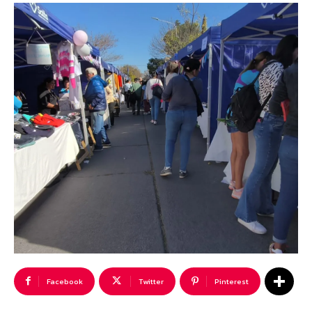
Facebook
Twitter
Pinterest