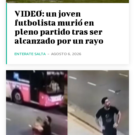
VIDEO: un joven
futbolista murió en
pleno partido tras ser
alcanzado por un rayo
ENTERATE SALTA
-
AGOSTO 6, 2026