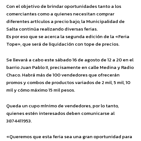
Con el objetivo de brindar oportunidades tanto a los
comerciantes como a quienes necesitan comprar
diferentes artículos a precio bajo, la Municipalidad de
Salta continúa realizando diversas ferias.
Es por eso que se acerca la segunda edición de la «Feria
Tope», que será de liquidación con tope de precios.
Se llevará a cabo este sábado 16 de agosto de 12 a 20 en el
barrio Juan Pablo II, precisamente en calle Medina y Radio
Chaco. Habrá más de 100 vendedores que ofrecerán
promos y combos de productos variados de 2 mil, 5 mil, 10
mil y cómo máximo 15 mil pesos.
Queda un cupo mínimo de vendedores, por lo tanto,
quienes estén interesados deben comunicarse al
3874411953.
«Queremos que esta feria sea una gran oportunidad para