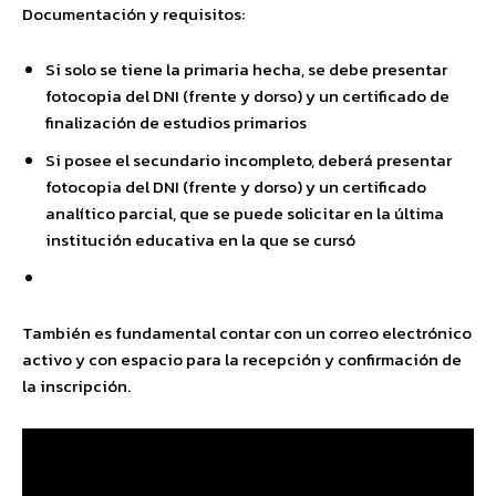
Documentación y requisitos:
Si solo se tiene la primaria hecha, se debe presentar
fotocopia del DNI (frente y dorso) y un certificado de
finalización de estudios primarios
Si posee el secundario incompleto, deberá presentar
fotocopia del DNI (frente y dorso) y un certificado
analítico parcial, que se puede solicitar en la última
institución educativa en la que se cursó
También es fundamental contar con un correo electrónico
activo y con espacio para la recepción y confirmación de
la inscripción.