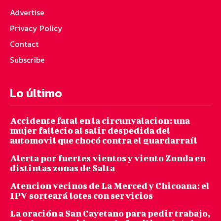
Advertise
Privacy Policy
Contact
Subscribe
Lo último
Accidente fatal en la circunvalacion: una
mujer fallecio al salir despedida del
automovil que chocó contra el guardarraíl
Alerta por fuertes vientos y viento Zonda en
distintas zonas de Salta
Atencion vecinos de La Merced y Chicoana: el
IPV sorteará lotes con servicios
La oración a San Cayetano para pedir trabajo,