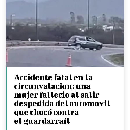
Accidente fatal en la
circunvalacion: una
mujer fallecio al salir
despedida del automovil
que chocó contra
el guardarraíl