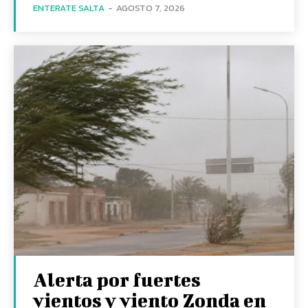
ENTERATE SALTA
-
AGOSTO 7, 2026
Alerta por fuertes
vientos y viento Zonda en