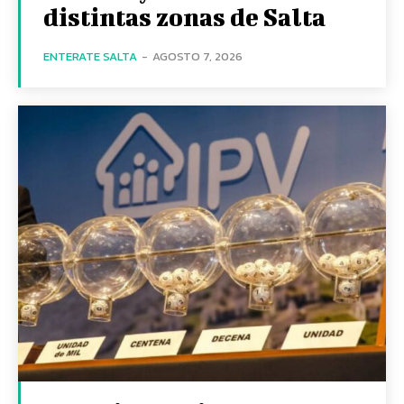
distintas zonas de Salta
ENTERATE SALTA
-
AGOSTO 7, 2026