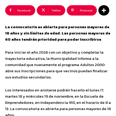
Facebook
Twitter
Pinterest
La convocatoria es abierta para personas mayores de
18 años y sin límites de edad. Las personas mayores de
60 años tendrán prioridad para poder inscribirse
Para iniciar el año 2026 con un objetivo y completar la
trayectoria educativa, la Municipalidad informa a la
comunidad que nuevamente el programa Adultos 2000
abre sus inscripciones para que vecinos puedan finalizar
sus estudios secundarios.
Los interesados en anotarse podrán hacerlo el lunes 17,
martes 18 y miércoles 19 de noviembre, en la Escuela de
Emprendedores, en Independencia 910, en el horario de 8 a
13. La convocatoria es abierta para personas mayores de 18
años.