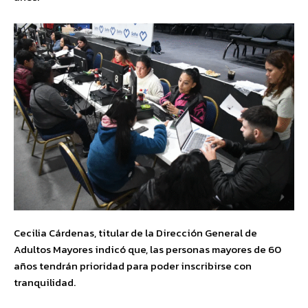
Cecilia Cárdenas, titular de la Dirección General de
Adultos Mayores indicó que, las personas mayores de 60
años tendrán prioridad para poder inscribirse con
tranquilidad.