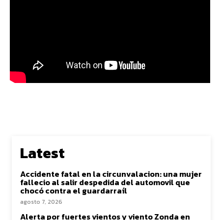
Latest
Accidente fatal en la circunvalacion: una mujer
fallecio al salir despedida del automovil que
chocó contra el guardarraíl
agosto 7, 2026
Alerta por fuertes vientos y viento Zonda en