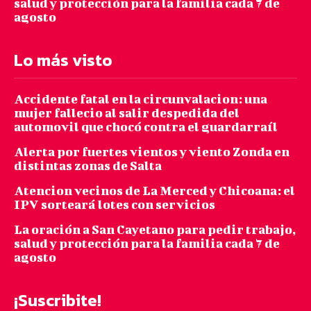
salud y protección para la familia cada 7 de
agosto
Lo más visto
Accidente fatal en la circunvalacion: una
mujer fallecio al salir despedida del
automovil que chocó contra el guardarraíl
Alerta por fuertes vientos y viento Zonda en
distintas zonas de Salta
Atencion vecinos de La Merced y Chicoana: el
IPV sorteará lotes con servicios
La oración a San Cayetano para pedir trabajo,
salud y protección para la familia cada 7 de
agosto
¡Suscribite!