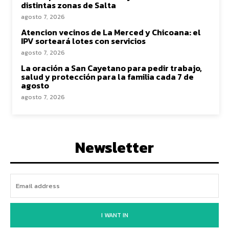
distintas zonas de Salta
agosto 7, 2026
Atencion vecinos de La Merced y Chicoana: el
IPV sorteará lotes con servicios
agosto 7, 2026
La oración a San Cayetano para pedir trabajo,
salud y protección para la familia cada 7 de
agosto
agosto 7, 2026
Newsletter
I WANT IN