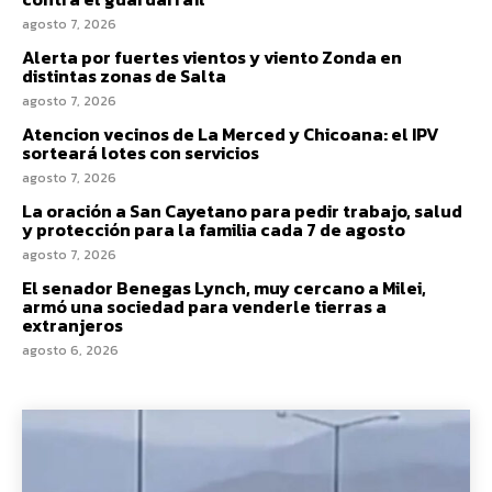
agosto 7, 2026
Alerta por fuertes vientos y viento Zonda en
distintas zonas de Salta
agosto 7, 2026
Atencion vecinos de La Merced y Chicoana: el IPV
sorteará lotes con servicios
agosto 7, 2026
La oración a San Cayetano para pedir trabajo, salud
y protección para la familia cada 7 de agosto
agosto 7, 2026
El senador Benegas Lynch, muy cercano a Milei,
armó una sociedad para venderle tierras a
extranjeros
agosto 6, 2026