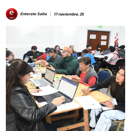
Enterate Salta
17 noviembre, 25