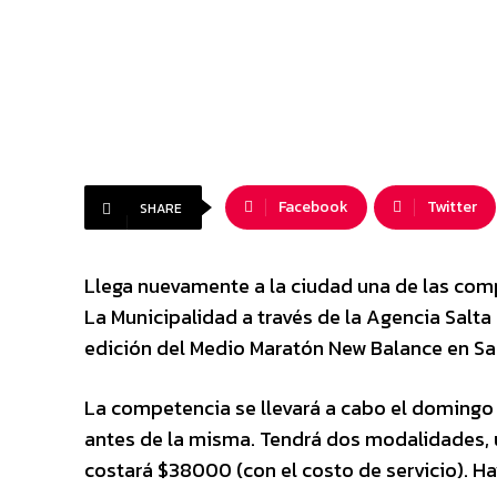
Facebook
Twitter
SHARE
Llega nuevamente a la ciudad una de las com
La Municipalidad a través de la Agencia Salta 
edición del Medio Maratón New Balance en Sal
La competencia se llevará a cabo el domingo
antes de la misma. Tendrá dos modalidades, un
costará $38000 (con el costo de servicio). 