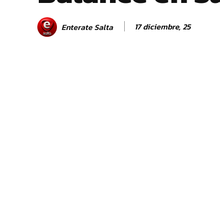
17 diciembre, 25
Enterate Salta