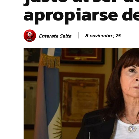
apropiarse de
8 noviembre, 25
Enterate Salta