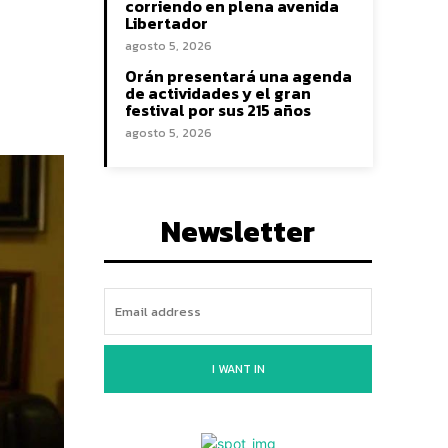
corriendo en plena avenida
Libertador
agosto 5, 2026
Orán presentará una agenda
de actividades y el gran
festival por sus 215 años
agosto 5, 2026
Newsletter
I WANT IN