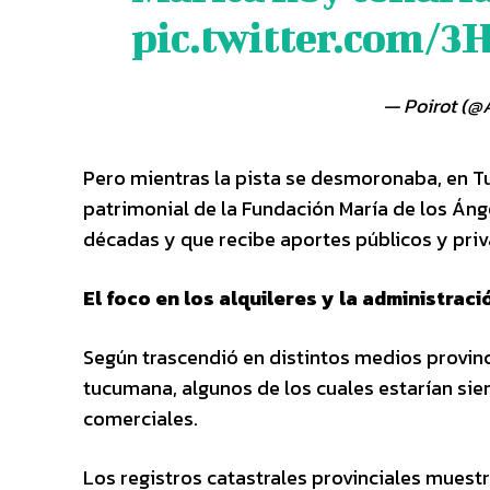
pic.twitter.com/
— Poirot (@
Pero mientras la pista se desmoronaba, en T
patrimonial de la Fundación María de los Áng
décadas y que recibe aportes públicos y priva
El foco en los alquileres y la administrac
Según trascendió en distintos medios provinci
tucumana, algunos de los cuales estarían sie
comerciales.
Los registros catastrales provinciales muestr