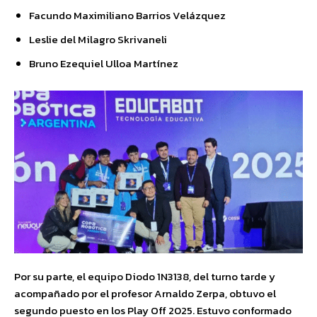
Facundo Maximiliano Barrios Velázquez
Leslie del Milagro Skrivaneli
Bruno Ezequiel Ulloa Martínez
Por su parte, el equipo Diodo 1N3138, del turno tarde y
acompañado por el profesor Arnaldo Zerpa, obtuvo el
segundo puesto en los Play Off 2025. Estuvo conformado