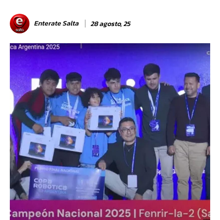
Enterate Salta
28 agosto, 25