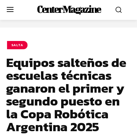
Center Magazine
SALTA
Equipos salteños de
escuelas técnicas
ganaron el primer y
segundo puesto en
la Copa Robótica
Argentina 2025