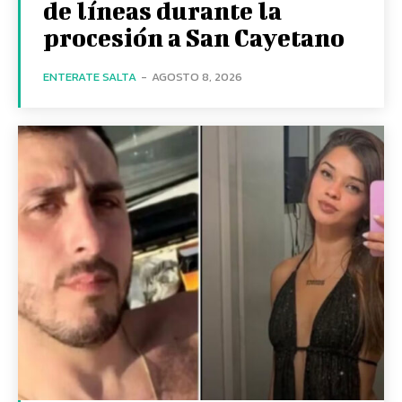
de líneas durante la
procesión a San Cayetano
ENTERATE SALTA
-
AGOSTO 8, 2026