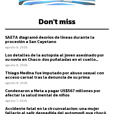
Don't miss
SAETA diagramó desvíos de líneas durante la
procesión a San Cayetano
agosto 8, 2026
Los detalles de la autopsia al joven asesinado por
su novia en Chaco: dos puñaladas en el cuello…
agosto 8, 2026
Thiago Medina fue imputado por abuso sexual con
acceso carnal tras la denuncia de su prima
agosto 8, 2026
Condenaron a Meta a pagar US$567 millones por
afectar la salud mental de niños
agosto 7, 2026
Accidente fatal en la circunvalacion: una mujer
fallecio al salir despedida del automovil que chocó