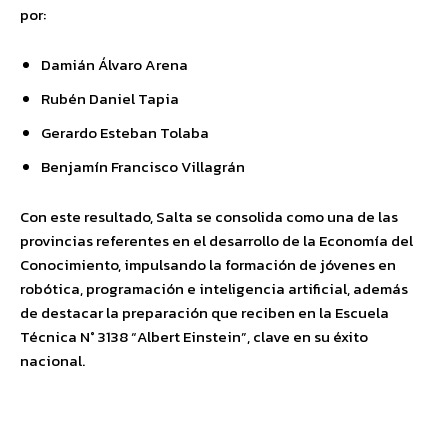
por:
Damián Álvaro Arena
Rubén Daniel Tapia
Gerardo Esteban Tolaba
Benjamín Francisco Villagrán
Con este resultado, Salta se consolida como una de las
provincias referentes en el desarrollo de la Economía del
Conocimiento, impulsando la formación de jóvenes en
robótica, programación e inteligencia artificial, además
de destacar la preparación que reciben en la Escuela
Técnica N° 3138 “Albert Einstein”, clave en su éxito
nacional.