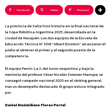
Facebook
Twitter
Pinterest
La provincia de Salta hizo historia en la final nacional de
la Copa Robótica Argentina 2025, desarrollada en la
ciudad de Neuquén. Los dos equipos de la Escuela de
Educación Técnica N° 3138 “Albert Einstein” alcanzaron el
podio al obtener el primer y el segundo puesto de la
competencia.
El equipo Fenrir-La 2, del turno vespertino y bajo la
mentoría del profesor César Nicolás Simesen Marrupe, se
consagró campeón nacional 2025 en el ránking general,
tras un desempeño destacado. El grupo estuvo integrado
por:
Daniel Maximiliano Flores Portal