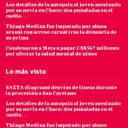
Los detalles de la autopsia al joven asesinado
por su novia en Chaco: dos puñaladas en el
cuello…
Thiago Medina fue imputado por abuso
sexual con acceso carnal tras la denuncia de
su prima
Condenaron a Meta a pagar US$567 millones
por afectar la salud mental de niños
Lo más visto
SAETA diagramó desvíos de líneas durante
la procesión a San Cayetano
Los detalles de la autopsia al joven asesinado
por su novia en Chaco: dos puñaladas en el
cuello…
Thiago Medina fue imputado por abuso