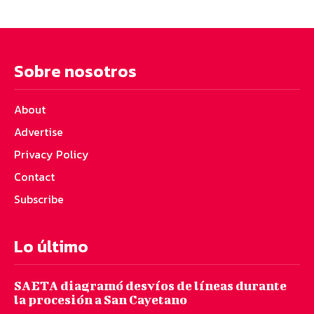
Sobre nosotros
About
Advertise
Privacy Policy
Contact
Subscribe
Lo último
SAETA diagramó desvíos de líneas durante
la procesión a San Cayetano