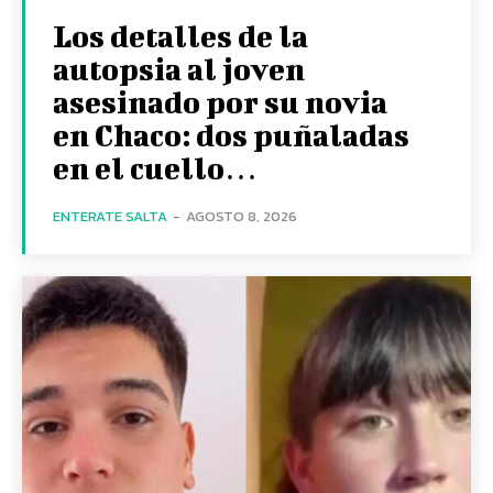
Los detalles de la
autopsia al joven
asesinado por su novia
en Chaco: dos puñaladas
en el cuello…
ENTERATE SALTA
-
AGOSTO 8, 2026