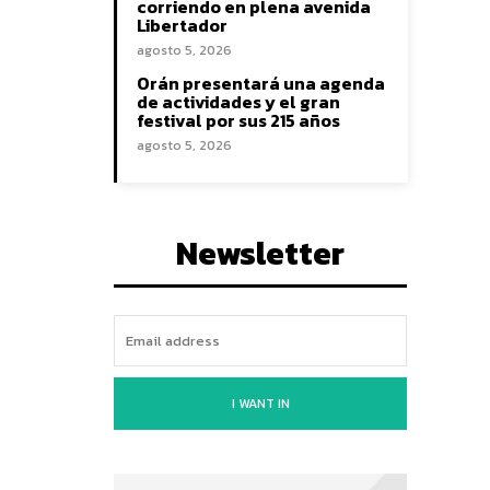
corriendo en plena avenida
Libertador
agosto 5, 2026
Orán presentará una agenda
de actividades y el gran
festival por sus 215 años
agosto 5, 2026
Newsletter
I WANT IN