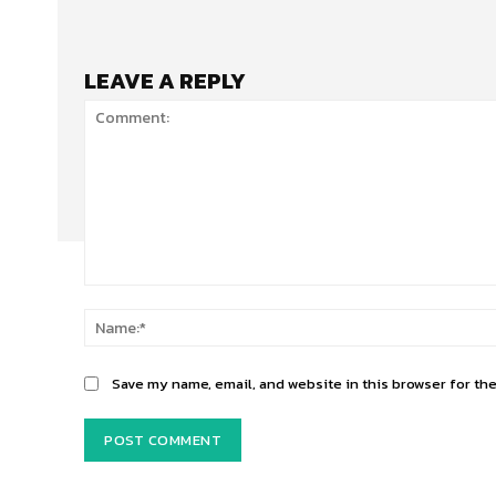
LEAVE A REPLY
Comment:
Save my name, email, and website in this browser for th