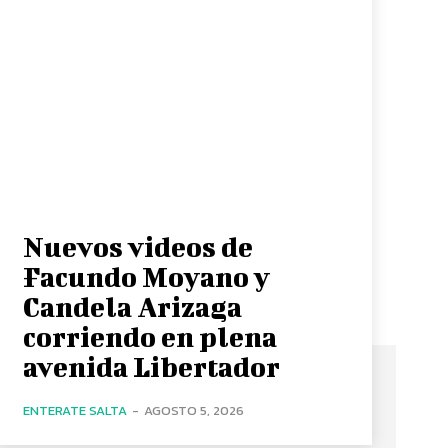
Nuevos videos de
Facundo Moyano y
Candela Arizaga
corriendo en plena
avenida Libertador
ENTERATE SALTA
-
AGOSTO 5, 2026