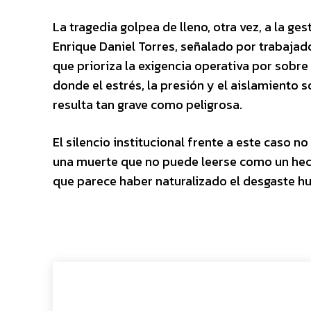
La tragedia golpea de lleno, otra vez, a la ges
Enrique Daniel Torres, señalado por trabaja
que prioriza la exigencia operativa por sobre
donde el estrés, la presión y el aislamiento 
resulta tan grave como peligrosa.
El silencio institucional frente a este caso 
una muerte que no puede leerse como un hec
que parece haber naturalizado el desgaste 