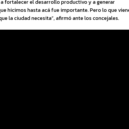
a fortalecer el desarrollo productivo y a generar
ue hicimos hasta acá fue importante. Pero lo que vien
que la ciudad necesita”, afirmó ante los concejales.