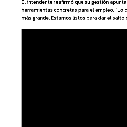
El intendente reafirmó que su gestión apunta 
herramientas concretas para el empleo. “Lo q
más grande. Estamos listos para dar el salto 