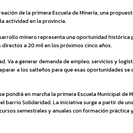
eación de la primera Escuela de Minería, una propuest
a actividad en la provincia.
esarrollo minero representa una oportunidad histórica 
 directos a 20 mil en los próximos cinco años.
dad. Va a generar demanda de empleo, servicios y logíst
reparar a los salteños para que esas oportunidades se
se pondrá en marcha la primera Escuela Municipal de 
 barrio Solidaridad. La iniciativa surge a partir de un
cursos semestrales y anuales con formación práctica 