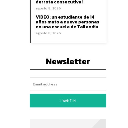
derrota consecutiva!
agosto 8, 2026
VIDEO: un estudiante de 14
años mato a nueve personas
en una escuela de Tailandia
agosto 8, 2026
Newsletter
I WANT IN