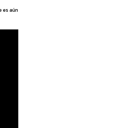
e es aún