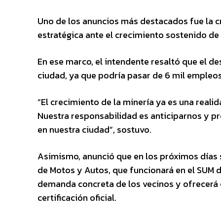
Uno de los anuncios más destacados fue la cr
estratégica ante el crecimiento sostenido de l
En ese marco, el intendente resaltó que el d
ciudad, ya que podría pasar de 6 mil empleos
“El crecimiento de la minería ya es una reali
Nuestra responsabilidad es anticiparnos y p
en nuestra ciudad”, sostuvo.
Asimismo, anunció que en los próximos días 
de Motos y Autos, que funcionará en el SUM del
demanda concreta de los vecinos y ofrecerá 
certificación oficial.