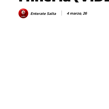
4 marzo, 26
Enterate Salta