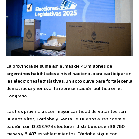
La provincia se suma así al más de 40 millones de
argentinos habilitados a nivel nacional para participar en
las elecciones legislativas, un acto clave para fortalecer la
democracia y renovar la representación política en el
Congreso.
Las tres provincias con mayor cantidad de votantes son
Buenos Aires, Córdoba y Santa Fe. Buenos Aires lidera el
padrón con 13.353.974 electores, distribuidos en 38.760
mesas y 6.487 establecimientos. Córdoba sigue con