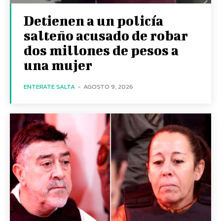
Detienen a un policía
salteño acusado de robar
dos millones de pesos a
una mujer
ENTERATE SALTA
-
AGOSTO 9, 2026