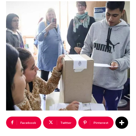
Facebook
Twitter
Pinterest