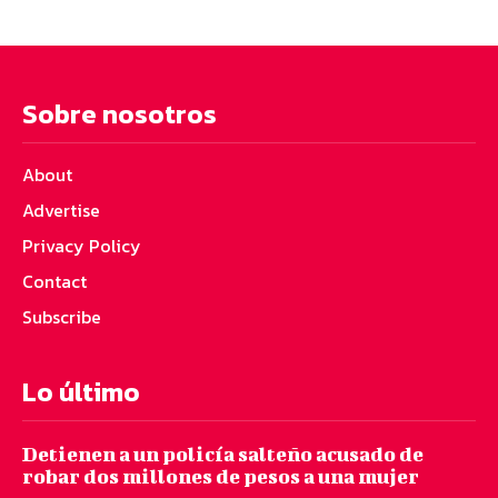
Sobre nosotros
About
Advertise
Privacy Policy
Contact
Subscribe
Lo último
Detienen a un policía salteño acusado de
robar dos millones de pesos a una mujer