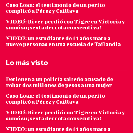
Caso Loan: el testimonio de un perito
complicó a Pérez y Caillava
VIDEO: River perdió con Tigre en Victoria y
sumó su ¡sexta derrota consecutiva!
VIDEO: un estudiante de 14 años mato a
nueve personas en una escuela de Tailandia
Lo más visto
Detienen a un policía salteño acusado de
robar dos millones de pesos a una mujer
Caso Loan: el testimonio de un perito
complicó a Pérez y Caillava
VIDEO: River perdió con Tigre en Victoria y
sumó su ¡sexta derrota consecutiva!
VIDEO: un estudiante de 14 años mato a