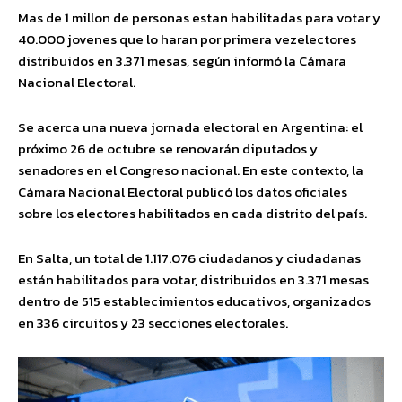
Mas de 1 millon de personas estan habilitadas para votar y
40.000 jovenes que lo haran por primera vezelectores
distribuidos en 3.371 mesas, según informó la Cámara
Nacional Electoral.
Se acerca una nueva jornada electoral en Argentina: el
próximo 26 de octubre se renovarán diputados y
senadores en el Congreso nacional. En este contexto, la
Cámara Nacional Electoral publicó los datos oficiales
sobre los electores habilitados en cada distrito del país.
En Salta, un total de 1.117.076 ciudadanos y ciudadanas
están habilitados para votar, distribuidos en 3.371 mesas
dentro de 515 establecimientos educativos, organizados
en 336 circuitos y 23 secciones electorales.