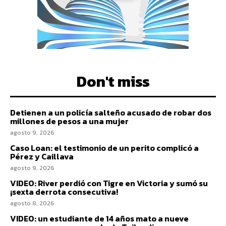
Don't miss
Detienen a un policía salteño acusado de robar dos
millones de pesos a una mujer
agosto 9, 2026
Caso Loan: el testimonio de un perito complicó a
Pérez y Caillava
agosto 9, 2026
VIDEO: River perdió con Tigre en Victoria y sumó su
¡sexta derrota consecutiva!
agosto 8, 2026
VIDEO: un estudiante de 14 años mato a nueve