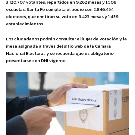
3.120.707 votantes, repartidos en 9.262 mesas y 1.508
escuelas. Santa Fe completa el podio con 2.846.454
electores, que emitirán su voto en 8.423 mesas y 1.459
establecimientos.
Los ciudadanos podrán consultar el lugar de votación y la
mesa asignada a través del sitio web de la Cámara
Nacional Electoral, y se recuerda que es obligatorio
presentarse con DNI vigente.