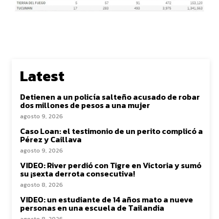
Latest
Detienen a un policía salteño acusado de robar
dos millones de pesos a una mujer
agosto 9, 2026
Caso Loan: el testimonio de un perito complicó a
Pérez y Caillava
agosto 9, 2026
VIDEO: River perdió con Tigre en Victoria y sumó
su ¡sexta derrota consecutiva!
agosto 8, 2026
VIDEO: un estudiante de 14 años mato a nueve
personas en una escuela de Tailandia