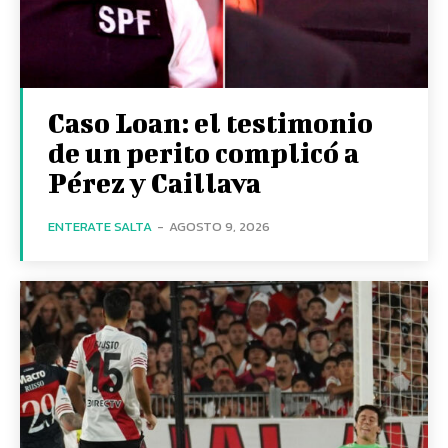
Caso Loan: el testimonio
de un perito complicó a
Pérez y Caillava
ENTERATE SALTA
-
AGOSTO 9, 2026