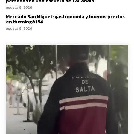
personas en una escuela de Tailandia
agosto 8, 2026
Mercado San Miguel: gastronomía y buenos precios
en Ituzaingó 134
agosto 8, 2026