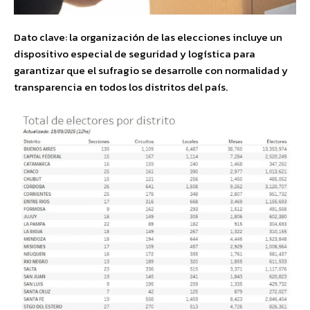
Dato clave: la organización de las elecciones incluye un
dispositivo especial de seguridad y logística para
garantizar que el sufragio se desarrolle con normalidad y
transparencia en todos los distritos del país.