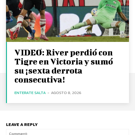
VIDEO: River perdió con
Tigre en Victoria y sumó
su ¡sexta derrota
consecutiva!
ENTERATE SALTA
-
AGOSTO 8, 2026
LEAVE A REPLY