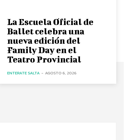
La Escuela Oficial de
Ballet celebra una
nueva edición del
Family Day en el
Teatro Provincial
ENTERATE SALTA
-
AGOSTO 6, 2026