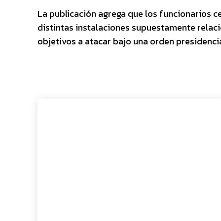
La publicación agrega que los funcionarios c
distintas instalaciones supuestamente relaci
objetivos a atacar bajo una orden presidencia