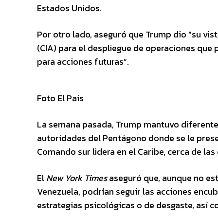
Estados Unidos.
Por otro lado, aseguró que Trump dio “su vist
(CIA) para el despliegue de operaciones que
para acciones futuras”.
Foto El Pais
La semana pasada, Trump mantuvo diferentes 
autoridades del Pentágono donde se le prese
Comando sur lidera en el Caribe, cerca de las
El
New York Times
aseguró que, aunque no está
Venezuela, podrían seguir las acciones encubi
estrategias psicológicas o de desgaste, así 