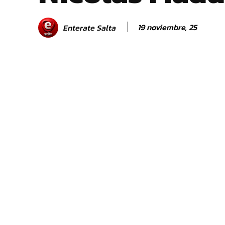
19 noviembre, 25
Enterate Salta