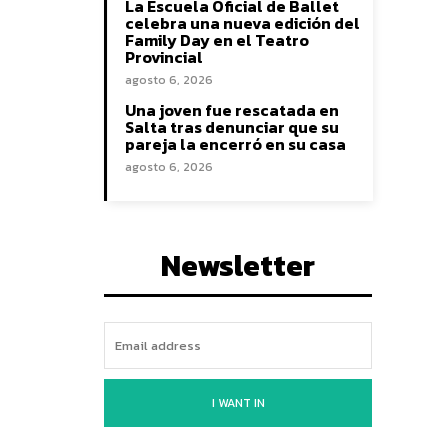
La Escuela Oficial de Ballet
celebra una nueva edición del
Family Day en el Teatro
Provincial
agosto 6, 2026
Una joven fue rescatada en
Salta tras denunciar que su
pareja la encerró en su casa
agosto 6, 2026
Newsletter
I WANT IN