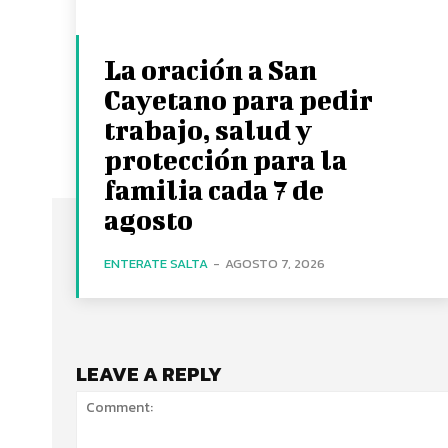
La oración a San
Cayetano para pedir
trabajo, salud y
protección para la
familia cada 7 de
agosto
ENTERATE SALTA
-
AGOSTO 7, 2026
LEAVE A REPLY