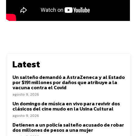
Latest
Un salteño demandó a AstraZeneca y al Estado
por $191 millones por daños que atribuye a la
vacuna contra el Covid
agosto 9, 2026
Un domingo de música en vivo para revivir dos
clásicos del cine mudo en la Usina Cultural
agosto 9, 2026
Detienen a un policía salteño acusado de robar
dos millones de pesos a una mujer