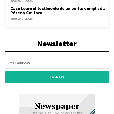
agosto 9, 2026
Caso Loan: el testimonio de un perito complicó a
Pérez y Caillava
agosto 9, 2026
Newsletter
I WANT IN