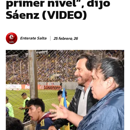
primer nivel”, dijo
Sáenz (VIDEO)
Enterate Salta
25 febrero, 26