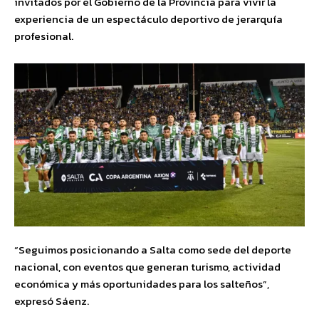
invitados por el Gobierno de la Provincia para vivir la
experiencia de un espectáculo deportivo de jerarquía
profesional.
“Seguimos posicionando a Salta como sede del deporte
nacional, con eventos que generan turismo, actividad
económica y más oportunidades para los salteños”,
expresó Sáenz.