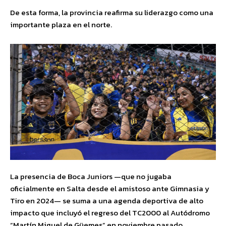
De esta forma, la provincia reafirma su liderazgo como una
importante plaza en el norte.
La presencia de Boca Juniors —que no jugaba
oficialmente en Salta desde el amistoso ante Gimnasia y
Tiro en 2024— se suma a una agenda deportiva de alto
impacto que incluyó el regreso del TC2000 al Autódromo
“Martín Miguel de Güemes” en noviembre pasado.