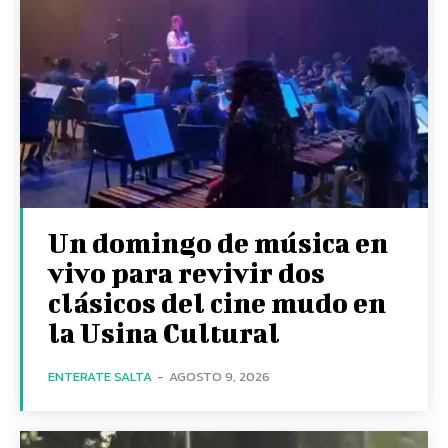
Un domingo de música en
vivo para revivir dos
clásicos del cine mudo en
la Usina Cultural
ENTERATE SALTA
-
AGOSTO 9, 2026