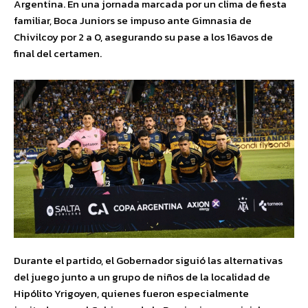
Argentina. En una jornada marcada por un clima de fiesta
familiar, Boca Juniors se impuso ante Gimnasia de
Chivilcoy por 2 a 0, asegurando su pase a los 16avos de
final del certamen.
Durante el partido, el Gobernador siguió las alternativas
del juego junto a un grupo de niños de la localidad de
Hipólito Yrigoyen, quienes fueron especialmente