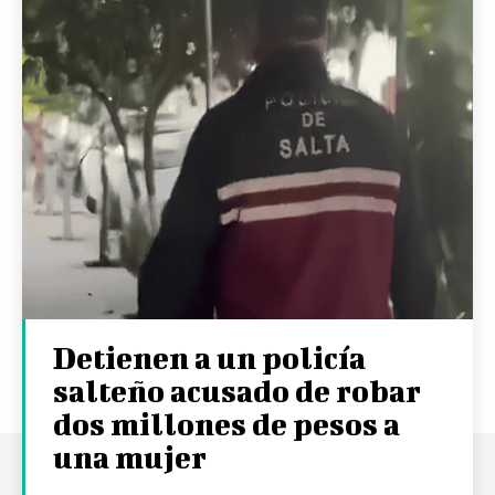
Detienen a un policía
salteño acusado de robar
dos millones de pesos a
una mujer