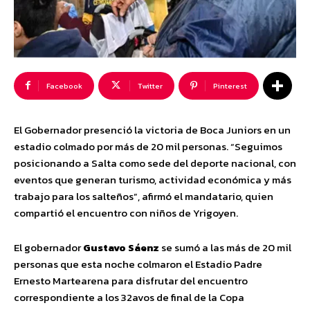
Facebook
Twitter
Pinterest
El Gobernador presenció la victoria de Boca Juniors en un
estadio colmado por más de 20 mil personas. “Seguimos
posicionando a Salta como sede del deporte nacional, con
eventos que generan turismo, actividad económica y más
trabajo para los salteños”, afirmó el mandatario, quien
compartió el encuentro con niños de Yrigoyen.
El gobernador
Gustavo Sáenz
se sumó a las más de 20 mil
personas que esta noche colmaron el Estadio Padre
Ernesto Martearena para disfrutar del encuentro
correspondiente a los 32avos de final de la Copa