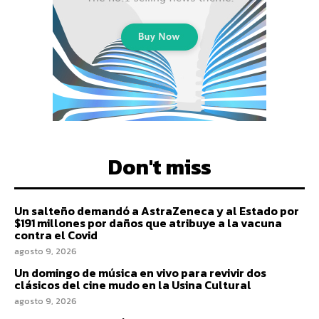
Don't miss
Un salteño demandó a AstraZeneca y al Estado por
$191 millones por daños que atribuye a la vacuna
contra el Covid
agosto 9, 2026
Un domingo de música en vivo para revivir dos
clásicos del cine mudo en la Usina Cultural
agosto 9, 2026