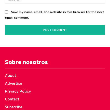
Save my name, email, and website in this browser for the next
time I comment.
Sobre nosotros
About
Advertise
Privacy Policy
Contact
Subscribe