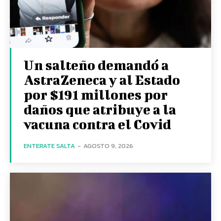
Un salteño demandó a
AstraZeneca y al Estado
por $191 millones por
daños que atribuye a la
vacuna contra el Covid
ENTERATE SALTA
-
AGOSTO 9, 2026