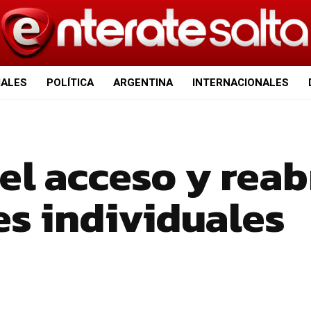
IALES
POLÍTICA
ARGENTINA
INTERNACIONALES
 el acceso y reab
nes individuales