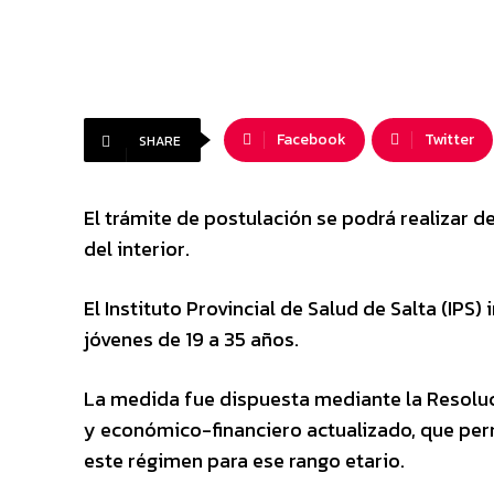
Facebook
Twitter
SHARE
El trámite de postulación se podrá realizar de
del interior.
El Instituto Provincial de Salud de Salta (IPS)
jóvenes de 19 a 35 años.
La medida fue dispuesta mediante la Resoluc
y económico-financiero actualizado, que per
este régimen para ese rango etario.