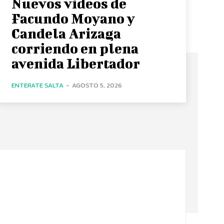
Nuevos videos de
Facundo Moyano y
Candela Arizaga
corriendo en plena
avenida Libertador
ENTERATE SALTA
-
AGOSTO 5, 2026