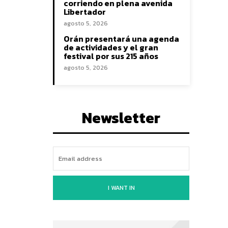
corriendo en plena avenida
Libertador
agosto 5, 2026
Orán presentará una agenda
de actividades y el gran
festival por sus 215 años
agosto 5, 2026
Newsletter
I WANT IN