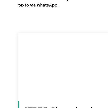
texto vía WhatsApp.