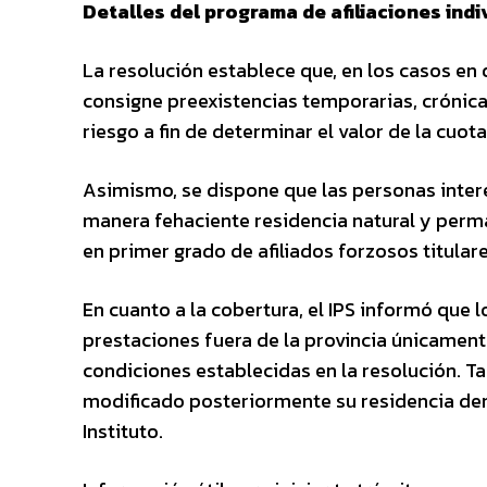
Detalles del programa de afiliaciones indi
La resolución establece que, en los casos en 
consigne preexistencias temporarias, crónicas
riesgo a fin de determinar el valor de la cuot
Asimismo, se dispone que las personas inter
manera fehaciente residencia natural y perma
en primer grado de afiliados forzosos titulare
En cuanto a la cobertura, el IPS informó que 
prestaciones fuera de la provincia únicament
condiciones establecidas en la resolución. T
modificado posteriormente su residencia dent
Instituto.