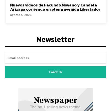
Nuevos videos de Facundo Moyano y Candela
Arizaga corriendo en plena avenida Libertador
agosto 5, 2026
Newsletter
I WANT IN