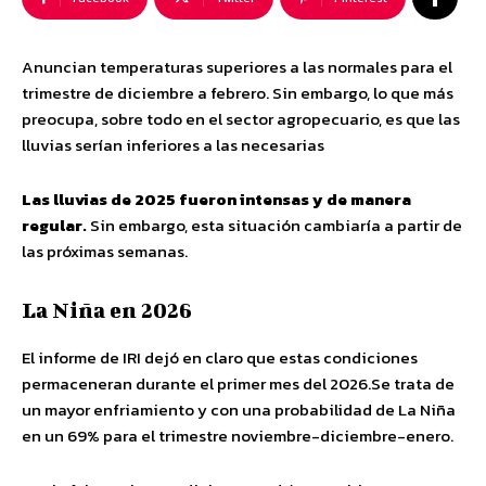
Anuncian temperaturas superiores a las normales para el
trimestre de diciembre a febrero. Sin embargo, lo que más
preocupa, sobre todo en el sector agropecuario, es que las
lluvias serían inferiores a las necesarias
Las lluvias de 2025 fueron intensas y de manera
regular.
Sin embargo, esta situación cambiaría a partir de
las próximas semanas.
La Niña en 2026
El informe de IRI dejó en claro que estas condiciones
permaceneran durante el primer mes del 2026.Se trata de
un mayor enfriamiento y con una probabilidad de La Niña
en un 69% para el trimestre noviembre-diciembre-enero.