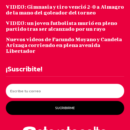
VIDEO: Gimnasia y tiro venció 2-0 a Almagro
de la mano del goleador del torneo
VIDEO: un joven futbolista murió en pleno
partido tras ser alcanzado por un rayo
Nuevos videos de Facundo Moyano y Candela
Arizaga corriendo en plena avenida
Libertador
¡Suscribite!
SUCRIBIRME