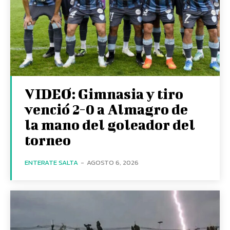
VIDEO: Gimnasia y tiro
venció 2-0 a Almagro de
la mano del goleador del
torneo
ENTERATE SALTA
-
AGOSTO 6, 2026