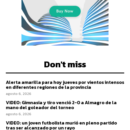
Don't miss
Alerta amarilla para hoy jueves por vientos intensos
en diferentes regiones de la provincia
agosto 6, 2026
VIDEO: Gimnasia y tiro venció 2-0 a Almagro de la
mano del goleador del torneo
agosto 6, 2026
VIDEO: un joven futbolista murió en pleno partido
tras ser alcanzado por un rayo