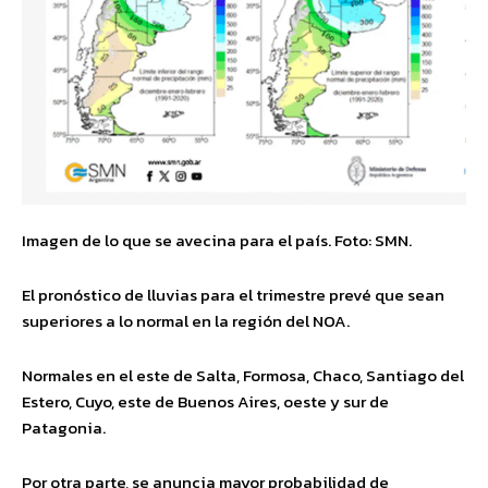
Imagen de lo que se avecina para el país. Foto: SMN.
El pronóstico de lluvias para el trimestre prevé que sean
superiores a lo normal en la región del NOA.
Normales en el este de Salta, Formosa, Chaco, Santiago del
Estero, Cuyo, este de Buenos Aires, oeste y sur de
Patagonia.
Por otra parte, se anuncia mayor probabilidad de