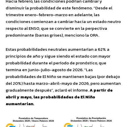
Hacia febrero, las condiciones podrían cambiar y
disminuir la probabilidad de este fenómeno. “Desde el
trimestre enero-febrero-marzo en adelante, las
condiciones comienzan a cambiar hacia un estado neutro
respecto al ENSO, que se convierte en la perpectiva
predominante (barras grises), menciono la ORA.
Estas probabilidades neutrales aumentarían a 62% a
principios de año y sigue siendo el estado con mayor
probabilidad durante el período de pronóstico, que
termina en junio-julio-agosto de 2026. “Las
probabilidades de El Niño se mantienen bajas (por debajo
del 20%) hasta marzo-abril-mayo de 2026, pero aumentan
gradualmente después”, aclaró el informe.
A partir de
abril y mayo, las probabilidades de El Niño
aumentarían.