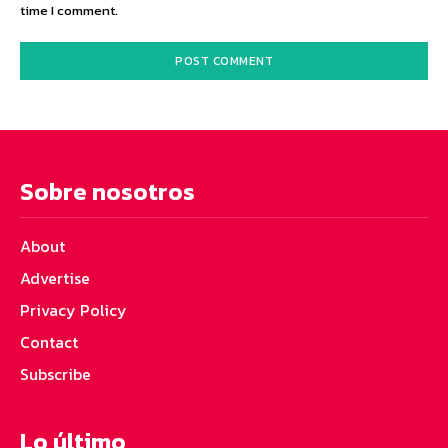
time I comment.
Sobre nosotros
About
Advertise
Privacy Policy
Contact
Subscribe
Lo último