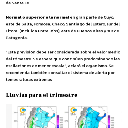
de Santa Fe.
Normal o superior a la normal
en gran parte de Cuyo,
este de Salta, Formosa, Chaco, Santiago del Estero, sur del
Litoral (Incluida Entre Ríos), este de Buenos Aires y sur de
Patagonia.
“Esta previsión debe ser considerada sobre el valor medio
del trimestre. Se espera que continúen predominando las
oscilaciones de menor escala”, aclaró el organismo. Se
recomienda también consultar el sistema de alerta por
temperaturas extremas
Lluvias para el trimestre