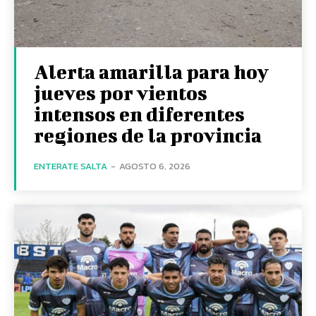
Alerta amarilla para hoy
jueves por vientos
intensos en diferentes
regiones de la provincia
ENTERATE SALTA
-
AGOSTO 6, 2026