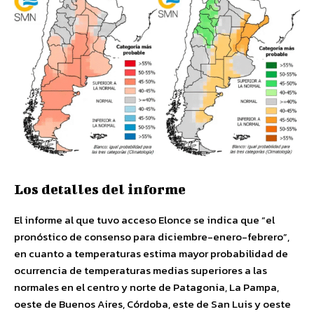
Los detalles del informe
El informe al que tuvo acceso Elonce se indica que “el
pronóstico de consenso para diciembre-enero-febrero”,
en cuanto a temperaturas estima mayor probabilidad de
ocurrencia de temperaturas medias superiores a las
normales en el centro y norte de Patagonia, La Pampa,
oeste de Buenos Aires, Córdoba, este de San Luis y oeste