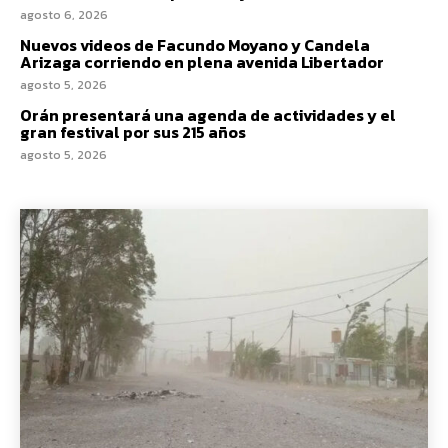
agosto 6, 2026
Nuevos videos de Facundo Moyano y Candela
Arizaga corriendo en plena avenida Libertador
agosto 5, 2026
Orán presentará una agenda de actividades y el
gran festival por sus 215 años
agosto 5, 2026