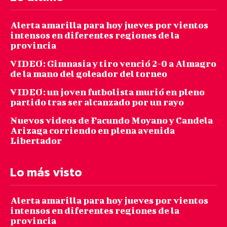
Alerta amarilla para hoy jueves por vientos
intensos en diferentes regiones de la
provincia
VIDEO: Gimnasia y tiro venció 2-0 a Almagro
de la mano del goleador del torneo
VIDEO: un joven futbolista murió en pleno
partido tras ser alcanzado por un rayo
Nuevos videos de Facundo Moyano y Candela
Arizaga corriendo en plena avenida
Libertador
Lo más visto
Alerta amarilla para hoy jueves por vientos
intensos en diferentes regiones de la
provincia