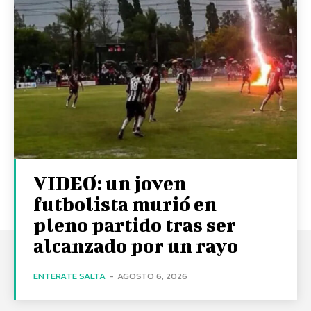
VIDEO: un joven
futbolista murió en
pleno partido tras ser
alcanzado por un rayo
ENTERATE SALTA
-
AGOSTO 6, 2026