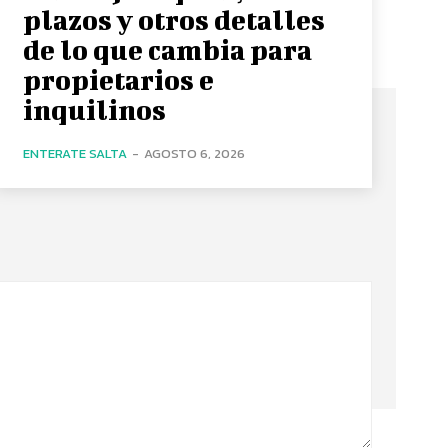
plazos y otros detalles
de lo que cambia para
propietarios e
inquilinos
ENTERATE SALTA
-
AGOSTO 6, 2026