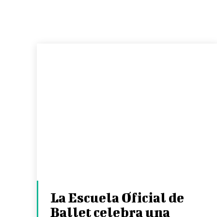
La Escuela Oficial de
Ballet celebra una