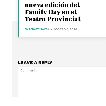
nueva edición del
Family Day en el
Teatro Provincial
ENTERATE SALTA
-
AGOSTO 6, 2026
LEAVE A REPLY