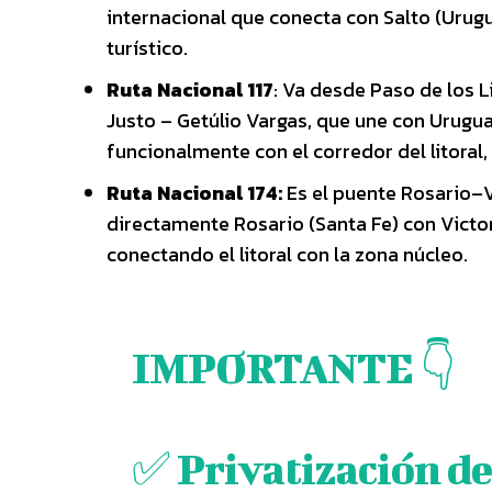
internacional que conecta con Salto (Urug
turístico.
Ruta Nacional 117
: Va desde Paso de los L
Justo – Getúlio Vargas, que une con Uruguai
funcionalmente con el corredor del litoral,
Ruta Nacional 174:
Es el puente Rosario–V
directamente Rosario (Santa Fe) con Victori
conectando el litoral con la zona núcleo.
IMPORTANTE 👇
✅ Privatización de