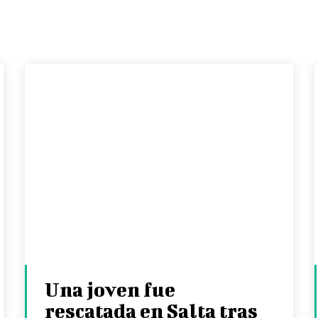
Una joven fue
rescatada en Salta tras