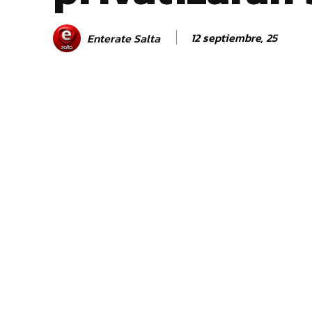
12 septiembre, 25
Enterate Salta