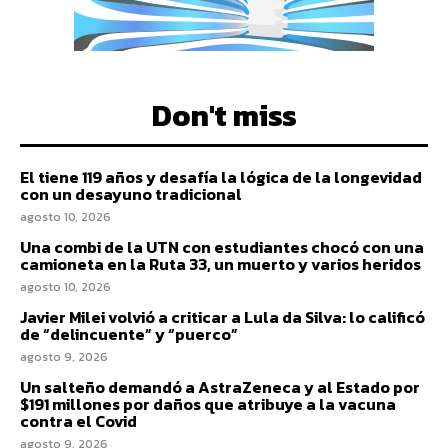
Don't miss
El tiene 119 años y desafía la lógica de la longevidad
con un desayuno tradicional
agosto 10, 2026
Una combi de la UTN con estudiantes chocó con una
camioneta en la Ruta 33, un muerto y varios heridos
agosto 10, 2026
Javier Milei volvió a criticar a Lula da Silva: lo calificó
de “delincuente” y “puerco”
agosto 9, 2026
Un salteño demandó a AstraZeneca y al Estado por
$191 millones por daños que atribuye a la vacuna
contra el Covid
agosto 9, 2026