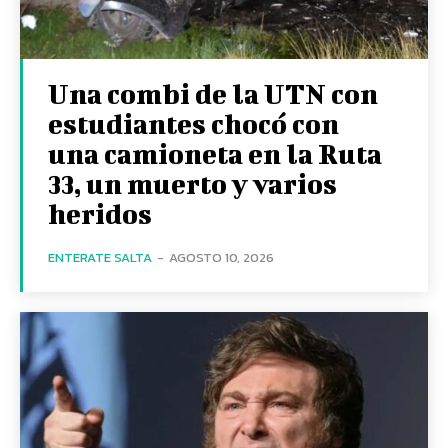
Una combi de la UTN con
estudiantes chocó con
una camioneta en la Ruta
33, un muerto y varios
heridos
ENTERATE SALTA
-
AGOSTO 10, 2026