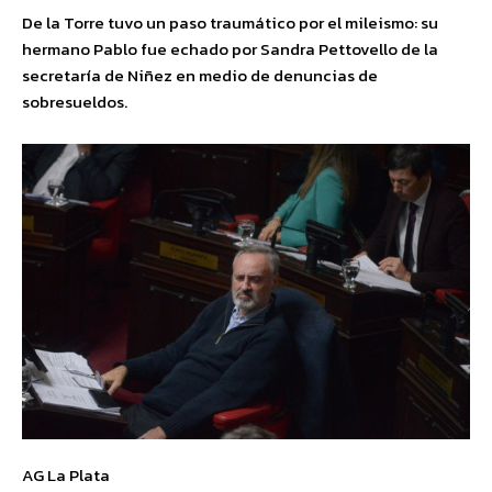
De la Torre tuvo un paso traumático por el mileismo: su
hermano Pablo fue echado por Sandra Pettovello de la
secretaría de Niñez en medio de denuncias de
sobresueldos.
AG La Plata