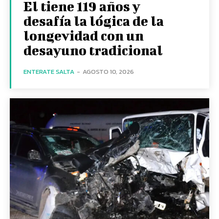
El tiene 119 años y
desafía la lógica de la
longevidad con un
desayuno tradicional
ENTERATE SALTA
-
AGOSTO 10, 2026