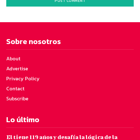
Sobre nosotros
About
Advertise
Privacy Policy
Contact
Subscribe
Lo último
El tiene 119 años y desafía la lógica de la