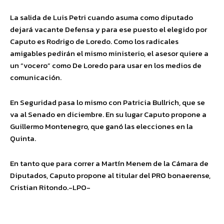
La salida de Luis Petri cuando asuma como diputado
dejará vacante Defensa y para ese puesto el elegido por
Caputo es Rodrigo de Loredo. Como los radicales
amigables pedirán el mismo ministerio, el asesor quiere a
un “vocero” como De Loredo para usar en los medios de
comunicación.
En Seguridad pasa lo mismo con Patricia Bullrich, que se
va al Senado en diciembre. En su lugar Caputo propone a
Guillermo Montenegro, que ganó las elecciones en la
Quinta.
En tanto que para correr a Martín Menem de la Cámara de
Diputados, Caputo propone al titular del PRO bonaerense,
Cristian Ritondo.-LPO-