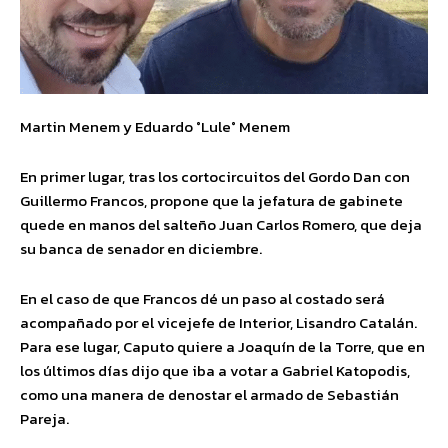
Martin Menem y Eduardo °Lule° Menem
En primer lugar, tras los cortocircuitos del Gordo Dan con
Guillermo Francos, propone que la jefatura de gabinete
quede en manos del salteño Juan Carlos Romero, que deja
su banca de senador en diciembre.
En el caso de que Francos dé un paso al costado será
acompañado por el vicejefe de Interior, Lisandro Catalán.
Para ese lugar, Caputo quiere a Joaquín de la Torre, que en
los últimos días dijo que iba a votar a Gabriel Katopodis,
como una manera de denostar el armado de Sebastián
Pareja.