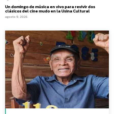
Un domingo de música en vivo para revivir dos
clásicos del cine mudo en la Usina Cultural
agosto 9, 2026