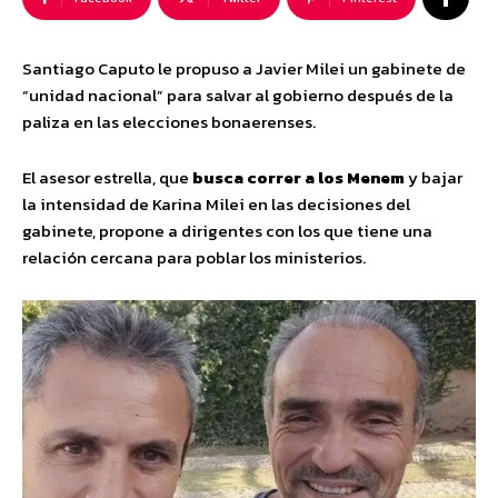
Santiago Caputo le propuso a Javier Milei un gabinete de
“unidad nacional” para salvar al gobierno después de la
paliza en las elecciones bonaerenses.
El asesor estrella, que
busca correr a los Menem
y bajar
la intensidad de Karina Milei en las decisiones del
gabinete, propone a dirigentes con los que tiene una
relación cercana para poblar los ministerios.