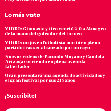
Lo más visto
VIDEO: Gimnasia y tiro venció 2-0 a Almagro
de la mano del goleador del torneo
VIDEO: un joven futbolista murió en pleno
partido tras ser alcanzado por un rayo
Nuevos videos de Facundo Moyano y Candela
Arizaga corriendo en plena avenida
Libertador
Orán presentará una agenda de actividades y
el gran festival por sus 215 años
¡Suscribite!