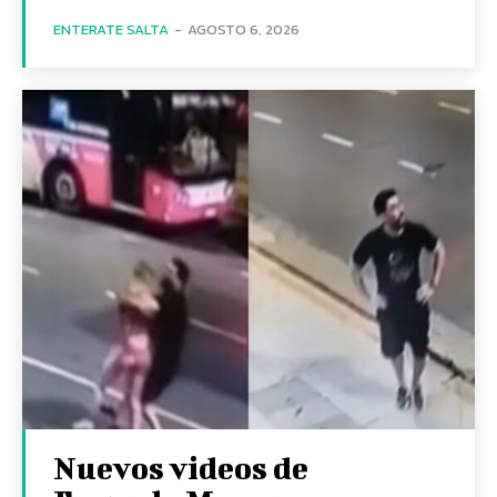
ENTERATE SALTA
-
AGOSTO 6, 2026
Nuevos videos de