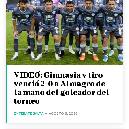
VIDEO: Gimnasia y tiro
venció 2-0 a Almagro de
la mano del goleador del
torneo
ENTERATE SALTA
-
AGOSTO 6, 2026