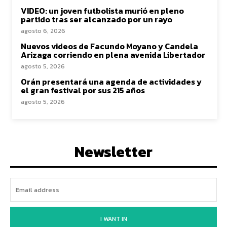
VIDEO: un joven futbolista murió en pleno
partido tras ser alcanzado por un rayo
agosto 6, 2026
Nuevos videos de Facundo Moyano y Candela
Arizaga corriendo en plena avenida Libertador
agosto 5, 2026
Orán presentará una agenda de actividades y
el gran festival por sus 215 años
agosto 5, 2026
Newsletter
I WANT IN