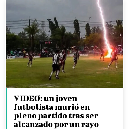
VIDEO: un joven
futbolista murió en
pleno partido tras ser
alcanzado por un rayo