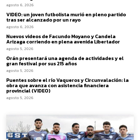
agosto 6, 2026
VIDEO: un joven futbolista murió en pleno partido
tras ser alcanzado por un rayo
agosto 6, 2026
Nuevos videos de Facundo Moyano y Candela
Arizaga corriendo en plena avenida Libertador
agosto 5, 2026
Orán presentará una agenda de actividades y el
gran festival por sus 215 años
agosto 5, 2026
Puentes sobre el río Vaqueros y Circunvalación: la
obra que avanza con asistencia financiera
provincial (VIDEO)
agosto 5, 2026