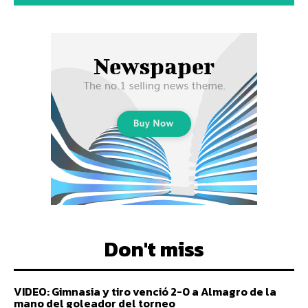
Don't miss
VIDEO: Gimnasia y tiro venció 2-0 a Almagro de la
mano del goleador del torneo