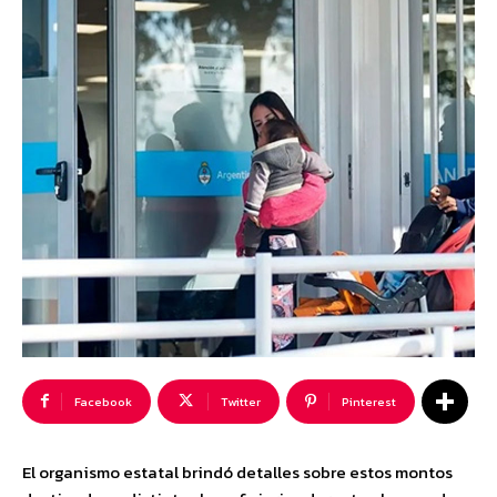
Facebook
Twitter
Pinterest
El organismo estatal brindó detalles sobre estos montos