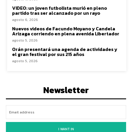
VIDEO: un joven futbolista murió en pleno
partido tras ser alcanzado por un rayo
agosto 6, 2026
Nuevos videos de Facundo Moyano y Candela
Arizaga corriendo en plena avenida Libertador
agosto 5, 2026
Orán presentará una agenda de actividades y
el gran festival por sus 215 años
agosto 5, 2026
Newsletter
I WANT IN