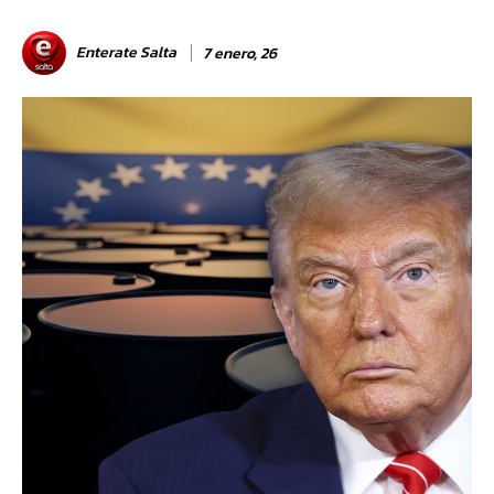
Enterate Salta
7 enero, 26