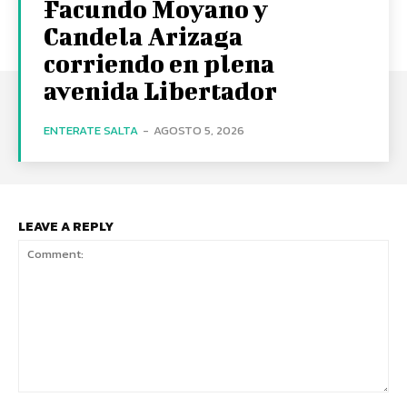
Facundo Moyano y
Candela Arizaga
corriendo en plena
avenida Libertador
ENTERATE SALTA
-
AGOSTO 5, 2026
LEAVE A REPLY
Comment: