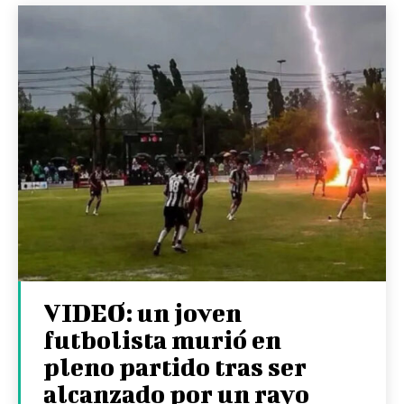
VIDEO: un joven
futbolista murió en
pleno partido tras ser
alcanzado por un rayo