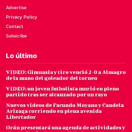
Advertise
Privacy Policy
Contact
Subscribe
Lo último
VIDEO: Gimnasia y tiro venció 2-0 a Almagro
de la mano del goleador del torneo
VIDEO: un joven futbolista murió en pleno
partido tras ser alcanzado por un rayo
Nuevos videos de Facundo Moyano y Candela
Arizaga corriendo en plena avenida
Libertador
Orán presentará una agenda de actividades y