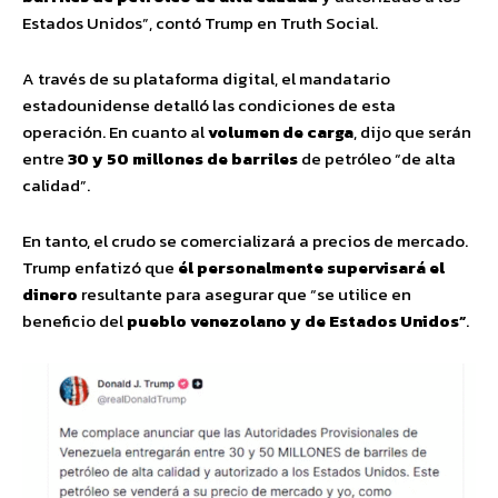
Estados Unidos”, contó Trump en Truth Social.
A través de su plataforma digital, el mandatario
estadounidense detalló las condiciones de esta
operación. En cuanto al
volumen de carga
, dijo que serán
entre
30 y 50 millones de barriles
de petróleo “de alta
calidad”.
En tanto, el crudo se comercializará a precios de mercado.
Trump enfatizó que
él personalmente supervisará el
dinero
resultante para asegurar que “se utilice en
beneficio del
pueblo venezolano y de Estados Unidos”
.