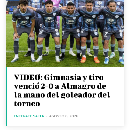
VIDEO: Gimnasia y tiro
venció 2-0 a Almagro de
la mano del goleador del
torneo
ENTERATE SALTA
-
AGOSTO 6, 2026