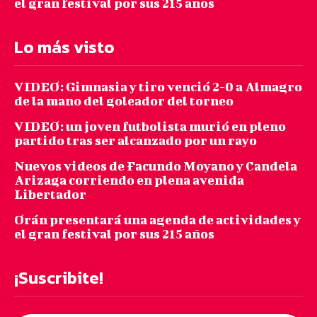
el gran festival por sus 215 años
Lo más visto
VIDEO: Gimnasia y tiro venció 2-0 a Almagro
de la mano del goleador del torneo
VIDEO: un joven futbolista murió en pleno
partido tras ser alcanzado por un rayo
Nuevos videos de Facundo Moyano y Candela
Arizaga corriendo en plena avenida
Libertador
Orán presentará una agenda de actividades y
el gran festival por sus 215 años
¡Suscribite!