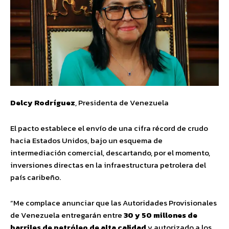
Delcy Rodríguez
, Presidenta de Venezuela
El pacto establece el envío de una cifra récord de crudo
hacia Estados Unidos, bajo un esquema de
intermediación comercial, descartando, por el momento,
inversiones directas en la infraestructura petrolera del
país caribeño.
“Me complace anunciar que las Autoridades Provisionales
de Venezuela entregarán entre
30 y 50 millones de
barriles de petróleo de alta calidad
y autorizado a los