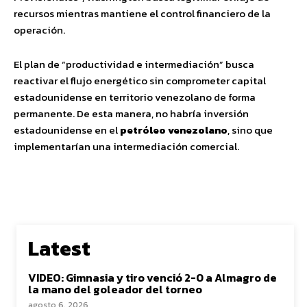
recursos mientras mantiene el control financiero de la
operación.
El plan de “productividad e intermediación” busca
reactivar el flujo energético sin comprometer capital
estadounidense en territorio venezolano de forma
permanente. De esta manera, no habría inversión
estadounidense en el
petróleo venezolano
, sino que
implementarían una intermediación comercial.
Latest
VIDEO: Gimnasia y tiro venció 2-0 a Almagro de
la mano del goleador del torneo
agosto 6, 2026