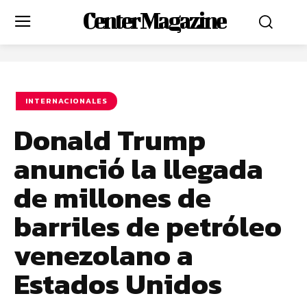
Center Magazine
INTERNACIONALES
Donald Trump
anunció la llegada
de millones de
barriles de petróleo
venezolano a
Estados Unidos