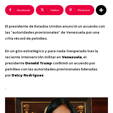
Facebook
Twitter
Pinterest
El presidente de Estados Unidos anunció un acuerdo con
las “autoridades provisionales” de Venezuela por una
cifra récord de petróleo.
En un giro estratégico y para nada inesperado tras la
reciente intervención militar en
Venezuela
, el
presidente
Donald Trump
confirmó un acuerdo por
petróleo con las autoridades provisionales lideradas
por
Delcy Rodríguez
.