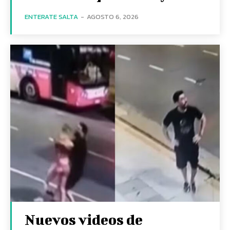
ENTERATE SALTA
-
AGOSTO 6, 2026
Nuevos videos de