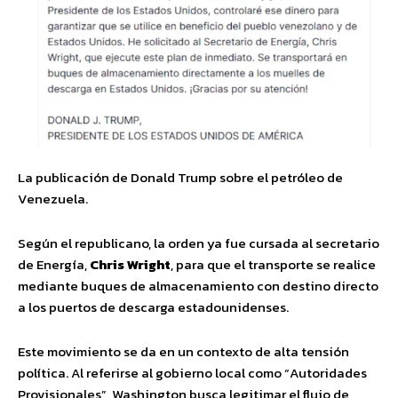
La publicación de Donald Trump sobre el petróleo de
Venezuela.
Según el republicano, la orden ya fue cursada al secretario
de Energía,
Chris Wright
, para que el transporte se realice
mediante buques de almacenamiento con destino directo
a los puertos de descarga estadounidenses.
Este movimiento se da en un contexto de alta tensión
política. Al referirse al gobierno local como “Autoridades
Provisionales”, Washington busca legitimar el flujo de