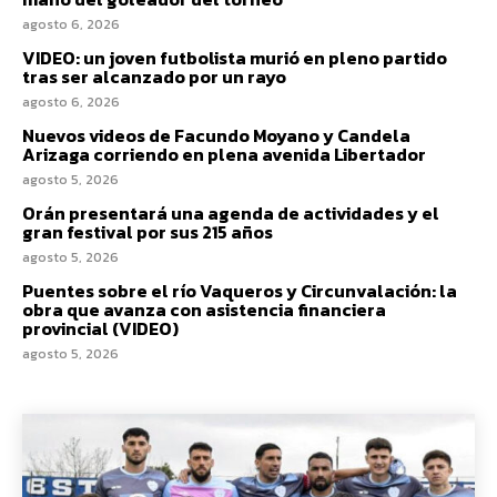
agosto 6, 2026
VIDEO: un joven futbolista murió en pleno partido
tras ser alcanzado por un rayo
agosto 6, 2026
Nuevos videos de Facundo Moyano y Candela
Arizaga corriendo en plena avenida Libertador
agosto 5, 2026
Orán presentará una agenda de actividades y el
gran festival por sus 215 años
agosto 5, 2026
Puentes sobre el río Vaqueros y Circunvalación: la
obra que avanza con asistencia financiera
provincial (VIDEO)
agosto 5, 2026