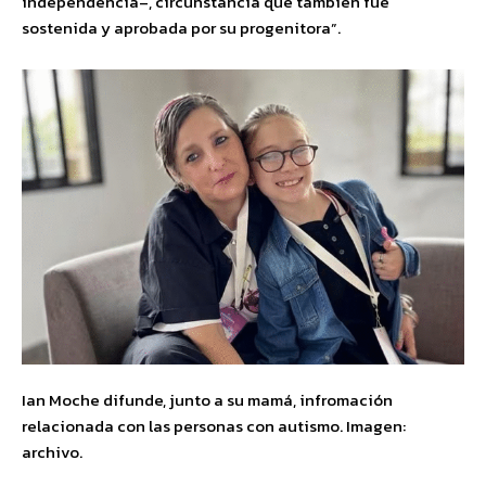
independencia–, circunstancia que también fue
sostenida y aprobada por su progenitora”.
Ian Moche difunde, junto a su mamá, infromación
relacionada con las personas con autismo. Imagen:
archivo.