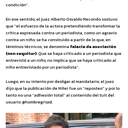
condición”.
En ese sentido, el juez Alberto Osvaldo Recondo sostuvo
que “el esfuerzo de la actora pretendiendo transformar la
crítica expresada contra un periodista, como un agravio
contra un niño, se ha construido a partir de lo que, en
términos técnicos, se denomina
falacia de asociación
(non sequitur)
: Que se haya criticado a un periodista que
entrevistó a un niño, no implica que se haya criticado al
niño entrevistado por un periodista”.
Luego, en su intento por desligar al mandatario, el juez
dijo que la publicación de Milei fue un “reposteo” y por lo
tanto no una “adhesión total” al contenido del tuit del
usuario @hombregrisxd.