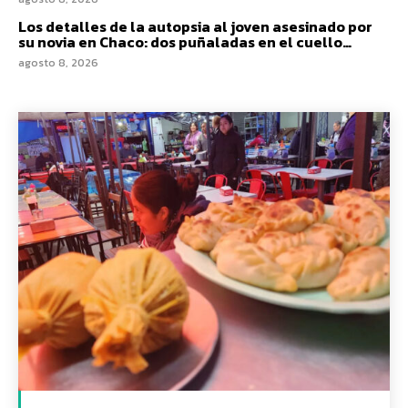
Los detalles de la autopsia al joven asesinado por
su novia en Chaco: dos puñaladas en el cuello…
agosto 8, 2026