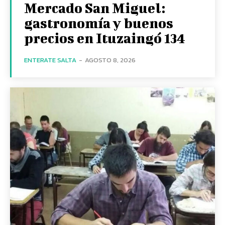
Mercado San Miguel:
gastronomía y buenos
precios en Ituzaingó 134
ENTERATE SALTA
-
AGOSTO 8, 2026