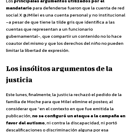
Los
principales argumentos utilizados por el
mandatario
para defenderse fueron que la cuenta de red
social X @JMilei es una cuenta personal y no institucional
–a pesar de que tiene la tilde gris que identifica a las
cuentas que representan a un funcionario
gubernamental–, que compartir un contenido no lo hace
coautor del mismo y que los derechos del niño no pueden
limitar la libertad de expresión.
Los insólitos argumentos de la
justicia
Este lunes, finalmente, la justicia rechazó el pedido de la
familia de Moche para que Milei elimine el posteo, al
considerar que “en el contexto en que fue emitida la
publicación,
no se configuró un ataque a la campaña en
favor del autismo
, ni contra la discapacidad, ni portó
descalificaciones o discriminación alguna por esa