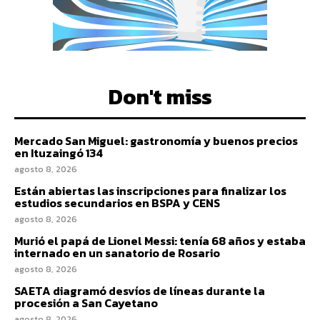
Don't miss
Mercado San Miguel: gastronomía y buenos precios
en Ituzaingó 134
agosto 8, 2026
Están abiertas las inscripciones para finalizar los
estudios secundarios en BSPA y CENS
agosto 8, 2026
Murió el papá de Lionel Messi: tenía 68 años y estaba
internado en un sanatorio de Rosario
agosto 8, 2026
SAETA diagramó desvíos de líneas durante la
procesión a San Cayetano
agosto 8, 2026