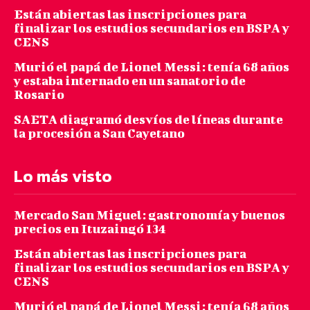
Están abiertas las inscripciones para
finalizar los estudios secundarios en BSPA y
CENS
Murió el papá de Lionel Messi: tenía 68 años
y estaba internado en un sanatorio de
Rosario
SAETA diagramó desvíos de líneas durante
la procesión a San Cayetano
Lo más visto
Mercado San Miguel: gastronomía y buenos
precios en Ituzaingó 134
Están abiertas las inscripciones para
finalizar los estudios secundarios en BSPA y
CENS
Murió el papá de Lionel Messi: tenía 68 años