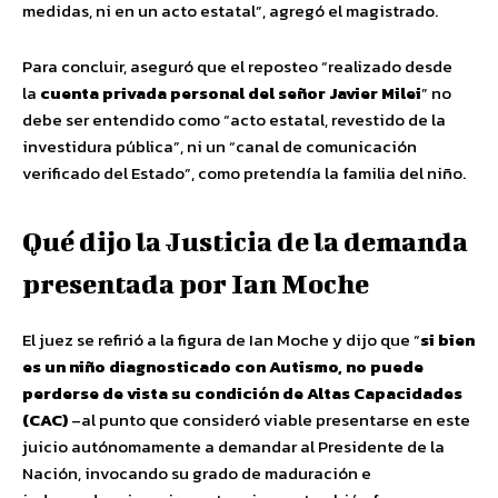
medidas, ni en un acto estatal”, agregó el magistrado.
Para concluir, aseguró que el reposteo “realizado desde
la
cuenta privada personal del señor Javier Milei
” no
debe ser entendido como “acto estatal, revestido de la
investidura pública”, ni un “canal de comunicación
verificado del Estado”, como pretendía la familia del niño.
Qué dijo la Justicia de la demanda
presentada por Ian Moche
El juez se refirió a la figura de Ian Moche y dijo que “
si bien
es un niño diagnosticado con Autismo, no puede
perderse de vista su condición de Altas Capacidades
(CAC)
–al punto que consideró viable presentarse en este
juicio autónomamente a demandar al Presidente de la
Nación, invocando su grado de maduración e