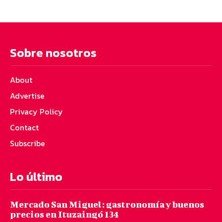
Sobre nosotros
About
Advertise
Privacy Policy
Contact
Subscribe
Lo último
Mercado San Miguel: gastronomía y buenos
precios en Ituzaingó 134