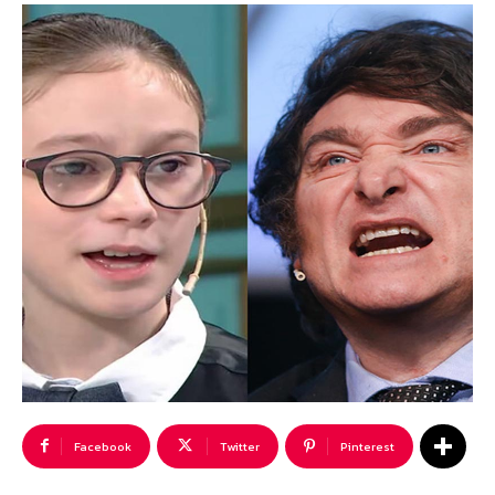
Facebook
Twitter
Pinterest