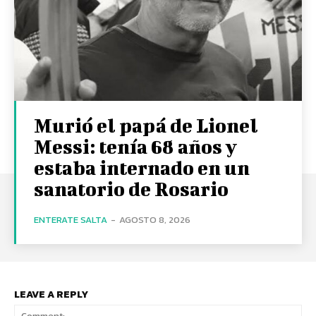
Murió el papá de Lionel
Messi: tenía 68 años y
estaba internado en un
sanatorio de Rosario
ENTERATE SALTA
-
AGOSTO 8, 2026
LEAVE A REPLY