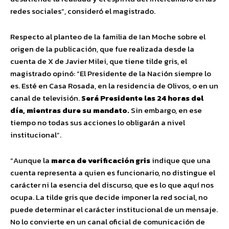
redes sociales”, consideró el magistrado.
Respecto al planteo de la familia de Ian Moche sobre el
origen de la publicación, que fue realizada desde la
cuenta de X de Javier Milei, que tiene tilde gris, el
magistrado opinó: “El Presidente de la Nación siempre lo
es. Esté en Casa Rosada, en la residencia de Olivos, o en un
canal de televisión.
Será Presidente las 24 horas del
día, mientras dure su mandato.
Sin embargo, en ese
tiempo no todas sus acciones lo obligarán a nivel
institucional”.
“Aunque la
marca de verificación gris
indique que una
cuenta representa a quien es funcionario, no distingue el
carácter ni la esencia del discurso, que es lo que aquí nos
ocupa. La tilde gris que decide imponer la red social, no
puede determinar el carácter institucional de un mensaje.
No lo convierte en un canal oficial de comunicación de