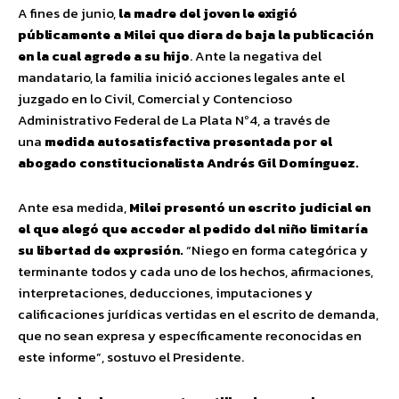
A fines de junio,
la madre del joven le exigió
públicamente a Milei que diera de baja la publicación
en la cual agrede a su hijo
. Ante la negativa del
mandatario, la familia inició acciones legales ante el
juzgado en lo Civil, Comercial y Contencioso
Administrativo Federal de La Plata Nº4, a través de
una
medida autosatisfactiva presentada por el
abogado constitucionalista Andrés Gil Domínguez.
Ante esa medida,
Milei presentó un escrito judicial en
el que alegó que acceder al pedido del niño limitaría
su libertad de expresión.
“Niego en forma categórica y
terminante todos y cada uno de los hechos, afirmaciones,
interpretaciones, deducciones, imputaciones y
calificaciones jurídicas vertidas en el escrito de demanda,
que no sean expresa y específicamente reconocidas en
este informe”, sostuvo el Presidente.