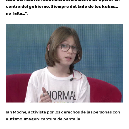
contra del gobierno. Siempre del lado de los kukas…
no falla…”
.
Ian Moche, activista por los derechos de las personas con
autismo. Imagen: captura de pantalla.