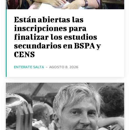
Están abiertas las
inscripciones para
finalizar los estudios
secundarios en BSPA y
CENS
ENTERATE SALTA
-
AGOSTO 8, 2026