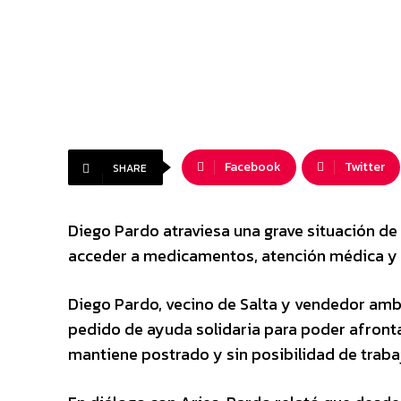
Facebook
Twitter
SHARE
Diego Pardo atraviesa una grave situación de 
acceder a medicamentos, atención médica y 
Diego Pardo, vecino de Salta y vendedor am
pedido de ayuda solidaria para poder afronta
mantiene postrado y sin posibilidad de traba