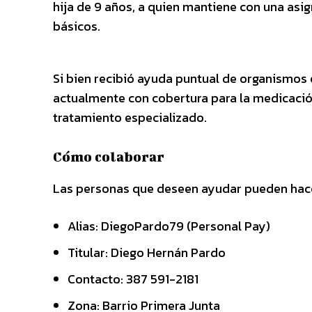
hija de 9 años, a quien mantiene con una asign
básicos.
Si bien recibió ayuda puntual de organismos o
actualmente con cobertura para la medicació
tratamiento especializado.
Cómo colaborar
Las personas que deseen ayudar pueden hace
Alias: DiegoPardo79 (Personal Pay)
Titular: Diego Hernán Pardo
Contacto: 387 591-2181
Zona: Barrio Primera Junta