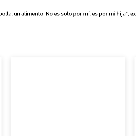
la, un alimento. No es solo por mí, es por mi hija”, e