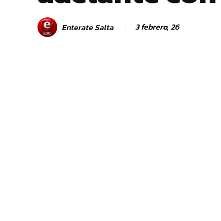
3 febrero, 26
Enterate Salta