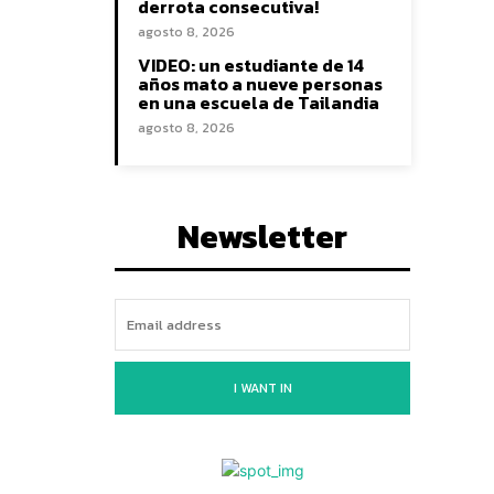
derrota consecutiva!
agosto 8, 2026
VIDEO: un estudiante de 14
años mato a nueve personas
en una escuela de Tailandia
agosto 8, 2026
Newsletter
I WANT IN