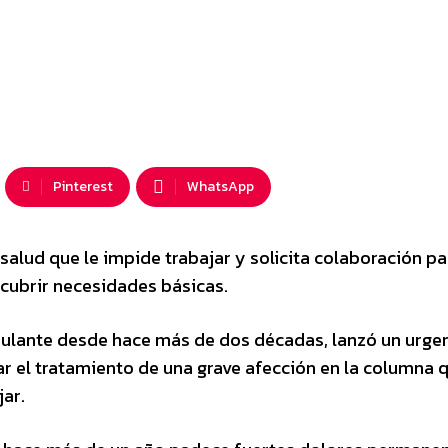
Pinterest
WhatsApp
salud que le impide trabajar y solicita colaboración pa
cubrir necesidades básicas.
bulante desde hace más de dos décadas, lanzó un urge
r el tratamiento de una grave afección en la columna q
jar.