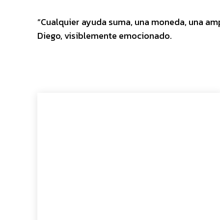
“Cualquier ayuda suma, una moneda, una ampol
Diego, visiblemente emocionado.