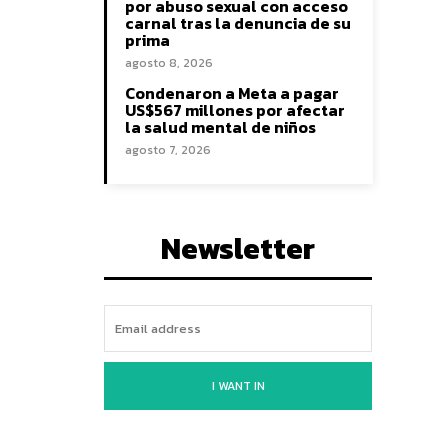
por abuso sexual con acceso
carnal tras la denuncia de su
prima
agosto 8, 2026
Condenaron a Meta a pagar
US$567 millones por afectar
la salud mental de niños
agosto 7, 2026
Newsletter
I WANT IN