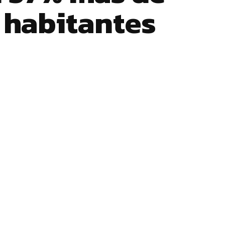
 habitantes