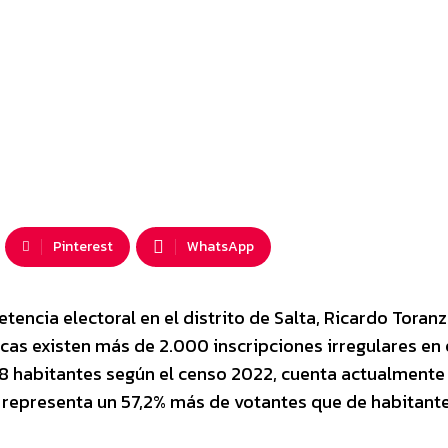
Pinterest
WhatsApp
tencia electoral en el distrito de Salta, Ricardo Toranz
cas existen más de 2.000 inscripciones irregulares en 
648 habitantes según el censo 2022, cuenta actualmente
ue representa un 57,2% más de votantes que de habitante