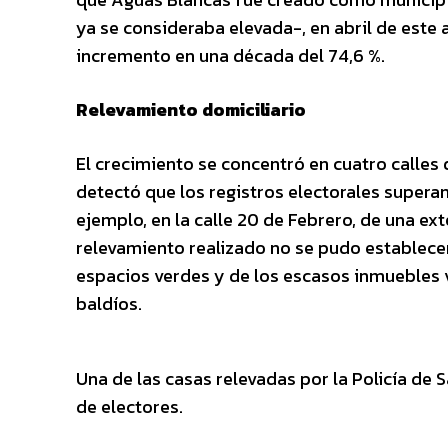
ya se consideraba elevada-, en abril de este 
incremento en una década del 74,6 %.
Relevamiento domiciliario
El crecimiento se concentró en cuatro calles q
detectó que los registros electorales supera
ejemplo, en la calle 20 de Febrero, de una ex
relevamiento realizado no se pudo establecer 
espacios verdes y de los escasos inmuebles 
baldíos.
Una de las casas relevadas por la Policía de 
de electores.