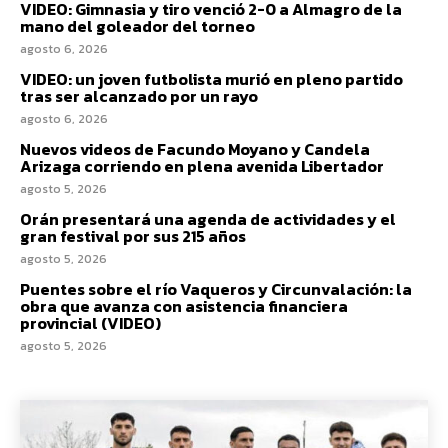
VIDEO: Gimnasia y tiro venció 2-0 a Almagro de la
mano del goleador del torneo
agosto 6, 2026
VIDEO: un joven futbolista murió en pleno partido
tras ser alcanzado por un rayo
agosto 6, 2026
Nuevos videos de Facundo Moyano y Candela
Arizaga corriendo en plena avenida Libertador
agosto 5, 2026
Orán presentará una agenda de actividades y el
gran festival por sus 215 años
agosto 5, 2026
Puentes sobre el río Vaqueros y Circunvalación: la
obra que avanza con asistencia financiera
provincial (VIDEO)
agosto 5, 2026