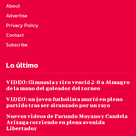
About
Advertise
Privacy Policy
Contact
Subscribe
Lo último
VIDEO: Gimnasia y tiro venció 2-0 a Almagro
de la mano del goleador del torneo
VIDEO: un joven futbolista murió en pleno
partido tras ser alcanzado por un rayo
Nuevos videos de Facundo Moyano y Candela
Arizaga corriendo en plena avenida
Libertador