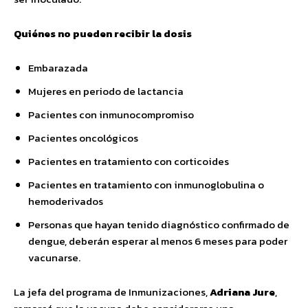
Quiénes no pueden recibir la dosis
Embarazada
Mujeres en periodo de lactancia
Pacientes con inmunocompromiso
Pacientes oncológicos
Pacientes en tratamiento con corticoides
Pacientes en tratamiento con inmunoglobulina o
hemoderivados
Personas que hayan tenido diagnóstico confirmado de
dengue, deberán esperar al menos 6 meses para poder
vacunarse.
La jefa del programa de Inmunizaciones,
Adriana Jure
,