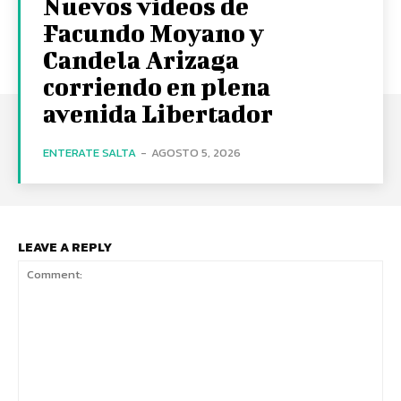
Nuevos videos de
Facundo Moyano y
Candela Arizaga
corriendo en plena
avenida Libertador
ENTERATE SALTA
-
AGOSTO 5, 2026
LEAVE A REPLY