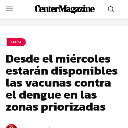
Center Magazine
SALTA
Desde el miércoles
estarán disponibles
las vacunas contra
el dengue en las
zonas priorizadas