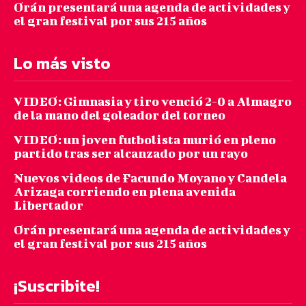
Orán presentará una agenda de actividades y
el gran festival por sus 215 años
Lo más visto
VIDEO: Gimnasia y tiro venció 2-0 a Almagro
de la mano del goleador del torneo
VIDEO: un joven futbolista murió en pleno
partido tras ser alcanzado por un rayo
Nuevos videos de Facundo Moyano y Candela
Arizaga corriendo en plena avenida
Libertador
Orán presentará una agenda de actividades y
el gran festival por sus 215 años
¡Suscribite!