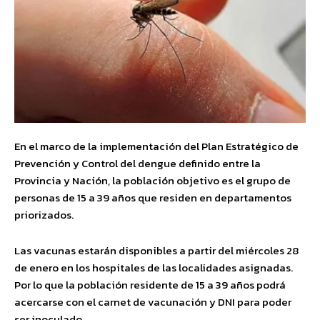
En el marco de la implementación del Plan Estratégico de
Prevención y Control del dengue definido entre la
Provincia y Nación, la población objetivo es el grupo de
personas de 15 a 39 años que residen en departamentos
priorizados.
Las vacunas estarán disponibles a partir del miércoles 28
de enero en los hospitales de las localidades asignadas.
Por lo que la población residente de 15 a 39 años podrá
acercarse con el carnet de vacunación y DNI para poder
ser inoculado.