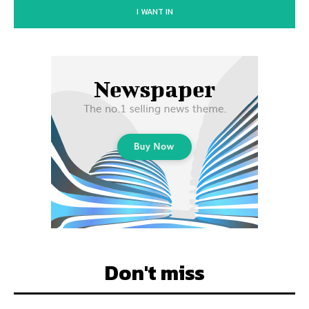
I WANT IN
Don't miss