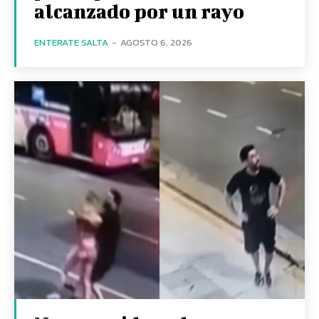
alcanzado por un rayo
ENTERATE SALTA
-
AGOSTO 6, 2026