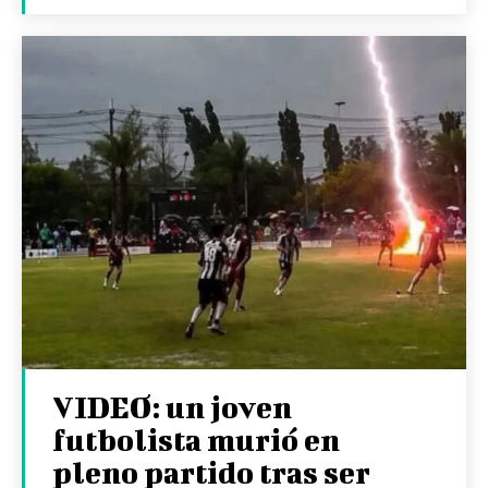
VIDEO: un joven
futbolista murió en
pleno partido tras ser