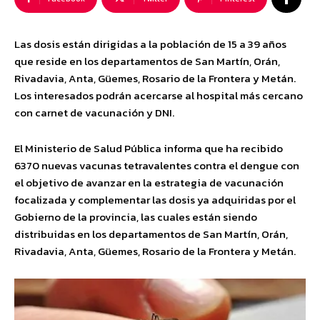
Las dosis están dirigidas a la población de 15 a 39 años
que reside en los departamentos de San Martín, Orán,
Rivadavia, Anta, Güemes, Rosario de la Frontera y Metán.
Los interesados podrán acercarse al hospital más cercano
con carnet de vacunación y DNI.
El Ministerio de Salud Pública informa que ha recibido
6370 nuevas vacunas tetravalentes contra el dengue con
el objetivo de avanzar en la estrategia de vacunación
focalizada y complementar las dosis ya adquiridas por el
Gobierno de la provincia, las cuales están siendo
distribuidas en los departamentos de San Martín, Orán,
Rivadavia, Anta, Güemes, Rosario de la Frontera y Metán.