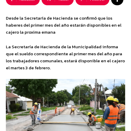
Desde la Secretaría de Hacienda se confirmó que los
haberes del primer mes del año estarán disponibles en el
cajero
la proxima emana
La Secretaría de Hacienda de la Municipalidad informa
que el sueldo correspondiente al primer mes del año para
los trabajadores comunales, estará disponible en el cajero
el martes 3 de febrero.