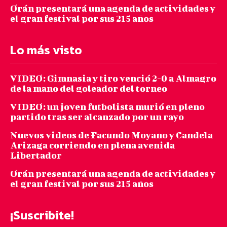
Orán presentará una agenda de actividades y
el gran festival por sus 215 años
Lo más visto
VIDEO: Gimnasia y tiro venció 2-0 a Almagro
de la mano del goleador del torneo
VIDEO: un joven futbolista murió en pleno
partido tras ser alcanzado por un rayo
Nuevos videos de Facundo Moyano y Candela
Arizaga corriendo en plena avenida
Libertador
Orán presentará una agenda de actividades y
el gran festival por sus 215 años
¡Suscribite!