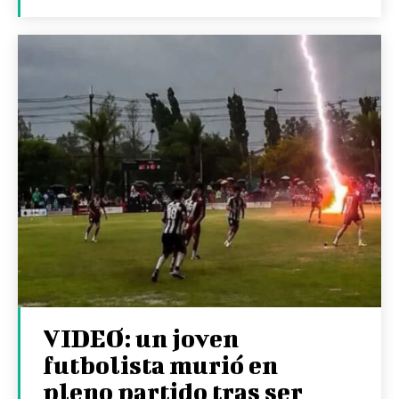
VIDEO: un joven
futbolista murió en
pleno partido tras ser