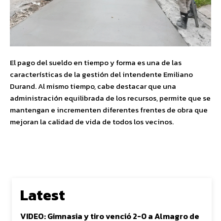
El pago del sueldo en tiempo y forma es una de las
características de la gestión del intendente Emiliano
Durand. Al mismo tiempo, cabe destacar que una
administración equilibrada de los recursos, permite que se
mantengan e incrementen diferentes frentes de obra que
mejoran la calidad de vida de todos los vecinos.
Latest
VIDEO: Gimnasia y tiro venció 2-0 a Almagro de