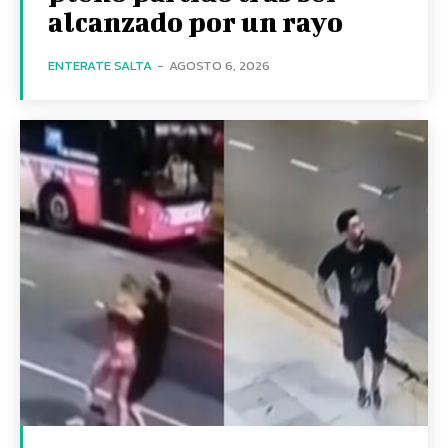
alcanzado por un rayo
ENTERATE SALTA
-
AGOSTO 6, 2026