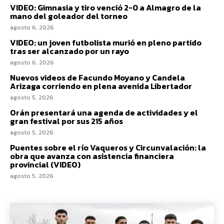
VIDEO: Gimnasia y tiro venció 2-0 a Almagro de la
mano del goleador del torneo
agosto 6, 2026
VIDEO: un joven futbolista murió en pleno partido
tras ser alcanzado por un rayo
agosto 6, 2026
Nuevos videos de Facundo Moyano y Candela
Arizaga corriendo en plena avenida Libertador
agosto 5, 2026
Orán presentará una agenda de actividades y el
gran festival por sus 215 años
agosto 5, 2026
Puentes sobre el río Vaqueros y Circunvalación: la
obra que avanza con asistencia financiera
provincial (VIDEO)
agosto 5, 2026