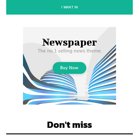
I WANT IN
Don't miss