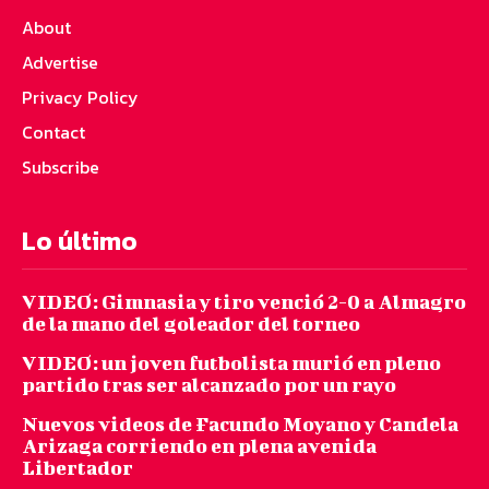
About
Advertise
Privacy Policy
Contact
Subscribe
Lo último
VIDEO: Gimnasia y tiro venció 2-0 a Almagro
de la mano del goleador del torneo
VIDEO: un joven futbolista murió en pleno
partido tras ser alcanzado por un rayo
Nuevos videos de Facundo Moyano y Candela
Arizaga corriendo en plena avenida
Libertador