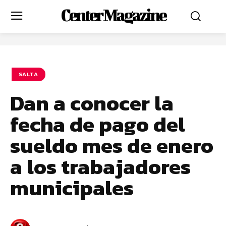
Center Magazine
SALTA
Dan a conocer la
fecha de pago del
sueldo mes de enero
a los trabajadores
municipales