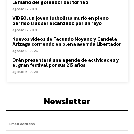
la mano del goleador del torneo
agosto 6, 2026
VIDEO: un joven futbolista murió en pleno
partido tras ser alcanzado por un rayo
agosto 6, 2026
Nuevos videos de Facundo Moyano y Candela
Arizaga corriendo en plena avenida Libertador
agosto 5, 2026
Orán presentará una agenda de actividades y
el gran festival por sus 215 años
agosto 5, 2026
Newsletter