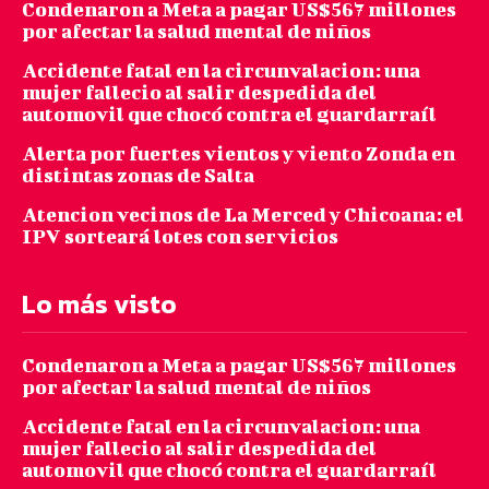
Condenaron a Meta a pagar US$567 millones
por afectar la salud mental de niños
Accidente fatal en la circunvalacion: una
mujer fallecio al salir despedida del
automovil que chocó contra el guardarraíl
Alerta por fuertes vientos y viento Zonda en
distintas zonas de Salta
Atencion vecinos de La Merced y Chicoana: el
IPV sorteará lotes con servicios
Lo más visto
Condenaron a Meta a pagar US$567 millones
por afectar la salud mental de niños
Accidente fatal en la circunvalacion: una
mujer fallecio al salir despedida del
automovil que chocó contra el guardarraíl