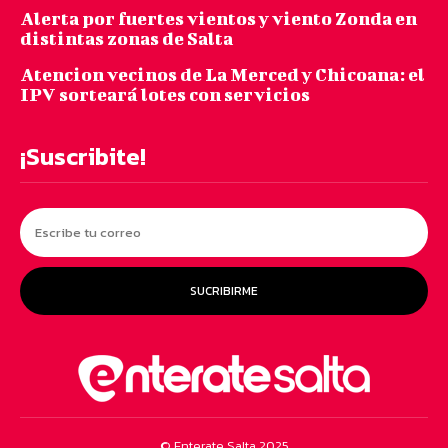
Alerta por fuertes vientos y viento Zonda en
distintas zonas de Salta
Atencion vecinos de La Merced y Chicoana: el
IPV sorteará lotes con servicios
¡Suscribite!
SUCRIBIRME
© Enterate Salta 2025