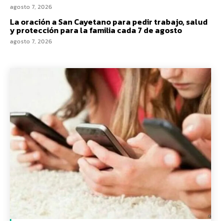
agosto 7, 2026
La oración a San Cayetano para pedir trabajo, salud
y protección para la familia cada 7 de agosto
agosto 7, 2026