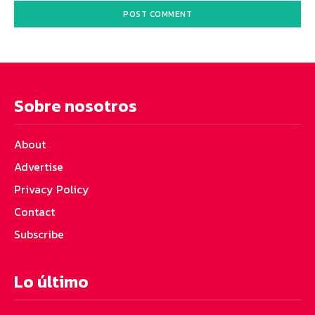
Sobre nosotros
About
Advertise
Privacy Policy
Contact
Subscribe
Lo último