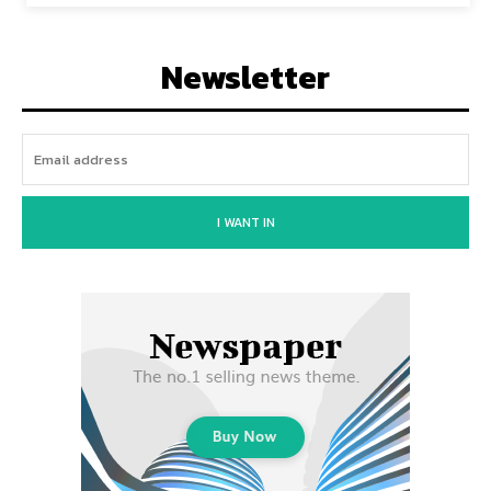
Newsletter
I WANT IN