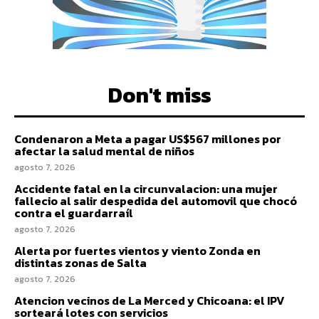
Don't miss
Condenaron a Meta a pagar US$567 millones por
afectar la salud mental de niños
agosto 7, 2026
Accidente fatal en la circunvalacion: una mujer
fallecio al salir despedida del automovil que chocó
contra el guardarraíl
agosto 7, 2026
Alerta por fuertes vientos y viento Zonda en
distintas zonas de Salta
agosto 7, 2026
Atencion vecinos de La Merced y Chicoana: el IPV
sorteará lotes con servicios