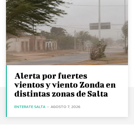
Alerta por fuertes
vientos y viento Zonda en
distintas zonas de Salta
ENTERATE SALTA
-
AGOSTO 7, 2026