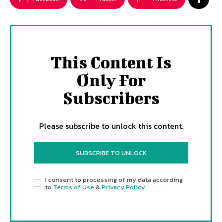
This Content Is
Only For
Subscribers
Please subscribe to unlock this content.
SUBSCRIBE TO UNLOCK
I consent to processing of my data according
to
Terms of Use
&
Privacy Policy