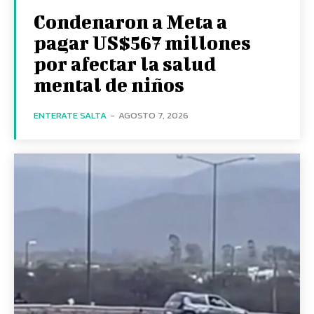
Condenaron a Meta a
pagar US$567 millones
por afectar la salud
mental de niños
ENTERATE SALTA
-
AGOSTO 7, 2026