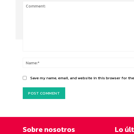
Comment:
Save my name, email, and website in this browser for th
Sobre nosotros
Lo úl