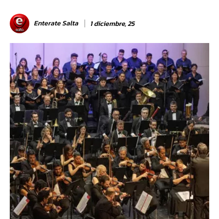
Enterate Salta
1 diciembre, 25