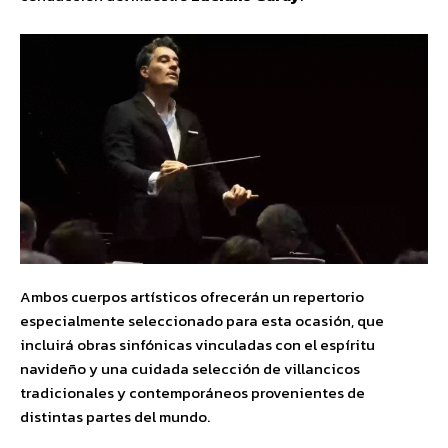
Ambos cuerpos artísticos ofrecerán un repertorio
especialmente seleccionado para esta ocasión, que
incluirá obras sinfónicas vinculadas con el espíritu
navideño y una cuidada selección de villancicos
tradicionales y contemporáneos provenientes de
distintas partes del mundo.