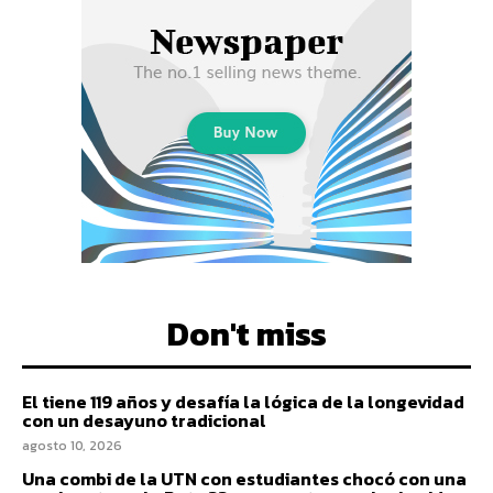
Don't miss
El tiene 119 años y desafía la lógica de la longevidad
con un desayuno tradicional
agosto 10, 2026
Una combi de la UTN con estudiantes chocó con una