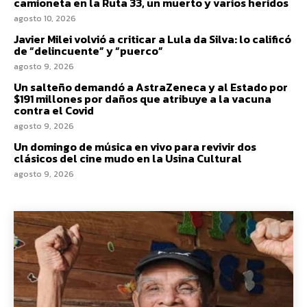
camioneta en la Ruta 33, un muerto y varios heridos
agosto 10, 2026
Javier Milei volvió a criticar a Lula da Silva: lo calificó
de “delincuente” y “puerco”
agosto 9, 2026
Un salteño demandó a AstraZeneca y al Estado por
$191 millones por daños que atribuye a la vacuna
contra el Covid
agosto 9, 2026
Un domingo de música en vivo para revivir dos
clásicos del cine mudo en la Usina Cultural
agosto 9, 2026