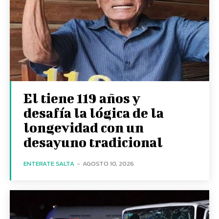
El tiene 119 años y
desafía la lógica de la
longevidad con un
desayuno tradicional
ENTERATE SALTA
-
AGOSTO 10, 2026