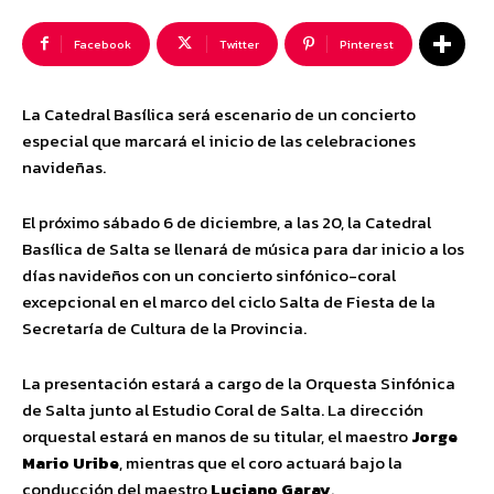
Facebook
Twitter
Pinterest
La Catedral Basílica será escenario de un concierto
especial que marcará el inicio de las celebraciones
navideñas.
El próximo sábado 6 de diciembre, a las 20, la Catedral
Basílica de Salta se llenará de música para dar inicio a los
días navideños con un concierto sinfónico-coral
excepcional en el marco del ciclo Salta de Fiesta de la
Secretaría de Cultura de la Provincia.
La presentación estará a cargo de la Orquesta Sinfónica
de Salta junto al Estudio Coral de Salta. La dirección
orquestal estará en manos de su titular, el maestro
Jorge
Mario Uribe
, mientras que el coro actuará bajo la
conducción del maestro
Luciano Garay
.