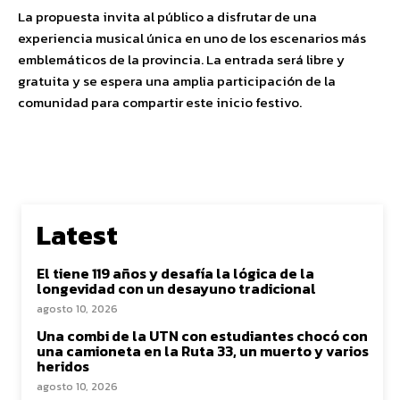
La propuesta invita al público a disfrutar de una
experiencia musical única en uno de los escenarios más
emblemáticos de la provincia. La entrada será libre y
gratuita y se espera una amplia participación de la
comunidad para compartir este inicio festivo.
Latest
El tiene 119 años y desafía la lógica de la
longevidad con un desayuno tradicional
agosto 10, 2026
Una combi de la UTN con estudiantes chocó con
una camioneta en la Ruta 33, un muerto y varios
heridos
agosto 10, 2026