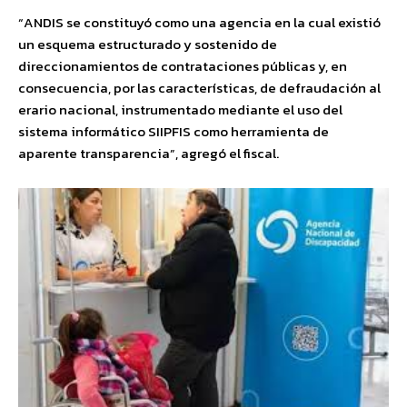
“ANDIS se constituyó como una agencia en la cual existió
un esquema estructurado y sostenido de
direccionamientos de contrataciones públicas y, en
consecuencia, por las características, de defraudación al
erario nacional, instrumentado mediante el uso del
sistema informático SIIPFIS como herramienta de
aparente transparencia”, agregó el fiscal.