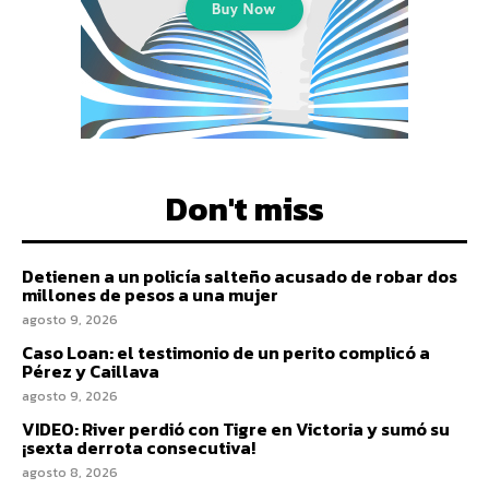
Don't miss
Detienen a un policía salteño acusado de robar dos
millones de pesos a una mujer
agosto 9, 2026
Caso Loan: el testimonio de un perito complicó a
Pérez y Caillava
agosto 9, 2026
VIDEO: River perdió con Tigre en Victoria y sumó su
¡sexta derrota consecutiva!
agosto 8, 2026