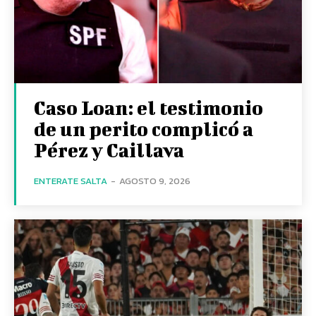
Caso Loan: el testimonio
de un perito complicó a
Pérez y Caillava
ENTERATE SALTA
-
AGOSTO 9, 2026