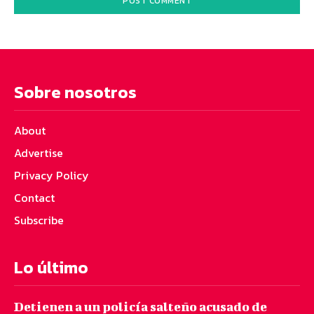
Sobre nosotros
About
Advertise
Privacy Policy
Contact
Subscribe
Lo último
Detienen a un policía salteño acusado de