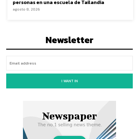
personas en una escuela de Tailandia
agosto 8, 2026
Newsletter
I WANT IN