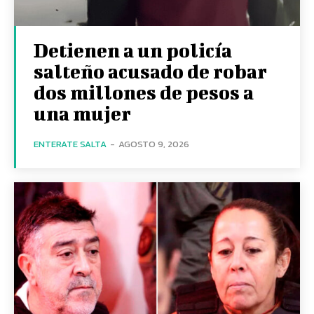
Detienen a un policía
salteño acusado de robar
dos millones de pesos a
una mujer
ENTERATE SALTA
-
AGOSTO 9, 2026