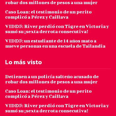
robar dos millones de pesos a una mujer
Caso Loan: el testimonio de un perito
complicó a Pérez y Caillava
VIDEO: River perdió con Tigre en Victoria y
sumó su ¡sexta derrota consecutiva!
VIDEO: un estudiante de 14 años mato a
nueve personas en una escuela de Tailandia
Lo más visto
Detienen a un policía salteño acusado de
robar dos millones de pesos a una mujer
Caso Loan: el testimonio de un perito
complicó a Pérez y Caillava
VIDEO: River perdió con Tigre en Victoria y
sumó su ¡sexta derrota consecutiva!