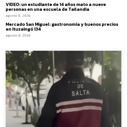
VIDEO: un estudiante de 14 años mato a nueve
personas en una escuela de Tailandia
agosto 8, 2026
Mercado San Miguel: gastronomía y buenos precios
en Ituzaingó 134
agosto 8, 2026