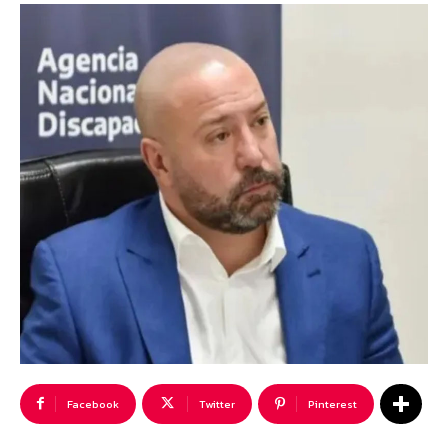
Facebook
Twitter
Pinterest