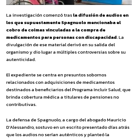
La investigación comenzó tras
la difusión de audios en
los que supuestamente Spagnuolo mencionaba el
cobro de coimas vinculadas a la compra de
medicamentos para personas con discapacidad
. La
divulgación de ese material derivó en su salida del
organismo y dio lugar a múltiples controversias sobre su
autenticidad.
El expediente se centra en presuntos sobornos
relacionados con adquisiciones de medicamentos
destinados a beneficiarios del Programa Incluir Salud, que
brinda cobertura médica a titulares de pensiones no
contributivas.
La defensa de Spagnuolo, a cargo del abogado Mauricio
D’Alessandro, sostuvo en un escrito presentado días atrás
que los audios no serían auténticos y planteó la