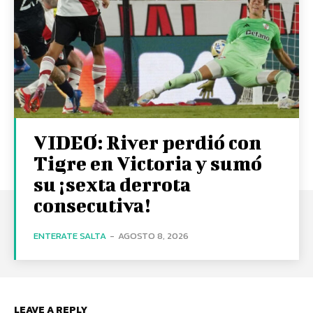
VIDEO: River perdió con
Tigre en Victoria y sumó
su ¡sexta derrota
consecutiva!
ENTERATE SALTA
-
AGOSTO 8, 2026
LEAVE A REPLY