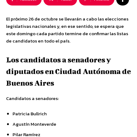
El próximo 26 de octubre se llevarán a cabo las elecciones
legislativas nacionales y, en ese sentido, se espera que
este domingo cada partido termine de confirmar las listas
de candidatos
en todo el país.
Los candidatos a senadores y
diputados en Ciudad Autónoma de
Buenos Aires
Candidatos a senadores:
Patricia Bullrich
Agustín Monteverde
Pilar Ramírez