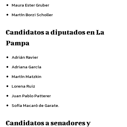
Maura Ester Gruber
Martín Borzi Scholler
Candidatos a diputados en La
Pampa
Adrián Ravier
Adriana García
Martín Matzkin
Lorena Ruiz
Juan Pablo Patterer
Sofía Macaró de Garate.
Candidatos a senadores y