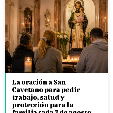
La oración a San
Cayetano para pedir
trabajo, salud y
protección para la
familia cada 7 de agosto