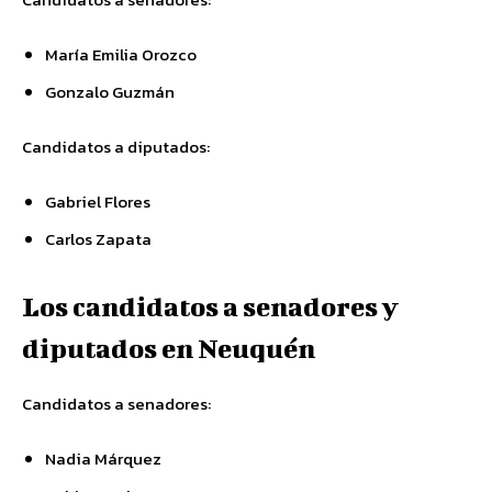
María Emilia Orozco
Gonzalo Guzmán
Candidatos a diputados:
Gabriel Flores
Carlos Zapata
Los candidatos a senadores y
diputados en Neuquén
Candidatos a senadores:
Nadia Márquez