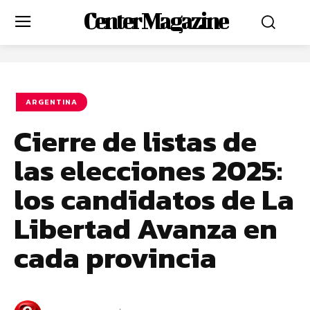
Center Magazine
ARGENTINA
Cierre de listas de
las elecciones 2025:
los candidatos de La
Libertad Avanza en
cada provincia