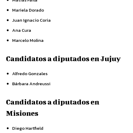
Mariela Dorado
Juan Ignacio Coria
Ana Cura
Marcelo Molina
Candidatos a diputados en Jujuy
Alfredo Gonzales
Bárbara Andreussi
Candidatos a diputados en
Misiones
Diego Hartfield