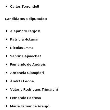
Carlos Torrendell
Candidatos a diputados:
Alejandro Fargosi
Patricia Holzman
Nicolás Emma
Sabrina Ajmechet
Fernando de Andreis
Antonela Giampieri
Andrés Leone
Valeria Rodrigues Trimarchi
Fernando Pedrosa
María Fernanda Araujo