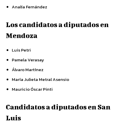
Analía Fernández
Los candidatos a diputados en
Mendoza
Luis Petri
Pamela Verasay
Álvaro Martínez
María Julieta Metral Asensio
Mauricio Óscar Pinti
Candidatos a diputados en San
Luis