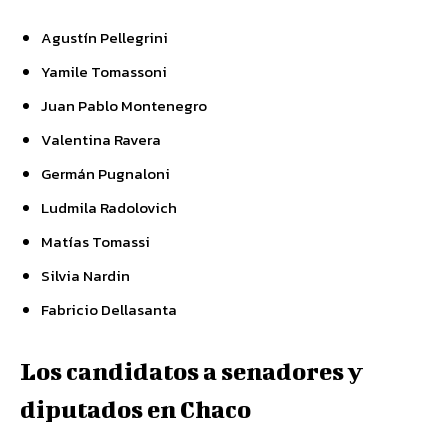
Agustín Pellegrini
Yamile Tomassoni
Juan Pablo Montenegro
Valentina Ravera
Germán Pugnaloni
Ludmila Radolovich
Matías Tomassi
Silvia Nardin
Fabricio Dellasanta
Los candidatos a senadores y
diputados en Chaco