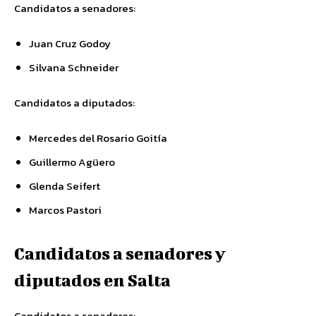
Candidatos a senadores:
Juan Cruz Godoy
Silvana Schneider
Candidatos a diputados:
Mercedes del Rosario Goitía
Guillermo Agüero
Glenda Seifert
Marcos Pastori
Candidatos a senadores y
diputados en Salta
Candidatos a senadores: