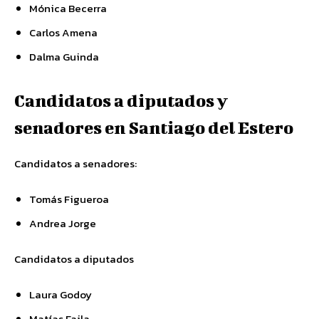
Mónica Becerra
Carlos Amena
Dalma Guinda
Candidatos a diputados y
senadores en Santiago del Estero
Candidatos a senadores:
Tomás Figueroa
Andrea Jorge
Candidatos a diputados
Laura Godoy
Matías Faila