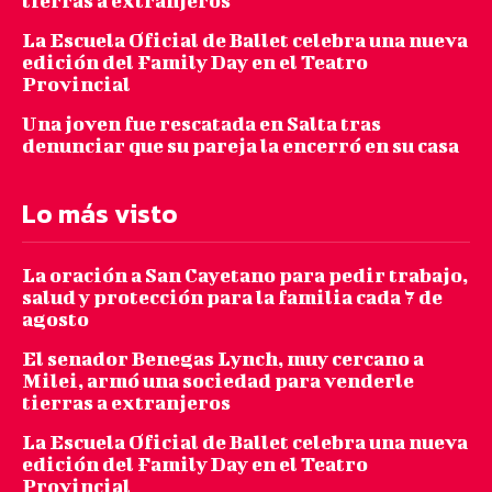
tierras a extranjeros
La Escuela Oficial de Ballet celebra una nueva
edición del Family Day en el Teatro
Provincial
Una joven fue rescatada en Salta tras
denunciar que su pareja la encerró en su casa
Lo más visto
La oración a San Cayetano para pedir trabajo,
salud y protección para la familia cada 7 de
agosto
El senador Benegas Lynch, muy cercano a
Milei, armó una sociedad para venderle
tierras a extranjeros
La Escuela Oficial de Ballet celebra una nueva
edición del Family Day en el Teatro
Provincial