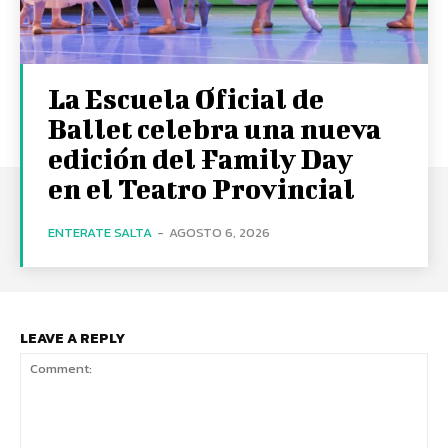
La Escuela Oficial de
Ballet celebra una nueva
edición del Family Day
en el Teatro Provincial
ENTERATE SALTA
-
AGOSTO 6, 2026
LEAVE A REPLY