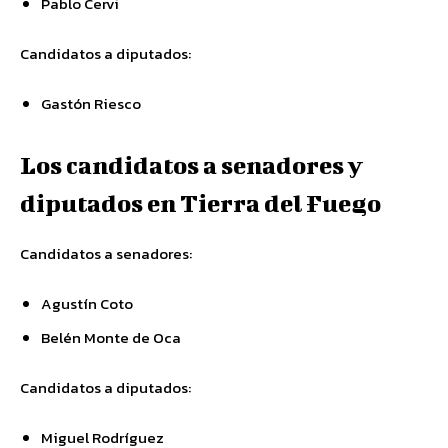
Pablo Cervi
Candidatos a diputados:
Gastón Riesco
Los candidatos a senadores y
diputados en Tierra del Fuego
Candidatos a senadores:
Agustín Coto
Belén Monte de Oca
Candidatos a diputados:
Miguel Rodríguez