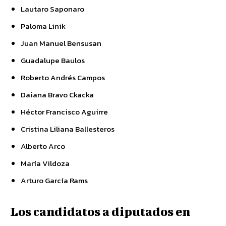
Lautaro Saponaro
Paloma Linik
Juan Manuel Bensusan
Guadalupe Baulos
Roberto Andrés Campos
Daiana Bravo Ckacka
Héctor Francisco Aguirre
Cristina Liliana Ballesteros
Alberto Arco
María Vildoza
Arturo García Rams
Los candidatos a diputados en