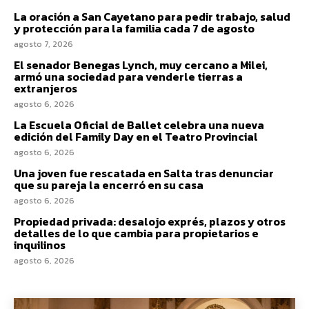
La oración a San Cayetano para pedir trabajo, salud
y protección para la familia cada 7 de agosto
agosto 7, 2026
El senador Benegas Lynch, muy cercano a Milei,
armó una sociedad para venderle tierras a
extranjeros
agosto 6, 2026
La Escuela Oficial de Ballet celebra una nueva
edición del Family Day en el Teatro Provincial
agosto 6, 2026
Una joven fue rescatada en Salta tras denunciar
que su pareja la encerró en su casa
agosto 6, 2026
Propiedad privada: desalojo exprés, plazos y otros
detalles de lo que cambia para propietarios e
inquilinos
agosto 6, 2026