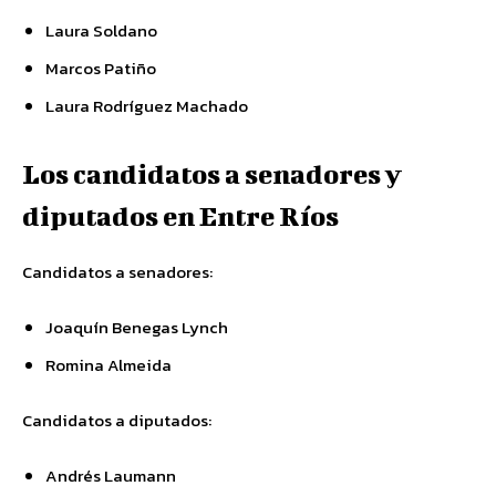
Laura Soldano
Marcos Patiño
Laura Rodríguez Machado
Los candidatos a senadores y
diputados en Entre Ríos
Candidatos a senadores:
Joaquín Benegas Lynch
Romina Almeida
Candidatos a diputados:
Andrés Laumann