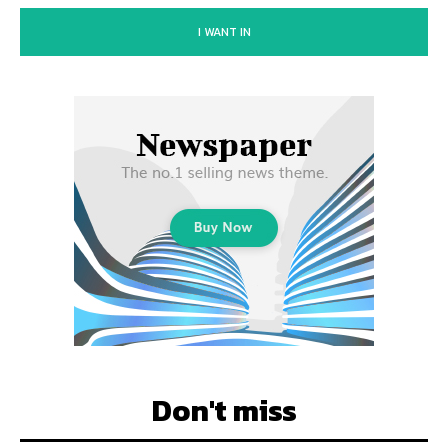
I WANT IN
Don't miss