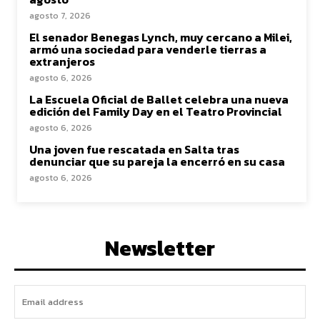
agosto 7, 2026
El senador Benegas Lynch, muy cercano a Milei,
armó una sociedad para venderle tierras a
extranjeros
agosto 6, 2026
La Escuela Oficial de Ballet celebra una nueva
edición del Family Day en el Teatro Provincial
agosto 6, 2026
Una joven fue rescatada en Salta tras
denunciar que su pareja la encerró en su casa
agosto 6, 2026
Newsletter