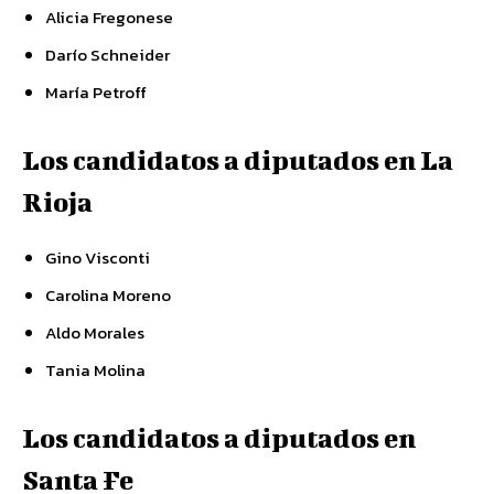
Alicia Fregonese
Darío Schneider
María Petroff
Los candidatos a diputados en La
Rioja
Gino Visconti
Carolina Moreno
Aldo Morales
Tania Molina
Los candidatos a diputados en
Santa Fe