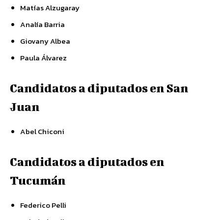
Matías Alzugaray
Analía Barria
Giovany Albea
Paula Álvarez
Candidatos a diputados en San
Juan
Abel Chiconi
Candidatos a diputados en
Tucumán
Federico Pelli