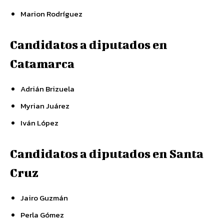
Marion Rodríguez
Candidatos a diputados en
Catamarca
Adrián Brizuela
Myrian Juárez
Iván López
Candidatos a diputados en Santa
Cruz
Jairo Guzmán
Perla Gómez