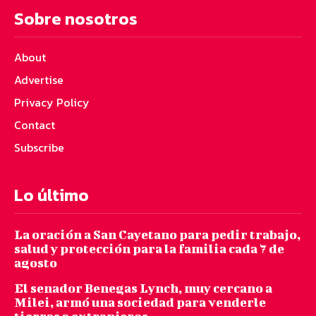
Sobre nosotros
About
Advertise
Privacy Policy
Contact
Subscribe
Lo último
La oración a San Cayetano para pedir trabajo,
salud y protección para la familia cada 7 de
agosto
El senador Benegas Lynch, muy cercano a
Milei, armó una sociedad para venderle