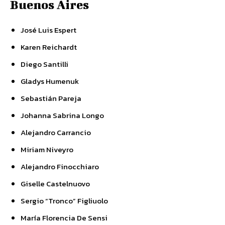
Buenos Aires
José Luis Espert
Karen Reichardt
Diego Santilli
Gladys Humenuk
Sebastián Pareja
Johanna Sabrina Longo
Alejandro Carrancio
Miriam Niveyro
Alejandro Finocchiaro
Giselle Castelnuovo
Sergio “Tronco” Figliuolo
María Florencia De Sensi