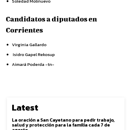
Soledad Molinuevo
Candidatos a diputados en
Corrientes
Virginia Gallardo
Isidro Gapel Rekosup
Aimará Poderda -tn-
Latest
La oración a San Cayetano para pedir trabajo,
salud y protección para la familia cada 7 de
agosto