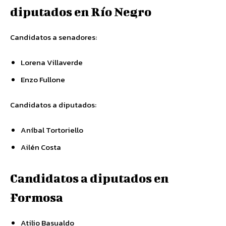
diputados en Río Negro
Candidatos a senadores:
Lorena Villaverde
Enzo Fullone
Candidatos a diputados:
Aníbal Tortoriello
Ailén Costa
Candidatos a diputados en
Formosa
Atilio Basualdo