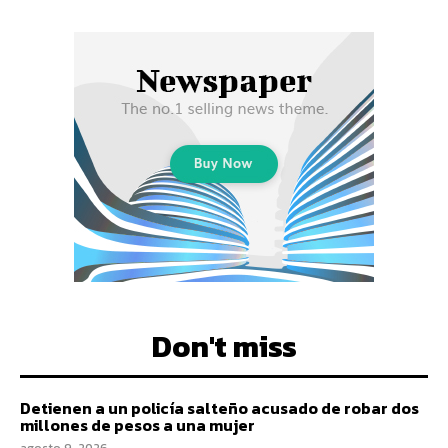
Don't miss
Detienen a un policía salteño acusado de robar dos
millones de pesos a una mujer
agosto 9, 2026