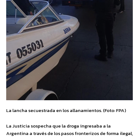
La lancha secuestrada en los allanamientos. (Foto: FPA)
La Justicia sospecha que la droga ingresaba a la
Argentina a través de los pasos fronterizos de forma ilegal,