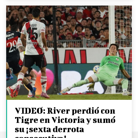
VIDEO: River perdió con
Tigre en Victoria y sumó
su ¡sexta derrota