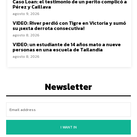
Caso Loan: el testimonio de un perito complicó a
Pérez y Caillava
agosto 9, 2026
VIDEO: River perdió con Tigre en Victoria y sumó
su ¡sexta derrota consecutiva!
agosto 8, 2026
VIDEO: un estudiante de 14 años mato a nueve
personas en una escuela de Tailandia
agosto 8, 2026
Newsletter
I WANT IN