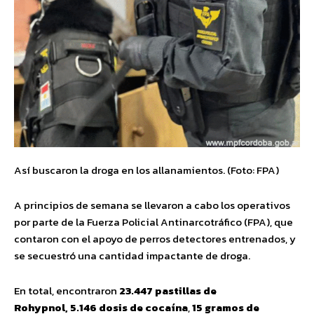
Así buscaron la droga en los allanamientos. (Foto: FPA)
A principios de semana se llevaron a cabo los operativos
por parte de la Fuerza Policial Antinarcotráfico (FPA), que
contaron con el apoyo de perros detectores entrenados, y
se secuestró una cantidad impactante de droga.
En total, encontraron
23.447 pastillas de
Rohypnol,
5.146 dosis de cocaína
,
15 gramos de