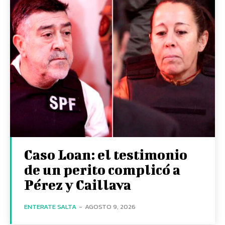
Caso Loan: el testimonio
de un perito complicó a
Pérez y Caillava
ENTERATE SALTA
-
AGOSTO 9, 2026