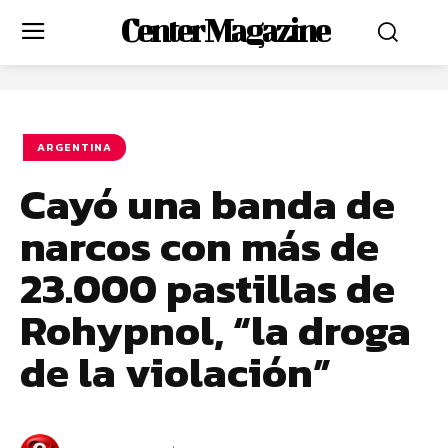
Center Magazine
ARGENTINA
Cayó una banda de
narcos con más de
23.000 pastillas de
Rohypnol, “la droga
de la violación”