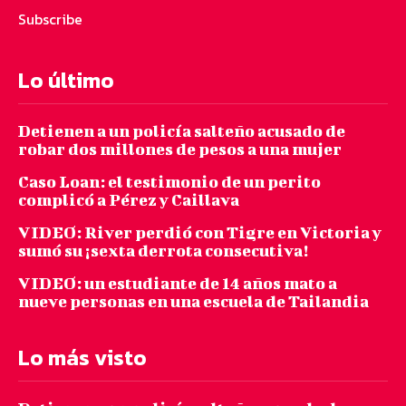
Subscribe
Lo último
Detienen a un policía salteño acusado de
robar dos millones de pesos a una mujer
Caso Loan: el testimonio de un perito
complicó a Pérez y Caillava
VIDEO: River perdió con Tigre en Victoria y
sumó su ¡sexta derrota consecutiva!
VIDEO: un estudiante de 14 años mato a
nueve personas en una escuela de Tailandia
Lo más visto