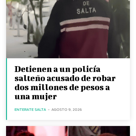
Detienen a un policía
salteño acusado de robar
dos millones de pesos a
una mujer
ENTERATE SALTA
-
AGOSTO 9, 2026