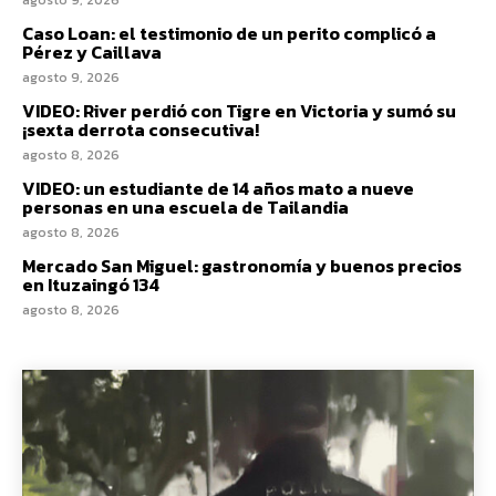
Caso Loan: el testimonio de un perito complicó a
Pérez y Caillava
agosto 9, 2026
VIDEO: River perdió con Tigre en Victoria y sumó su
¡sexta derrota consecutiva!
agosto 8, 2026
VIDEO: un estudiante de 14 años mato a nueve
personas en una escuela de Tailandia
agosto 8, 2026
Mercado San Miguel: gastronomía y buenos precios
en Ituzaingó 134
agosto 8, 2026