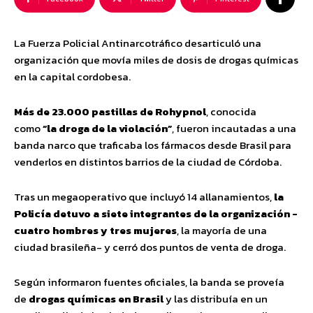
La Fuerza Policial Antinarcotráfico desarticuló una
organización que movía miles de dosis de drogas químicas
en la capital cordobesa.
Más de 23.000 pastillas de Rohypnol
, conocida
como
“la droga de la violación”
, fueron incautadas a una
banda narco que traficaba los fármacos desde Brasil para
venderlos en distintos barrios de la ciudad de Córdoba.
Tras un megaoperativo que incluyó 14 allanamientos,
la
Policía detuvo a siete integrantes de la organización -
cuatro hombres y tres mujeres
, la mayoría de una
ciudad brasileña- y cerró dos puntos de venta de droga.
Según informaron fuentes oficiales, la banda se proveía
de
drogas químicas en Brasil
y las distribuía en un