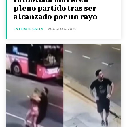
pleno partido tras ser
alcanzado por un rayo
ENTERATE SALTA
-
AGOSTO 6, 2026