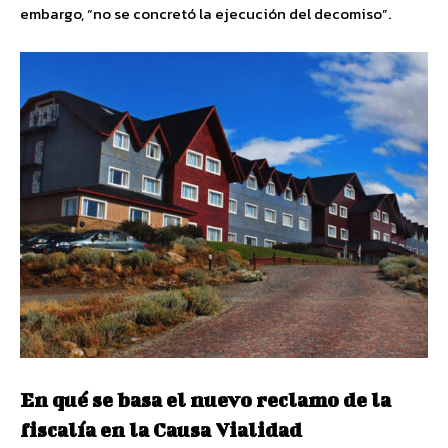
embargo, “no se concretó la ejecución del decomiso”.
En qué se basa el nuevo reclamo de la
fiscalía en la Causa Vialidad