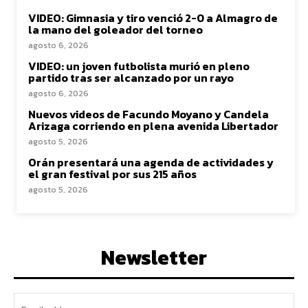
VIDEO: Gimnasia y tiro venció 2-0 a Almagro de
la mano del goleador del torneo
agosto 6, 2026
VIDEO: un joven futbolista murió en pleno
partido tras ser alcanzado por un rayo
agosto 6, 2026
Nuevos videos de Facundo Moyano y Candela
Arizaga corriendo en plena avenida Libertador
agosto 5, 2026
Orán presentará una agenda de actividades y
el gran festival por sus 215 años
agosto 5, 2026
Newsletter