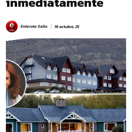
inmediatamente
Enterate Salta
16 octubre, 25