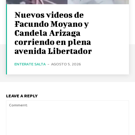
Nuevos videos de
Facundo Moyano y
Candela Arizaga
corriendo en plena
avenida Libertador
ENTERATE SALTA
-
AGOSTO 5, 2026
LEAVE A REPLY