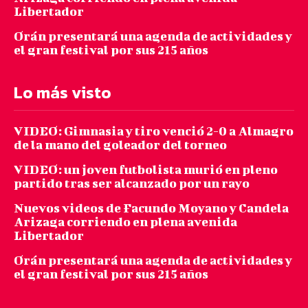
Libertador
Orán presentará una agenda de actividades y
el gran festival por sus 215 años
Lo más visto
VIDEO: Gimnasia y tiro venció 2-0 a Almagro
de la mano del goleador del torneo
VIDEO: un joven futbolista murió en pleno
partido tras ser alcanzado por un rayo
Nuevos videos de Facundo Moyano y Candela
Arizaga corriendo en plena avenida
Libertador
Orán presentará una agenda de actividades y
el gran festival por sus 215 años