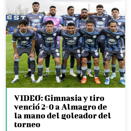
VIDEO: Gimnasia y tiro
venció 2-0 a Almagro de
la mano del goleador del
torneo