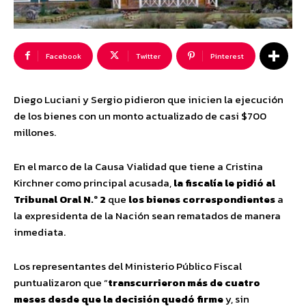
Facebook
Twitter
Pinterest
Diego Luciani y Sergio pidieron que inicien la ejecución
de los bienes con un monto actualizado de casi $700
millones.
En el marco de la Causa Vialidad que tiene a Cristina
Kirchner como principal acusada,
la fiscalía le pidió al
Tribunal Oral N.º 2
que
los bienes correspondientes
a
la expresidenta de la Nación sean rematados de manera
inmediata.
Los representantes del Ministerio Público Fiscal
puntualizaron que “
transcurrieron más de cuatro
meses desde que la decisión quedó firme
y, sin