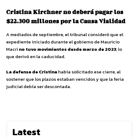
Cristina Kirchner no deberá pagar los
$22.300 millones por la Causa Vialidad
A mediados de septiembre, el tribunal consideró que el
expediente iniciado durante el gobierno de Mauricio
Macri
no tuvo movimientos desde marzo de 2023
, lo
que derivó en la caducidad.
La defensa de Cristina
había solicitado ese cierre, al
sostener que los plazos estaban vencidos y que la feria
judicial debía ser descontada.
Latest