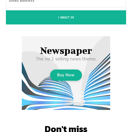
I WANT IN
Don't miss