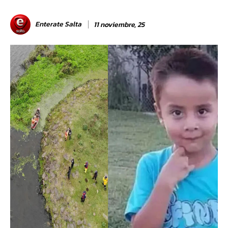
Enterate Salta
11 noviembre, 25