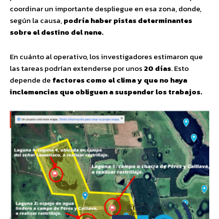
coordinar un importante despliegue en esa zona, donde,
según la causa,
podría haber pistas determinantes
sobre el destino del nene.
En cuánto al operativo, los investigadores estimaron que
las tareas podrían extenderse por unos
20 días
. Esto
depende de
factores como el clima y que no haya
inclemencias que obliguen a suspender los trabajos.