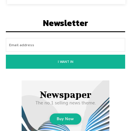
Newsletter
I WANT IN