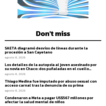
Don't miss
SAETA diagramó desvíos de líneas durante la
procesión a San Cayetano
agosto 8, 2026
Los detalles de la autopsia al joven asesinado por
su novia en Chaco: dos puñaladas en el cuello…
agosto 8, 2026
Thiago Medina fue imputado por abuso sexual con
acceso carnal tras la denuncia de su prima
agosto 8, 2026
Condenaron a Meta a pagar US$567 millones por
afectar la salud mental de niños