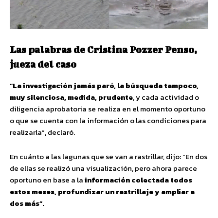
Las palabras de Cristina Pozzer Penso,
jueza del caso
“La investigación jamás paró, la búsqueda tampoco,
muy silenciosa, medida, prudente
, y cada actividad o
diligencia aprobatoria se realiza en el momento oportuno
o que se cuenta con la información o las condiciones para
realizarla”, declaró.
En cuánto a las lagunas que se van a rastrillar, dijo: “En dos
de ellas se realizó una visualización, pero ahora parece
oportuno en base a la
información colectada todos
estos meses, profundizar un rastrillaje y ampliar a
dos más”.