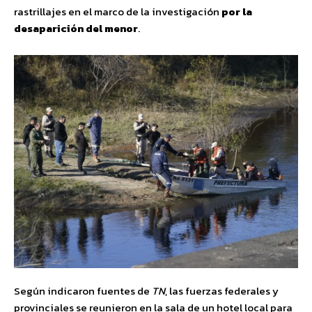
rastrillajes en el marco de la investigación
por la
desaparición del menor
.
Según indicaron fuentes de
TN
, las fuerzas federales y
provinciales se reunieron en la sala de un hotel local para