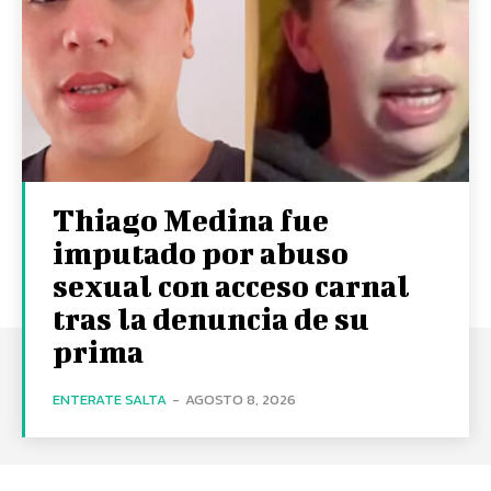
Thiago Medina fue
imputado por abuso
sexual con acceso carnal
tras la denuncia de su
prima
ENTERATE SALTA
-
AGOSTO 8, 2026