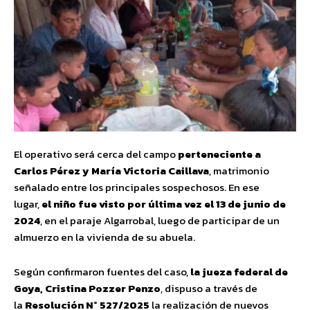
El operativo será cerca del campo
perteneciente a
Carlos Pérez y María Victoria Caillava
, matrimonio
señalado entre los principales sospechosos. En ese
lugar,
el niño fue visto por última vez el 13 de junio de
2024
, en el paraje Algarrobal, luego de participar de un
almuerzo en la vivienda de su abuela.
Según confirmaron fuentes del caso,
la jueza federal de
Goya, Cristina Pozzer Penzo
, dispuso a través de
la
Resolución N° 527/2025
la realización de nuevos