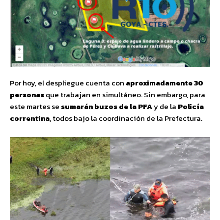
Por hoy, el despliegue cuenta con
aproximadamente 30
personas
que trabajan en simultáneo. Sin embargo, para
este martes se
sumarán buzos de la PFA
y de la
Policía
correntina
, todos bajo la coordinación de la Prefectura.