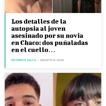
Los detalles de la
autopsia al joven
asesinado por su novia
en Chaco: dos puñaladas
en el cuello…
ENTERATE SALTA
-
AGOSTO 8, 2026