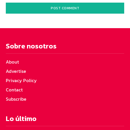
Sobre nosotros
About
Advertise
Privacy Policy
Contact
Subscribe
Lo último