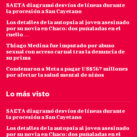
SAETA diagramó desvíos de líneas durante
la procesión a San Cayetano
Los detalles de la autopsia al joven asesinado
por su novia en Chaco: dos puñaladas en el
cuello…
Thiago Medina fue imputado por abuso
sexual con acceso carnal tras la denuncia de
su prima
Condenaron a Meta a pagar US$567 millones
por afectar la salud mental de niños
Lo más visto
SAETA diagramó desvíos de líneas durante
la procesión a San Cayetano
Los detalles de la autopsia al joven asesinado
por su novia en Chaco: dos puñaladas en el