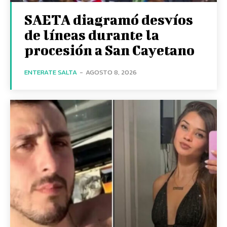
SAETA diagramó desvíos
de líneas durante la
procesión a San Cayetano
ENTERATE SALTA
-
AGOSTO 8, 2026