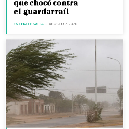
que chocó contra
el guardarraíl
ENTERATE SALTA
-
AGOSTO 7, 2026