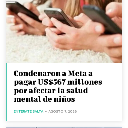
Condenaron a Meta a
pagar US$567 millones
por afectar la salud
mental de niños
ENTERATE SALTA
-
AGOSTO 7, 2026