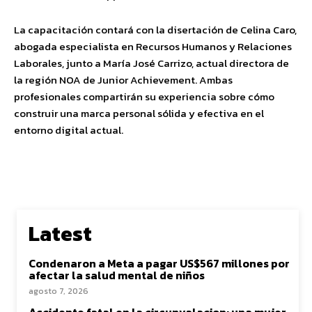
La capacitación contará con la disertación de Celina Caro,
abogada especialista en Recursos Humanos y Relaciones
Laborales, junto a María José Carrizo, actual directora de
la región NOA de Junior Achievement. Ambas
profesionales compartirán su experiencia sobre cómo
construir una marca personal sólida y efectiva en el
entorno digital actual.
Latest
Condenaron a Meta a pagar US$567 millones por
afectar la salud mental de niños
agosto 7, 2026
Accidente fatal en la circunvalacion: una mujer