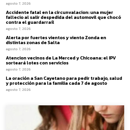
agosto 7, 2026
Accidente fatal en la circunvalacion: una mujer
fallecio al salir despedida del automovil que chocó
contra el guardarraíl
agosto 7, 2026
Alerta por fuertes vientos y viento Zonda en
distintas zonas de Salta
agosto 7, 2026
Atencion vecinos de La Merced y Chicoana: el IPV
sorteará lotes con servicios
agosto 7, 2026
La oración a San Cayetano para pedir trabajo, salud
y protección para la familia cada 7 de agosto
agosto 7, 2026