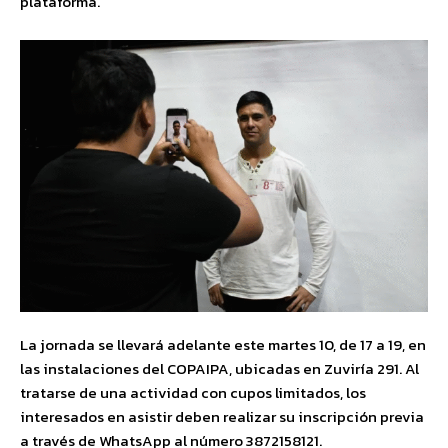
plataforma.
La jornada se llevará adelante este martes 10, de 17 a 19, en
las instalaciones del COPAIPA, ubicadas en Zuviría 291. Al
tratarse de una actividad con cupos limitados, los
interesados en asistir deben realizar su inscripción previa
a través de WhatsApp al número 3872158121.