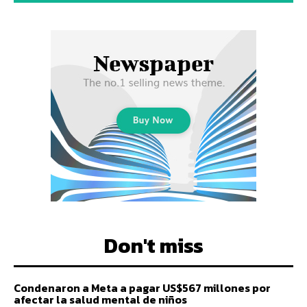
Don't miss
Condenaron a Meta a pagar US$567 millones por
afectar la salud mental de niños