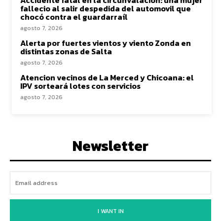
fallecio al salir despedida del automovil que
chocó contra el guardarraíl
agosto 7, 2026
Alerta por fuertes vientos y viento Zonda en
distintas zonas de Salta
agosto 7, 2026
Atencion vecinos de La Merced y Chicoana: el
IPV sorteará lotes con servicios
agosto 7, 2026
Newsletter
I WANT IN