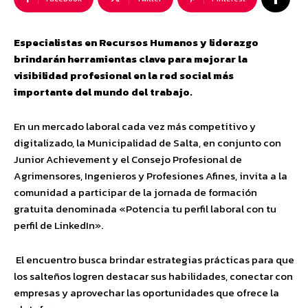
Especialistas en Recursos Humanos y liderazgo
brindarán herramientas clave para mejorar la
visibilidad profesional en la red social más
importante del mundo del trabajo.
En un mercado laboral cada vez más competitivo y
digitalizado, la Municipalidad de Salta, en conjunto con
Junior Achievement y el Consejo Profesional de
Agrimensores, Ingenieros y Profesiones Afines, invita a la
comunidad a participar de la jornada de formación
gratuita denominada «Potencia tu perfil laboral con tu
perfil de LinkedIn».
El encuentro busca brindar estrategias prácticas para que
los salteños logren destacar sus habilidades, conectar con
empresas y aprovechar las oportunidades que ofrece la