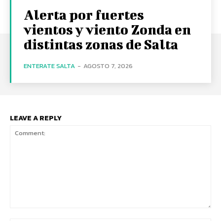
Alerta por fuertes
vientos y viento Zonda en
distintas zonas de Salta
ENTERATE SALTA
-
AGOSTO 7, 2026
LEAVE A REPLY
Comment: