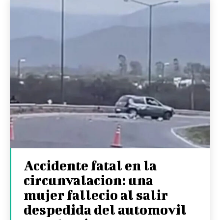
Accidente fatal en la
circunvalacion: una
mujer fallecio al salir
despedida del automovil