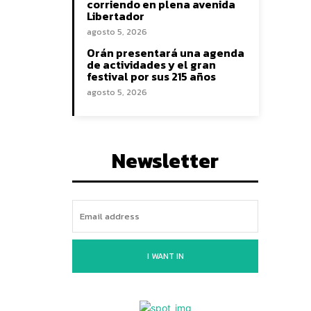
corriendo en plena avenida
Libertador
agosto 5, 2026
Orán presentará una agenda
de actividades y el gran
festival por sus 215 años
agosto 5, 2026
Newsletter
I WANT IN