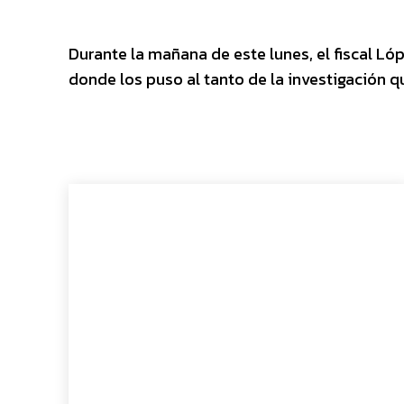
Durante la mañana de este lunes, el fiscal Ló
donde los puso al tanto de la investigación qu