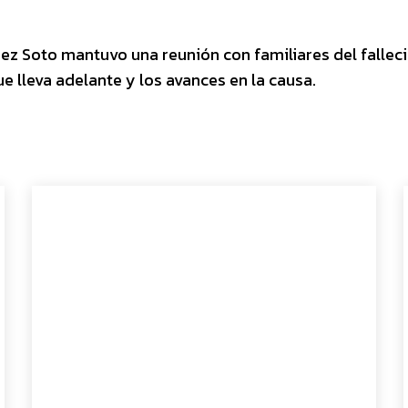
pez Soto mantuvo una reunión con familiares del falleci
e lleva adelante y los avances en la causa.