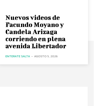
Nuevos videos de
Facundo Moyano y
Candela Arizaga
corriendo en plena
avenida Libertador
ENTERATE SALTA
-
AGOSTO 5, 2026