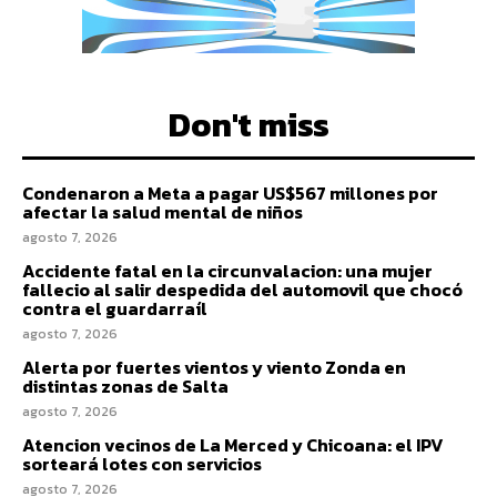
Don't miss
Condenaron a Meta a pagar US$567 millones por
afectar la salud mental de niños
agosto 7, 2026
Accidente fatal en la circunvalacion: una mujer
fallecio al salir despedida del automovil que chocó
contra el guardarraíl
agosto 7, 2026
Alerta por fuertes vientos y viento Zonda en
distintas zonas de Salta
agosto 7, 2026
Atencion vecinos de La Merced y Chicoana: el IPV
sorteará lotes con servicios
agosto 7, 2026