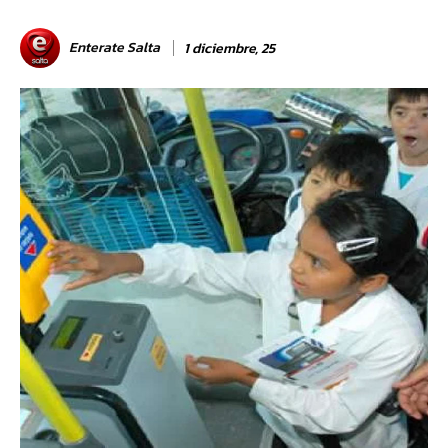
Enterate Salta
1 diciembre, 25