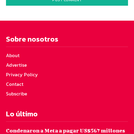
Sobre nosotros
About
Advertise
Privacy Policy
Contact
Subscribe
Lo último
Condenaron a Meta a pagar US$567 millones