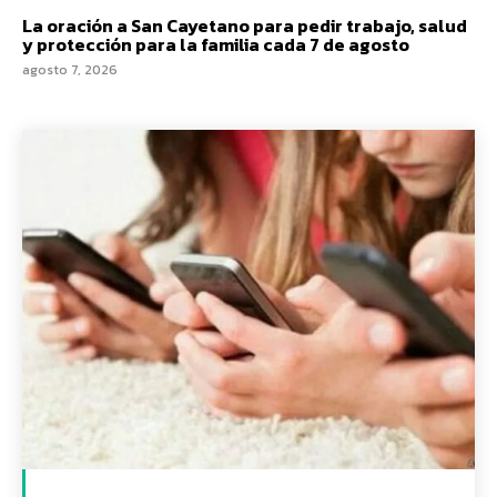
La oración a San Cayetano para pedir trabajo, salud
y protección para la familia cada 7 de agosto
agosto 7, 2026