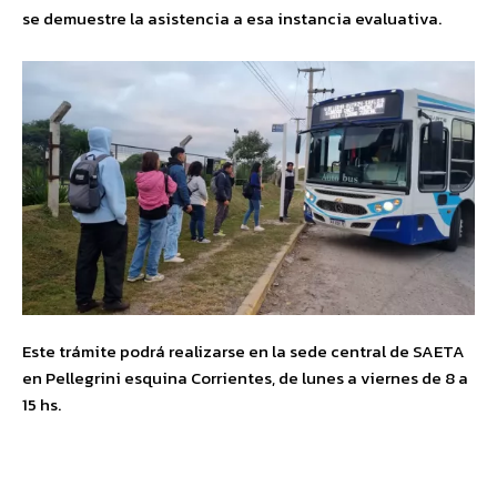
se demuestre la asistencia a esa instancia evaluativa.
Este trámite podrá realizarse en la sede central de SAETA
en Pellegrini esquina Corrientes, de lunes a viernes de 8 a
15 hs.