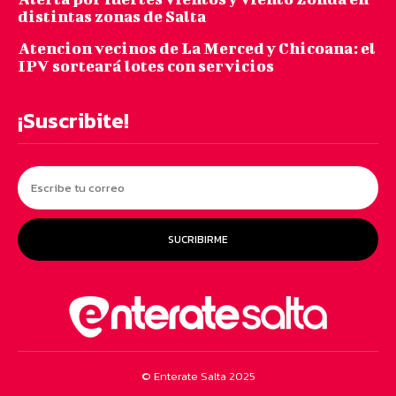
distintas zonas de Salta
Atencion vecinos de La Merced y Chicoana: el
IPV sorteará lotes con servicios
¡Suscribite!
SUCRIBIRME
© Enterate Salta 2025