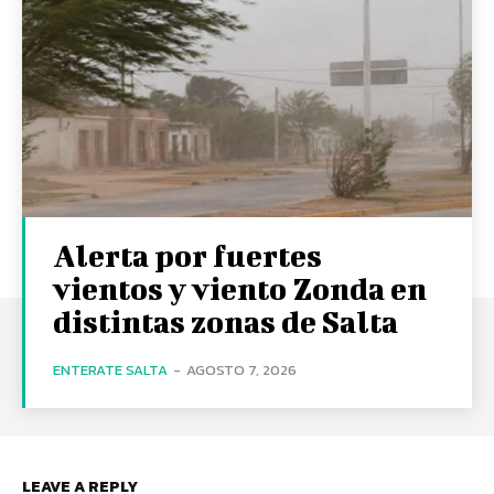
Alerta por fuertes
vientos y viento Zonda en
distintas zonas de Salta
ENTERATE SALTA
-
AGOSTO 7, 2026
LEAVE A REPLY