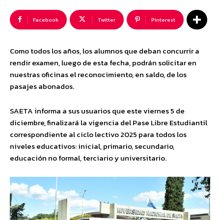
Facebook
Twitter
Pinterest
Como todos los años, los alumnos que deban concurrir a
rendir examen, luego de esta fecha, podrán solicitar en
nuestras oficinas el reconocimiento, en saldo, de los
pasajes abonados.
SAETA informa a sus usuarios que este viernes 5 de
diciembre, finalizará la vigencia del Pase Libre Estudiantil
correspondiente al ciclo lectivo 2025 para todos los
niveles educativos: inicial, primario, secundario,
educación no formal, terciario y universitario.