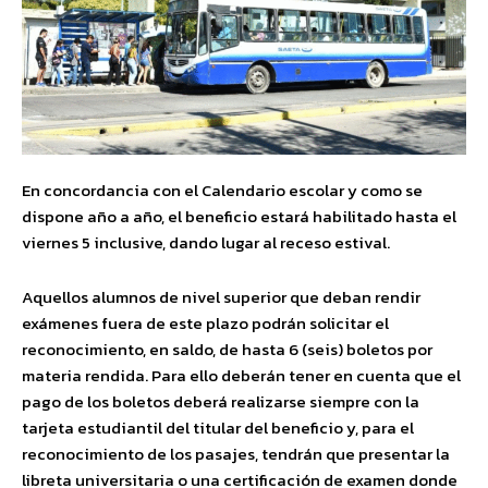
En concordancia con el Calendario escolar y como se
dispone año a año, el beneficio estará habilitado hasta el
viernes 5 inclusive, dando lugar al receso estival.
Aquellos alumnos de nivel superior que deban rendir
exámenes fuera de este plazo podrán solicitar el
reconocimiento, en saldo, de hasta 6 (seis) boletos por
materia rendida. Para ello deberán tener en cuenta que el
pago de los boletos deberá realizarse siempre con la
tarjeta estudiantil del titular del beneficio y, para el
reconocimiento de los pasajes, tendrán que presentar la
libreta universitaria o una certificación de examen donde