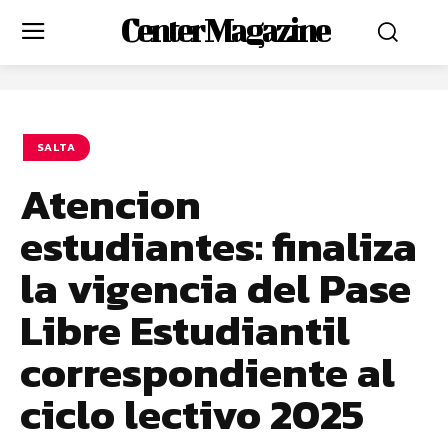
Center Magazine
SALTA
Atencion
estudiantes: finaliza
la vigencia del Pase
Libre Estudiantil
correspondiente al
ciclo lectivo 2025