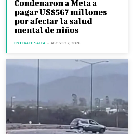
Condenaron a Meta a
pagar US$567 millones
por afectar la salud
mental de niños
ENTERATE SALTA
-
AGOSTO 7, 2026