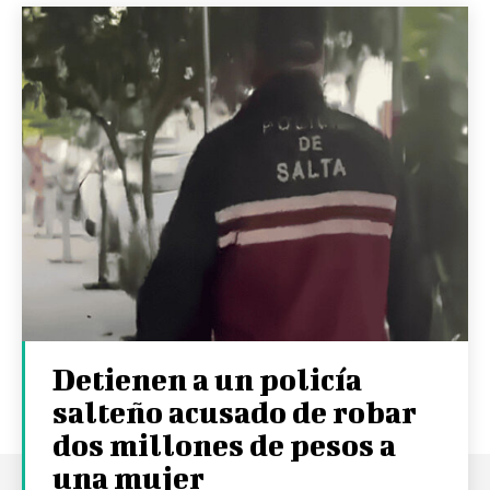
Detienen a un policía
salteño acusado de robar
dos millones de pesos a
una mujer