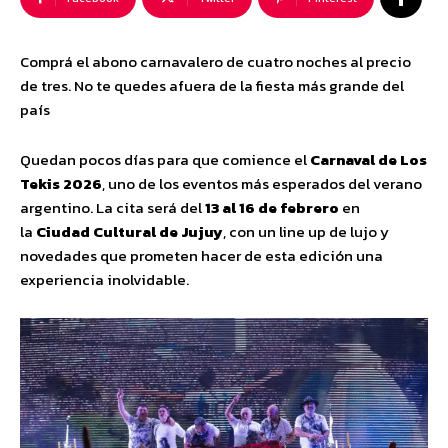
Comprá el abono carnavalero de cuatro noches al precio
de tres. No te quedes afuera de la fiesta más grande del
país
Quedan pocos días para que comience el
Carnaval de Los
Tekis 2026
, uno de los eventos más esperados del verano
argentino. La cita será del
13 al 16 de febrero
en
la
Ciudad Cultural de Jujuy
, con un line up de lujo y
novedades que prometen hacer de esta edición una
experiencia inolvidable.