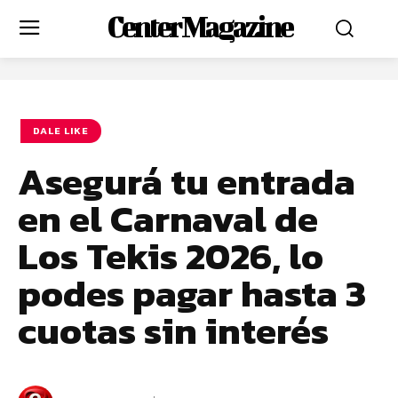
Center Magazine
DALE LIKE
Asegurá tu entrada
en el Carnaval de
Los Tekis 2026, lo
podes pagar hasta 3
cuotas sin interés