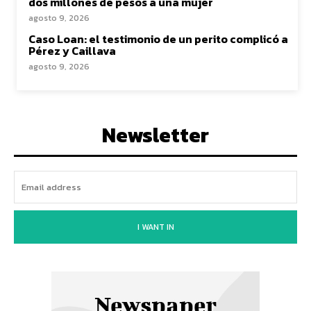
dos millones de pesos a una mujer
agosto 9, 2026
Caso Loan: el testimonio de un perito complicó a
Pérez y Caillava
agosto 9, 2026
Newsletter
I WANT IN