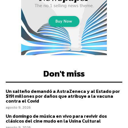
Don't miss
Un salteño demandó a AstraZeneca y al Estado por
$191 millones por daños que atribuye a la vacuna
contra el Covid
agosto 9, 2026
Un domingo de música en vivo para revivir dos
clásicos del cine mudo en la Usina Cultural
agosto 9, 2026