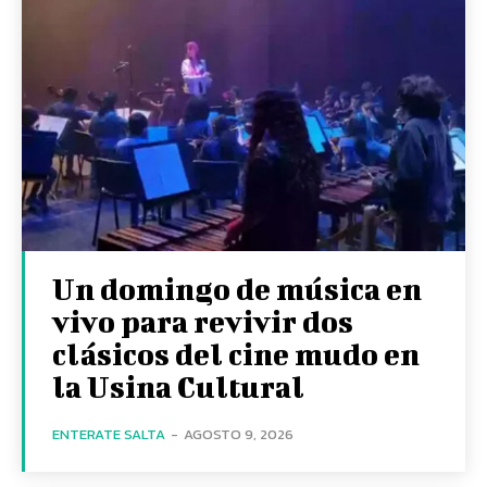
Un domingo de música en
vivo para revivir dos
clásicos del cine mudo en
la Usina Cultural
ENTERATE SALTA
-
AGOSTO 9, 2026