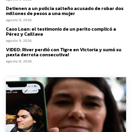
Detienen a un policía salteño acusado de robar dos
millones de pesos a una mujer
agosto 9, 2026
Caso Loan: el testimonio de un perito complicó a
Pérez y Caillava
agosto 9, 2026
VIDEO: River perdió con Tigre en Victoria y sumó su
¡sexta derrota consecutiva!
agosto 8, 2026