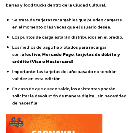
barras y food trucks dentro de la Ciudad Cultural.
Se trata de tarjetas recargables que pueden cargarse
en el momento o las veces que el usuario desee.
Los puntos de carga estarán distribuidos en el predio.
Los medios de pago habilitados para recargar
son:
efectivo, Mercado Pago, tarjetas de débito y
crédito (Visa o Mastercard)
.
Importante: las tarjetas del año pasado no tendrán
validez en esta edición.
En caso de que quede saldo, los asistentes podrán
solicitar la devolución de manera digital, sin necesidad
de hacer fila.