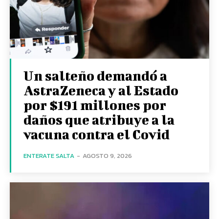
Un salteño demandó a
AstraZeneca y al Estado
por $191 millones por
daños que atribuye a la
vacuna contra el Covid
ENTERATE SALTA
-
AGOSTO 9, 2026