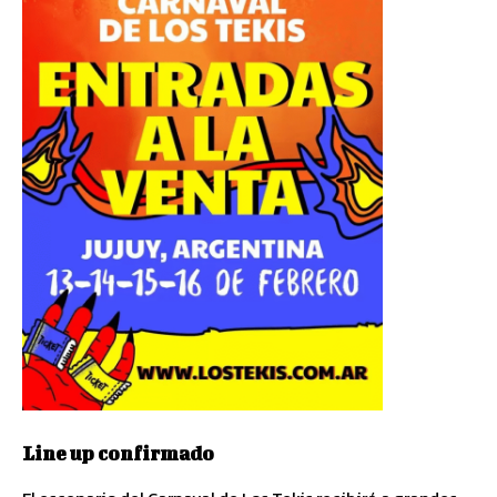
Line up confirmado