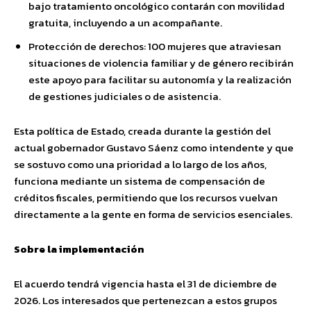
bajo tratamiento oncológico contarán con movilidad
gratuita, incluyendo a un acompañante.
Protección de derechos: 100 mujeres que atraviesan
situaciones de violencia familiar y de género recibirán
este apoyo para facilitar su autonomía y la realización
de gestiones judiciales o de asistencia.
Esta política de Estado, creada durante la gestión del
actual gobernador Gustavo Sáenz como intendente y que
se sostuvo como una prioridad a lo largo de los años,
funciona mediante un sistema de compensación de
créditos fiscales, permitiendo que los recursos vuelvan
directamente a la gente en forma de servicios esenciales.
Sobre la implementación
El acuerdo tendrá vigencia hasta el 31 de diciembre de
2026. Los interesados que pertenezcan a estos grupos