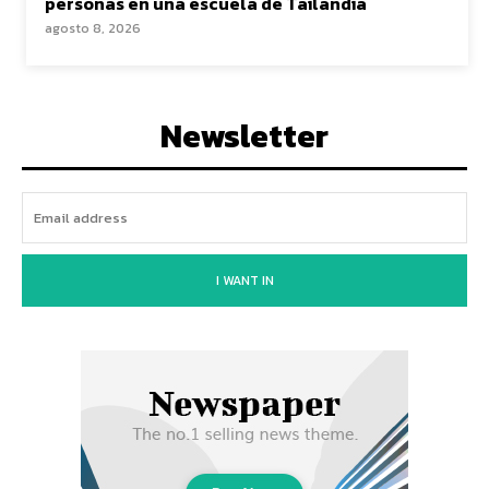
personas en una escuela de Tailandia
agosto 8, 2026
Newsletter
I WANT IN