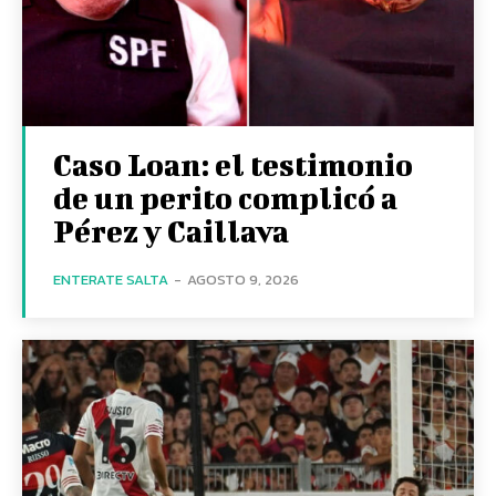
Caso Loan: el testimonio
de un perito complicó a
Pérez y Caillava
ENTERATE SALTA
-
AGOSTO 9, 2026