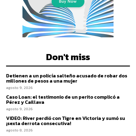
Don't miss
Detienen a un policía salteño acusado de robar dos
millones de pesos a una mujer
agosto 9, 2026
Caso Loan: el testimonio de un perito complicó a
Pérez y Caillava
agosto 9, 2026
VIDEO: River perdió con Tigre en Victoria y sumó su
¡sexta derrota consecutiva!
agosto 8, 2026