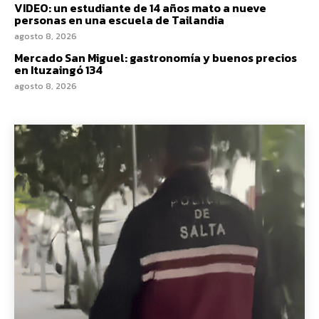
VIDEO: un estudiante de 14 años mato a nueve
personas en una escuela de Tailandia
agosto 8, 2026
Mercado San Miguel: gastronomía y buenos precios
en Ituzaingó 134
agosto 8, 2026