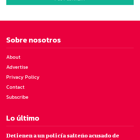
Sobre nosotros
About
Advertise
Privacy Policy
Contact
Subscribe
Lo último
Detienen a un policía salteño acusado de