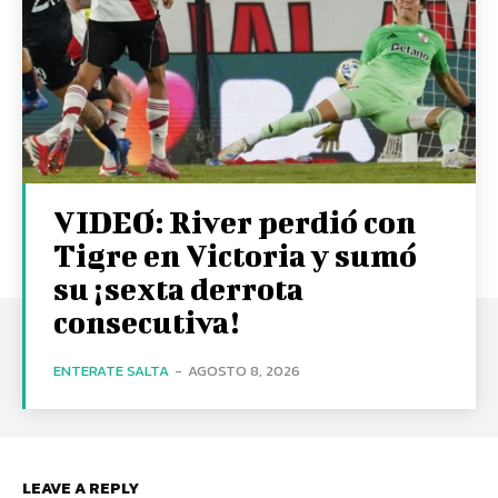
VIDEO: River perdió con
Tigre en Victoria y sumó
su ¡sexta derrota
consecutiva!
ENTERATE SALTA
-
AGOSTO 8, 2026
LEAVE A REPLY