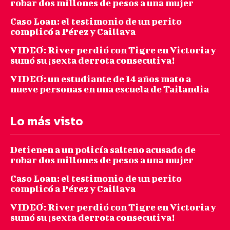
robar dos millones de pesos a una mujer
Caso Loan: el testimonio de un perito
complicó a Pérez y Caillava
VIDEO: River perdió con Tigre en Victoria y
sumó su ¡sexta derrota consecutiva!
VIDEO: un estudiante de 14 años mato a
nueve personas en una escuela de Tailandia
Lo más visto
Detienen a un policía salteño acusado de
robar dos millones de pesos a una mujer
Caso Loan: el testimonio de un perito
complicó a Pérez y Caillava
VIDEO: River perdió con Tigre en Victoria y
sumó su ¡sexta derrota consecutiva!