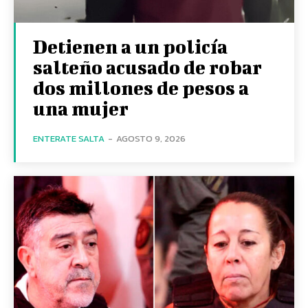
Detienen a un policía
salteño acusado de robar
dos millones de pesos a
una mujer
ENTERATE SALTA
-
AGOSTO 9, 2026