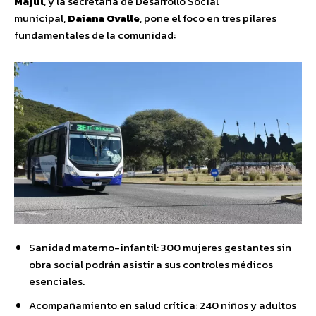
Majul
, y la secretaria de Desarrollo Social
municipal,
Daiana Ovalle
, pone el foco en tres pilares
fundamentales de la comunidad:
Sanidad materno-infantil: 300 mujeres gestantes sin
obra social podrán asistir a sus controles médicos
esenciales.
Acompañamiento en salud crítica: 240 niños y adultos