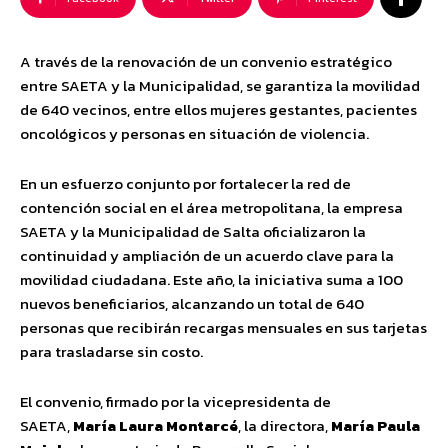
A través de la renovación de un convenio estratégico
entre SAETA y la Municipalidad, se garantiza la movilidad
de 640 vecinos, entre ellos mujeres gestantes, pacientes
oncológicos y personas en situación de violencia.
En un esfuerzo conjunto por fortalecer la red de
contención social en el área metropolitana, la empresa
SAETA y la Municipalidad de Salta oficializaron la
continuidad y ampliación de un acuerdo clave para la
movilidad ciudadana. Este año, la iniciativa suma a 100
nuevos beneficiarios, alcanzando un total de 640
personas que recibirán recargas mensuales en sus tarjetas
para trasladarse sin costo.
El convenio, firmado por la vicepresidenta de
SAETA,
María Laura Montarcé
, la directora,
María Paula