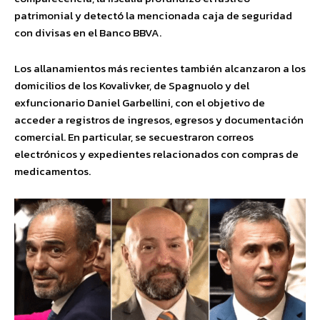
patrimonial y detectó la mencionada caja de seguridad
con divisas en el Banco BBVA.
Los allanamientos más recientes también alcanzaron a los
domicilios de los Kovalivker, de Spagnuolo y del
exfuncionario Daniel Garbellini, con el objetivo de
acceder a registros de ingresos, egresos y documentación
comercial. En particular, se secuestraron correos
electrónicos y expedientes relacionados con compras de
medicamentos.