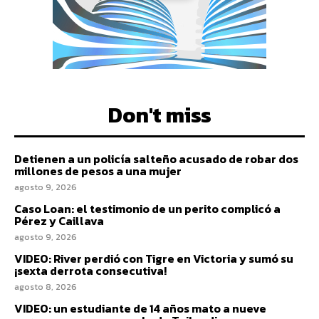
Don't miss
Detienen a un policía salteño acusado de robar dos
millones de pesos a una mujer
agosto 9, 2026
Caso Loan: el testimonio de un perito complicó a
Pérez y Caillava
agosto 9, 2026
VIDEO: River perdió con Tigre en Victoria y sumó su
¡sexta derrota consecutiva!
agosto 8, 2026
VIDEO: un estudiante de 14 años mato a nueve