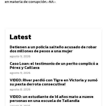
en materia de corrupción.-NA-
Latest
Detienen a un policía salteño acusado de robar
dos millones de pesos a una mujer
agosto 9, 2026
Caso Loan: el testimonio de un perito complicó a
Pérez y Caillava
agosto 9, 2026
VIDEO: River perdió con Tigre en Victoria y sumó
su ¡sexta derrota consecutiva!
agosto 8, 2026
VIDEO: un estudiante de 14 años mato a nueve
personas en una escuela de Tailandia