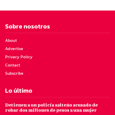
Sobre nosotros
About
Advertise
Privacy Policy
Contact
Subscribe
Lo último
Detienen a un policía salteño acusado de
robar dos millones de pesos a una mujer