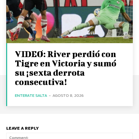
VIDEO: River perdió con
Tigre en Victoria y sumó
su ¡sexta derrota
consecutiva!
ENTERATE SALTA
-
AGOSTO 8, 2026
LEAVE A REPLY