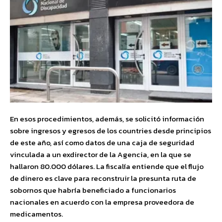
En esos procedimientos, además, se solicitó información
sobre ingresos y egresos de los countries desde principios
de este año, así como datos de una caja de seguridad
vinculada a un exdirector de la Agencia, en la que se
hallaron 80.000 dólares. La fiscalía entiende que el flujo
de dinero es clave para reconstruir la presunta ruta de
sobornos que habría beneficiado a funcionarios
nacionales en acuerdo con la empresa proveedora de
medicamentos.