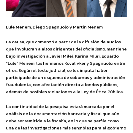
Lule Menem, Diego Spagnuolo y Martin Menem
La causa, que comenzó a partir de la difusión de audios
que involucran a altos dirigentes del oficialismo, mantiene
bajo investigación a Javier Milei, Karina Milei, Eduardo
“Lule” Menem, los hermanos Kovalivker y Spagnuolo, entre
otros. Según el texto judicial, se les imputa haber
participado de un esquema de sobornos y administración
fraudulenta, con afectación directa a fondos públicos,
además de posibles violaciones a la Ley de Ética Pública.
La continuidad de la pesquisa estará marcada por el
análisis de la documentación bancaria y fiscal que aún
debe ser remitida a la fiscalía, en lo que se perfila como
una de las investigaciones más sensibles para el gobierno