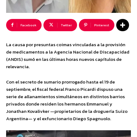
Facebook
Twitter
Pinterest
La causa por presuntas coimas vinculadas a la provisión
de medicamentos a la Agencia Nacional de Discapacidad
(ANDIS) sumó en las últimas horas nuevos capítulos de
relevancia.
Con el secreto de sumario prorrogado hasta el 19 de
septiembre, el fiscal federal Franco Picardi dispuso una
serie de allanamientos simultáneos en distintos barrios
privados donde residen los hermanos Emmanuel y
Jonathan Kovalivker —propietarios de la droguería Suizo
Argentina— y el exfuncionario Diego Spagnuolo.