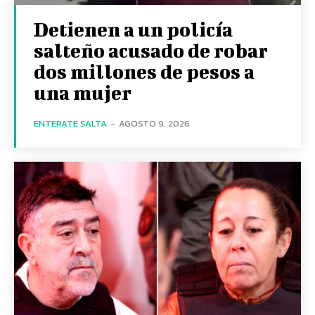
Detienen a un policía
salteño acusado de robar
dos millones de pesos a
una mujer
ENTERATE SALTA
-
AGOSTO 9, 2026