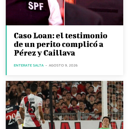
Caso Loan: el testimonio
de un perito complicó a
Pérez y Caillava
ENTERATE SALTA
-
AGOSTO 9, 2026