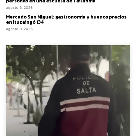
personas en una escuela de Tailandia
agosto 8, 2026
Mercado San Miguel: gastronomía y buenos precios
en Ituzaingó 134
agosto 8, 2026