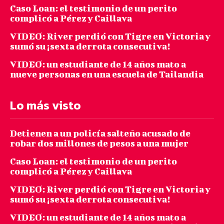
Caso Loan: el testimonio de un perito
complicó a Pérez y Caillava
VIDEO: River perdió con Tigre en Victoria y
sumó su ¡sexta derrota consecutiva!
VIDEO: un estudiante de 14 años mato a
nueve personas en una escuela de Tailandia
Lo más visto
Detienen a un policía salteño acusado de
robar dos millones de pesos a una mujer
Caso Loan: el testimonio de un perito
complicó a Pérez y Caillava
VIDEO: River perdió con Tigre en Victoria y
sumó su ¡sexta derrota consecutiva!
VIDEO: un estudiante de 14 años mato a