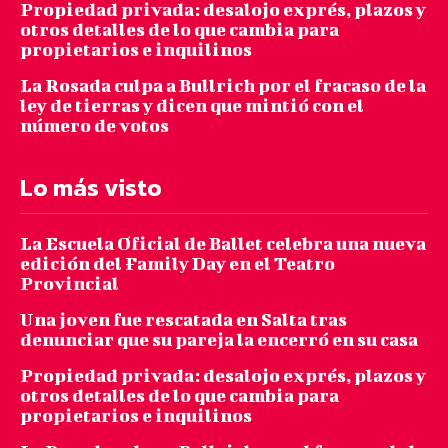
Propiedad privada: desalojo exprés, plazos y
otros detalles de lo que cambia para
propietarios e inquilinos
La Rosada culpa a Bullrich por el fracaso de la
ley de tierras y dicen que mintió con el
número de votos
Lo más visto
La Escuela Oficial de Ballet celebra una nueva
edición del Family Day en el Teatro
Provincial
Una joven fue rescatada en Salta tras
denunciar que su pareja la encerró en su casa
Propiedad privada: desalojo exprés, plazos y
otros detalles de lo que cambia para
propietarios e inquilinos