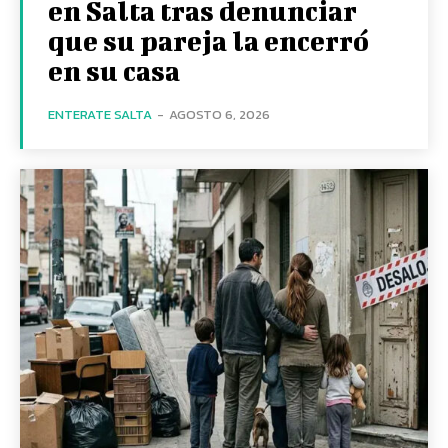
en Salta tras denunciar
que su pareja la encerró
en su casa
ENTERATE SALTA
-
AGOSTO 6, 2026