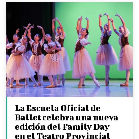
La Escuela Oficial de
Ballet celebra una nueva
edición del Family Day
en el Teatro Provincial