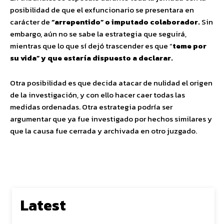
posibilidad de que el exfuncionario se presentara en
carácter de
“arrepentido” o imputado colaborador.
Sin
embargo, aún no se sabe la estrategia que seguirá,
mientras que lo que sí dejó trascender es que “
teme por
su vida” y que estaría dispuesto a declarar.
Otra posibilidad es que decida atacar de nulidad el origen
de la investigación, y con ello hacer caer todas las
medidas ordenadas. Otra estrategia podría ser
argumentar que ya fue investigado por hechos similares y
que la causa fue cerrada y archivada en otro juzgado.
Latest