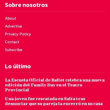
Sobre nosotros
About
Advertise
Privacy Policy
Contact
Subscribe
Lo último
La Escuela Oficial de Ballet celebra una nueva
edición del Family Day en el Teatro
Provincial
Una joven fue rescatada en Salta tras
denunciar que su pareja la encerró en su casa