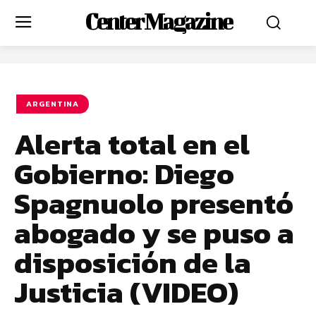
Center Magazine
ARGENTINA
Alerta total en el
Gobierno: Diego
Spagnuolo presentó
abogado y se puso a
disposición de la
Justicia (VIDEO)