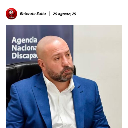
Enterate Salta
29 agosto, 25