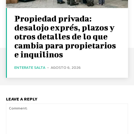
Propiedad privada:
desalojo exprés, plazos y
otros detalles de lo que
cambia para propietarios
e inquilinos
ENTERATE SALTA
-
AGOSTO 6, 2026
LEAVE A REPLY