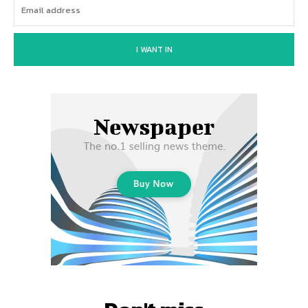
I WANT IN