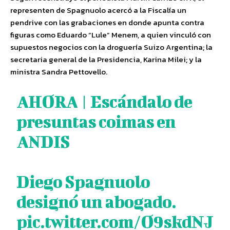
representen de Spagnuolo acercó a la Fiscalía un
pendrive con las grabaciones en donde apunta contra
figuras como Eduardo “Lule” Menem, a quien vinculó con
supuestos negocios con la droguería Suizo Argentina; la
secretaria general de la Presidencia, Karina Milei; y la
ministra Sandra Pettovello.
AHORA | Escándalo de
presuntas coimas en
ANDIS
Diego Spagnuolo
designó un abogado.
pic.twitter.com/O9skdNJ