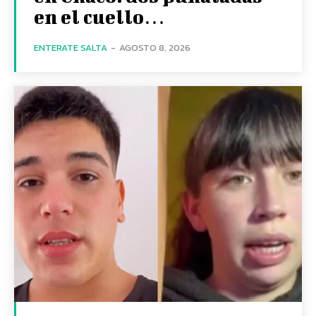
en el cuello…
ENTERATE SALTA
-
AGOSTO 8, 2026