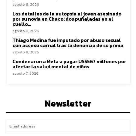
agosto 8, 2026
Los detalles de la autopsia al joven asesinado
por su novia en Chaco: dos puñaladas en el
cuello…
agosto 8, 2026
Thiago Medina fue imputado por abuso sexual
con acceso carnal tras la denuncia de su prima
agosto 8, 2026
Condenaron a Meta a pagar US$567 millones por
afectar la salud mental de niños
agosto 7, 2026
Newsletter