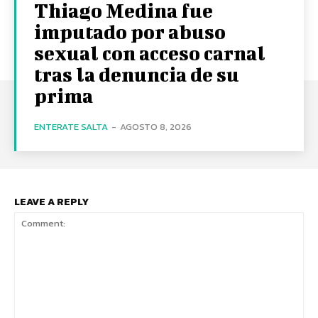
Thiago Medina fue
imputado por abuso
sexual con acceso carnal
tras la denuncia de su
prima
ENTERATE SALTA
-
AGOSTO 8, 2026
LEAVE A REPLY