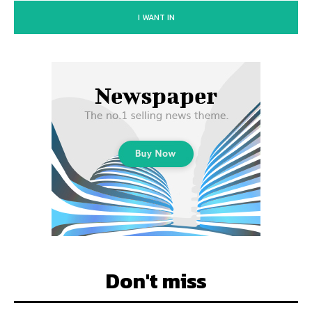
I WANT IN
Don't miss