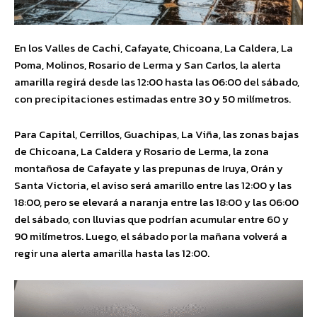
En los Valles de Cachi, Cafayate, Chicoana, La Caldera, La
Poma, Molinos, Rosario de Lerma y San Carlos, la alerta
amarilla regirá desde las 12:00 hasta las 06:00 del sábado,
con precipitaciones estimadas entre 30 y 50 milímetros.
Para Capital, Cerrillos, Guachipas, La Viña, las zonas bajas
de Chicoana, La Caldera y Rosario de Lerma, la zona
montañosa de Cafayate y las prepunas de Iruya, Orán y
Santa Victoria, el aviso será amarillo entre las 12:00 y las
18:00, pero se elevará a naranja entre las 18:00 y las 06:00
del sábado, con lluvias que podrían acumular entre 60 y
90 milímetros. Luego, el sábado por la mañana volverá a
regir una alerta amarilla hasta las 12:00.