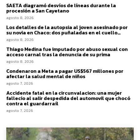
SAETA diagramó desvíos de líneas durante la
procesión a San Cayetano
agosto 8, 2026
Los detalles de la autopsia al joven asesinado por
su novia en Chaco: dos puñaladas en el cuello…
agosto 8, 2026
Thiago Medina fue imputado por abuso sexual con
acceso carnal tras la denuncia de su prima
agosto 8, 2026
Condenaron a Meta a pagar US$567 millones por
afectar la salud mental de niños
agosto 7, 2026
Accidente fatal en la circunvalacion: una mujer
fallecio al salir despedida del automovil que chocó
contra el guardarraíl
agosto 7, 2026