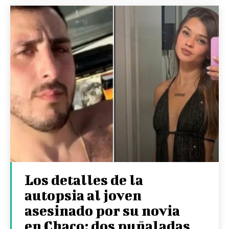
Los detalles de la
autopsia al joven
asesinado por su novia
en Chaco: dos puñaladas