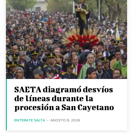
SAETA diagramó desvíos
de líneas durante la
procesión a San Cayetano
ENTERATE SALTA
-
AGOSTO 8, 2026