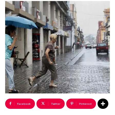
Facebook
Twitter
Pinterest