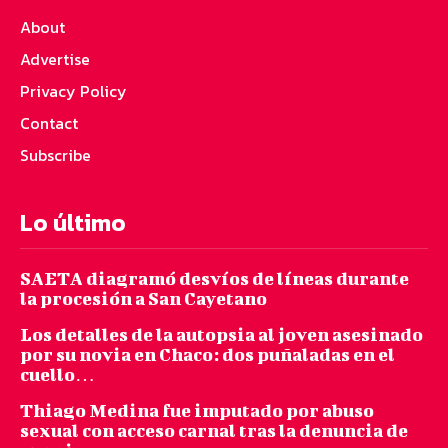
About
Advertise
Privacy Policy
Contact
Subscribe
Lo último
SAETA diagramó desvíos de líneas durante
la procesión a San Cayetano
Los detalles de la autopsia al joven asesinado
por su novia en Chaco: dos puñaladas en el
cuello…
Thiago Medina fue imputado por abuso
sexual con acceso carnal tras la denuncia de