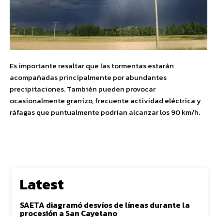
Es importante resaltar que las tormentas estarán
acompañadas principalmente por abundantes
precipitaciones. También pueden provocar
ocasionalmente granizo, frecuente actividad eléctrica y
ráfagas que puntualmente podrían alcanzar los 90 km/h.
Latest
SAETA diagramó desvíos de líneas durante la
procesión a San Cayetano