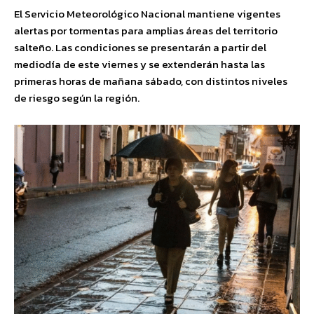
El Servicio Meteorológico Nacional mantiene vigentes
alertas por tormentas para amplias áreas del territorio
salteño. Las condiciones se presentarán a partir del
mediodía de este viernes y se extenderán hasta las
primeras horas de mañana sábado, con distintos niveles
de riesgo según la región.