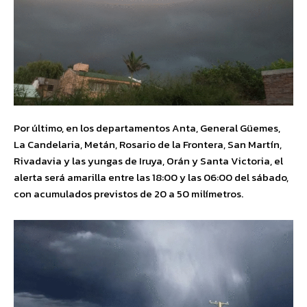
Por último, en los departamentos Anta, General Güemes,
La Candelaria, Metán, Rosario de la Frontera, San Martín,
Rivadavia y las yungas de Iruya, Orán y Santa Victoria, el
alerta será amarilla entre las 18:00 y las 06:00 del sábado,
con acumulados previstos de 20 a 50 milímetros.